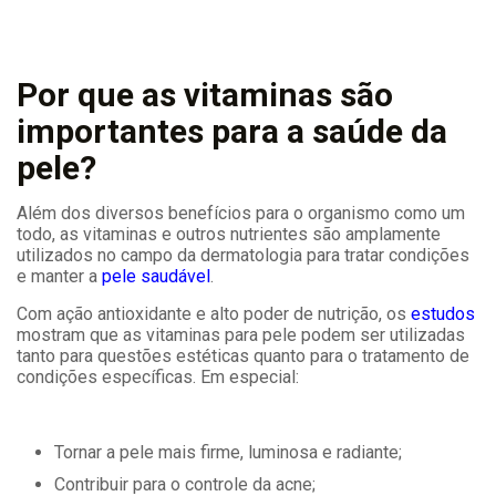
Por que as vitaminas são
importantes para a saúde da
pele?
Além dos diversos benefícios para o organismo como um
todo, as vitaminas e outros nutrientes são amplamente
utilizados no campo da dermatologia para tratar condições
e manter a
pele saudável
.
Com ação antioxidante e alto poder de nutrição, os
estudos
mostram que as vitaminas para pele podem ser utilizadas
tanto para questões estéticas quanto para o tratamento de
condições específicas. Em especial:
Tornar a pele mais firme, luminosa e radiante;
Contribuir para o controle da acne;