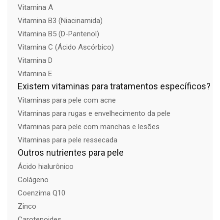
Vitamina A
Vitamina B3 (Niacinamida)
Vitamina B5 (D-Pantenol)
Vitamina C (Ácido Ascórbico)
Vitamina D
Vitamina E
Existem vitaminas para tratamentos específicos?
Vitaminas para pele com acne
Vitaminas para rugas e envelhecimento da pele
Vitaminas para pele com manchas e lesões
Vitaminas para pele ressecada
Outros nutrientes para pele
Ácido hialurônico
Colágeno
Coenzima Q10
Zinco
Carotenoides