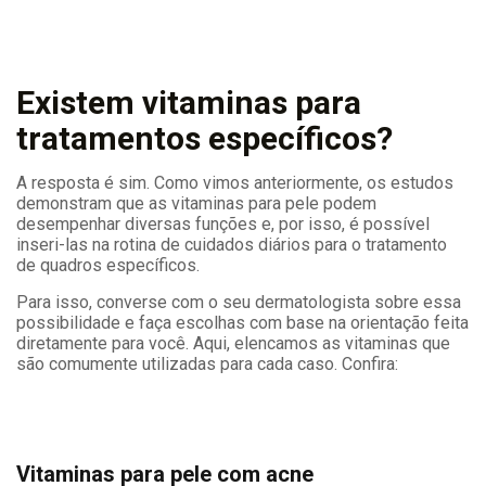
Existem vitaminas para
tratamentos específicos?
A resposta é sim. Como vimos anteriormente, os estudos
demonstram que as vitaminas para pele podem
desempenhar diversas funções e, por isso, é possível
inseri-las na rotina de cuidados diários para o tratamento
de quadros específicos.
Para isso, converse com o seu dermatologista sobre essa
possibilidade e faça escolhas com base na orientação feita
diretamente para você. Aqui, elencamos as vitaminas que
são comumente utilizadas para cada caso. Confira:
Vitaminas para pele com acne