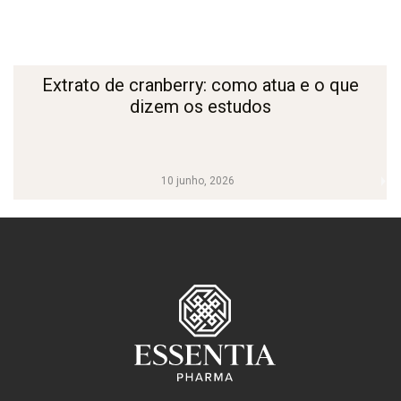
Extrato de cranberry: como atua e o que
dizem os estudos
10 junho, 2026