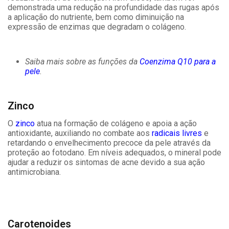
demonstrada uma redução na profundidade das rugas após
a aplicação do nutriente, bem como diminuição na
expressão de enzimas que degradam o colágeno.
Saiba mais sobre as funções da
Coenzima Q10 para a
pele
.
Zinco
O
zinco
atua na formação de colágeno e apoia a ação
antioxidante, auxiliando no combate aos
radicais livres
e
retardando o envelhecimento precoce da pele através da
proteção ao fotodano. Em níveis adequados, o mineral pode
ajudar a reduzir os sintomas de acne devido a sua ação
antimicrobiana.
Carotenoides