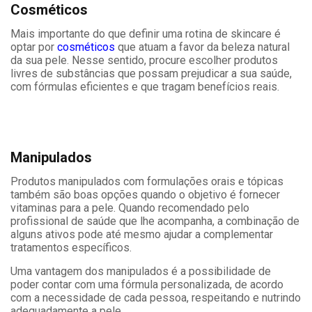
Cosméticos
Mais importante do que definir uma rotina de skincare é
optar por
cosméticos
que atuam a favor da beleza natural
da sua pele. Nesse sentido, procure escolher produtos
livres de substâncias que possam prejudicar a sua saúde,
com fórmulas eficientes e que tragam benefícios reais.
Manipulados
Produtos manipulados com formulações orais e tópicas
também são boas opções quando o objetivo é fornecer
vitaminas para a pele. Quando recomendado pelo
profissional de saúde que lhe acompanha, a combinação de
alguns ativos pode até mesmo ajudar a complementar
tratamentos específicos.
Uma vantagem dos manipulados é a possibilidade de
poder contar com uma fórmula personalizada, de acordo
com a necessidade de cada pessoa, respeitando e nutrindo
adequadamente a pele.