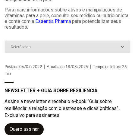
Para mais informações sobre ativos e manipulações de
vitaminas para a pele, consulte seu médico ou nutricionista
e conte com a
Essentia Pharma
para potencializar seus
resultados.
Referências
Postado 06/07/2022 | Atualizado 18/08/2025 | Tempo de leitura 26
min
NEWSLETTER + GUIA SOBRE RESILIÊNCIA
Assine a newsletter e receba o e-book “Guia sobre
resiliência: a relação com o estresse e dicas práticas”.
Exclusivo para assinantes.
Quero assinar