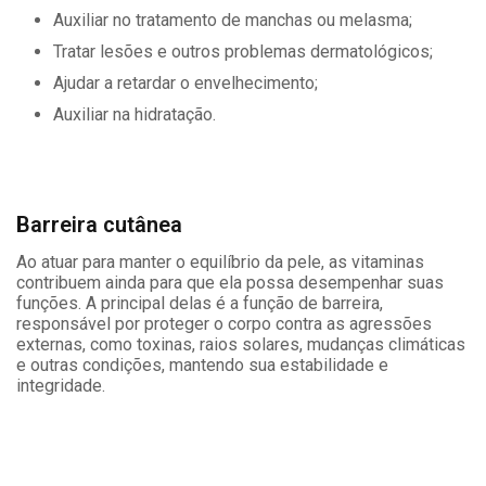
Auxiliar no tratamento de manchas ou melasma;
Tratar lesões e outros problemas dermatológicos;
Ajudar a retardar o envelhecimento;
Auxiliar na hidratação.
Barreira cutânea
Ao atuar para manter o equilíbrio da pele, as vitaminas
contribuem ainda para que ela possa desempenhar suas
funções. A principal delas é a função de barreira,
responsável por proteger o corpo contra as agressões
externas, como toxinas, raios solares, mudanças climáticas
e outras condições, mantendo sua estabilidade e
integridade.