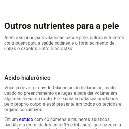
Outros nutrientes para a pele
Além das principais vitaminas para a pele, outros nutrientes
contribuem para a saúde cutânea e o fortalecimento de
unhas e cabelos. Entre eles estão:
Ácido hialurônico
Você já deve ter ouvido falar no ácido hialurônico, muito
usado no preenchimento de rugas e para dar volume em
algumas áreas do rosto. Ele é uma substância produzida
pelo próprio corpo e está presente em todos os tecidos e
órgãos conjuntivos.
Em um
estudo
com 40 homens e mulheres asiáticos
saudáveis ​​(com idades entre 35 e 64 anos), que fizeram a