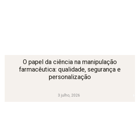
O papel da ciência na manipulação
farmacêutica: qualidade, segurança e
personalização
3 julho, 2026