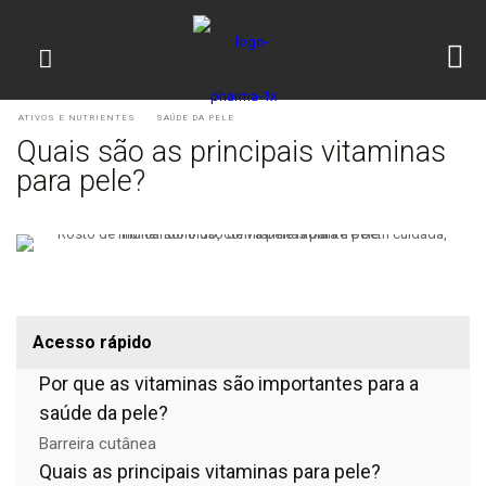
ATIVOS E NUTRIENTES
SAÚDE DA PELE
Quais são as principais vitaminas
para pele?
Acesso rápido
Por que as vitaminas são importantes para a
saúde da pele?
Barreira cutânea
Quais as principais vitaminas para pele?