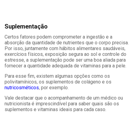
Suplementação
Certos fatores podem comprometer a ingestão e a
absorção da quantidade de nutrientes que o corpo precisa.
Por isso, juntamente com hábitos alimentares saudáveis,
exercícios físicos, exposição segura ao sol e controle do
estresse, a suplementação pode ser uma boa aliada para
fornecer a quantidade adequada de vitaminas para a pele.
Para esse fim, existem algumas opções como os
polivitamínicos, os suplementos de colágeno e os
nutricosméticos
, por exemplo.
Vale destacar que o acompanhamento de um médico ou
nutricionista é imprescindível para saber quais são os
suplementos e vitaminas ideais para cada caso.