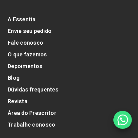
A Essentia
Envie seu pedido
Fale conosco
O que fazemos
Depoimentos
Blog
Dúvidas frequentes
Revista
Área do Prescritor
Trabalhe conosco