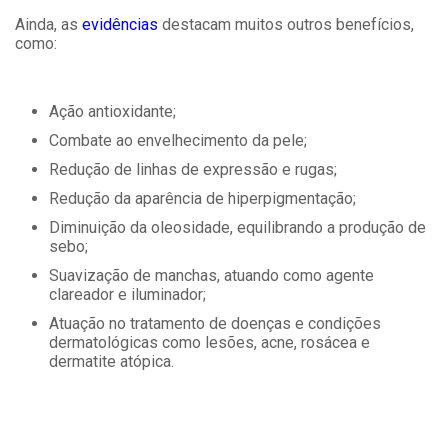
Ainda, as
evidências
destacam muitos outros benefícios,
como:
Ação antioxidante;
Combate ao envelhecimento da pele;
Redução de linhas de expressão e rugas;
Redução da aparência de hiperpigmentação;
Diminuição da oleosidade, equilibrando a produção de
sebo;
Suavização de manchas, atuando como agente
clareador e iluminador;
Atuação no tratamento de doenças e condições
dermatológicas como lesões, acne, rosácea e
dermatite atópica.