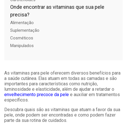
Onde encontrar as vitaminas que sua pele
precisa?
Alimentação
Suplementação
Cosméticos
Manipulados
As vitaminas para pele oferecem diversos benefícios para
a saúde cutânea. Elas atuam em todas as camadas e são
importantes para características como nutrição,
luminosidade e elasticidade, além de ajudar a retardar o
envelhecimento precoce da pele
e auxiliar em tratamentos
específicos.
Descubra quais são as vitaminas que atuam a favor da sua
pele, onde podem ser encontradas e como podem fazer
parte da sua rotina de cuidados.