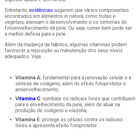
Entretanto,
evidências
sugerem que vários componentes
encontrados em alimentos
in natura
, como frutas e
vegetais, atenuam o desenvolvimento e os sintomas do
fotoenvelhecimento da pele. Ou seja, comer bem pode ser
a melhor defesa para a pele.
Além da mudança de hábitos, algumas vitaminas podem
favorecer a reposição ou manutenção dos seus níveis
adequados. Veja:
Vitamina A:
fundamental para a renovação celular e a
síntese de colágeno, além do efeito fotoprotetor e
antienvelhecimento;
V
itamina C
: combate os radicais livres que contribuem
para o envelhecimento da pele, além de atuar na
produção de colágeno e elastina;
Vitamina E:
protege as células contra os radicais
livres e apresenta efeito fotoprotetor.