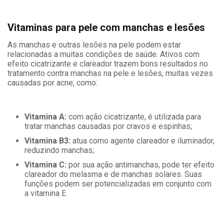
Vitaminas para pele com manchas e lesões
As manchas e outras lesões na pele podem estar
relacionadas a muitas condições de saúde. Ativos com
efeito cicatrizante e clareador trazem bons resultados no
tratamento contra manchas na pele e lesões, muitas vezes
causadas por acne, como:
Vitamina A:
com ação cicatrizante, é utilizada para
tratar manchas causadas por cravos e espinhas;
Vitamina B3:
atua como agente clareador e iluminador,
reduzindo manchas;
Vitamina C:
por sua ação antimanchas, pode ter efeito
clareador do melasma e de manchas solares. Suas
funções podem ser potencializadas em conjunto com
a vitamina E.