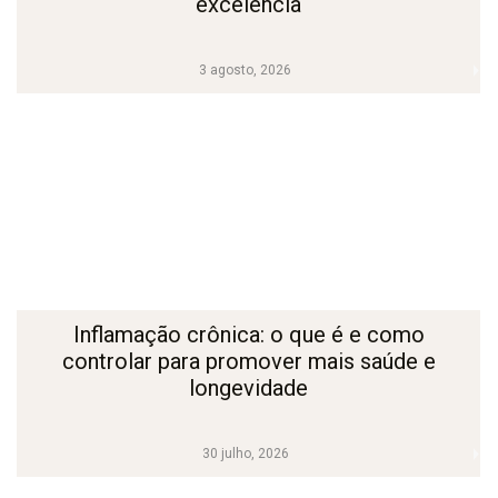
excelência
3 agosto, 2026
Inflamação crônica: o que é e como
controlar para promover mais saúde e
longevidade
30 julho, 2026