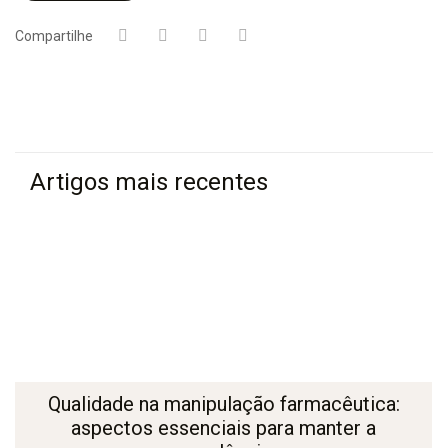
Compartilhe
Artigos mais recentes
Qualidade na manipulação farmacêutica:
aspectos essenciais para manter a