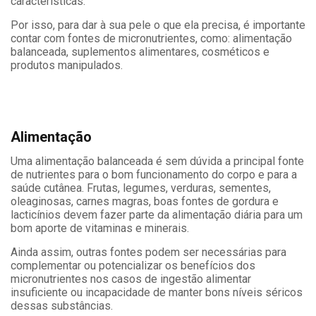
características.
Por isso, para dar à sua pele o que ela precisa, é importante
contar com fontes de micronutrientes, como: alimentação
balanceada, suplementos alimentares, cosméticos e
produtos manipulados.
Alimentação
Uma alimentação balanceada é sem dúvida a principal fonte
de nutrientes para o bom funcionamento do corpo e para a
saúde cutânea. Frutas, legumes, verduras, sementes,
oleaginosas, carnes magras, boas fontes de gordura e
lacticínios devem fazer parte da alimentação diária para um
bom aporte de vitaminas e minerais.
Ainda assim, outras fontes podem ser necessárias para
complementar ou potencializar os benefícios dos
micronutrientes nos casos de ingestão alimentar
insuficiente ou incapacidade de manter bons níveis séricos
dessas substâncias.