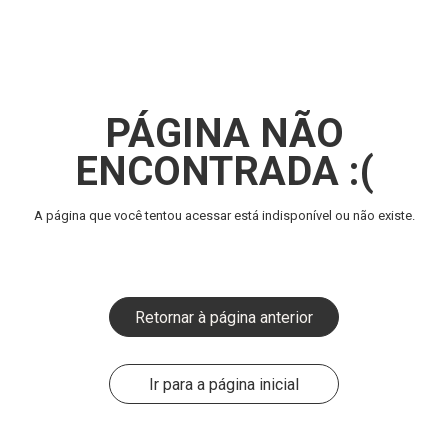
PÁGINA NÃO
ENCONTRADA :(
A página que você tentou acessar está indisponível ou não existe.
Retornar à página anterior
Ir para a página inicial