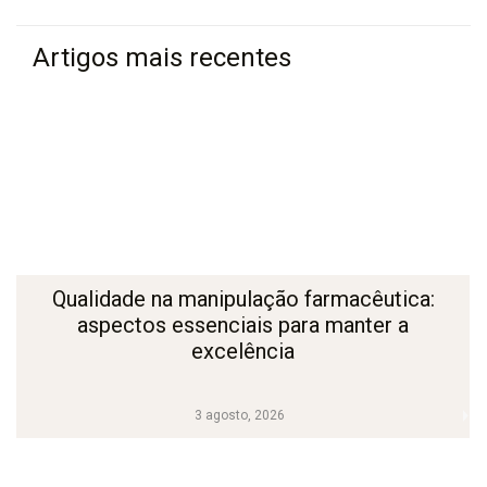
Artigos mais recentes
Qualidade na manipulação farmacêutica:
aspectos essenciais para manter a
excelência
3 agosto, 2026