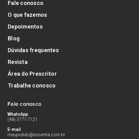
Fale conosco
O que fazemos
Depoimentos
Blog
Dúvidas frequentes
Revista
Área do Prescritor
Trabalhe conosco
Fale conosco
WhatsApp
(48) 3771-7121
E-mail
meupedido@essentia.com.br