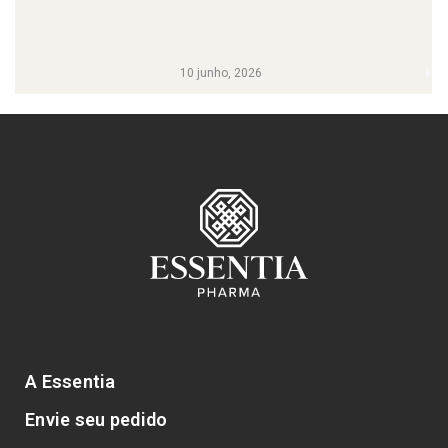
10 junho, 2026
A Essentia
Envie seu pedido