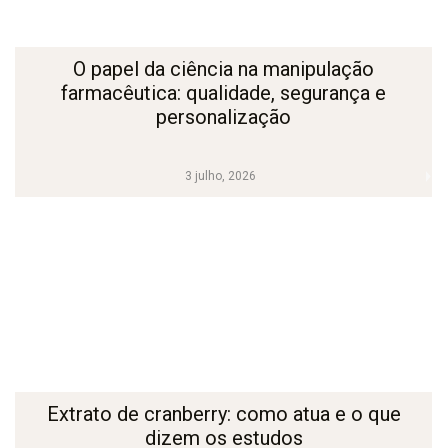
O papel da ciência na manipulação
farmacêutica: qualidade, segurança e
personalização
3 julho, 2026
Extrato de cranberry: como atua e o que
dizem os estudos