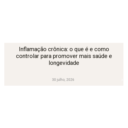
Inflamação crônica: o que é e como
controlar para promover mais saúde e
longevidade
30 julho, 2026