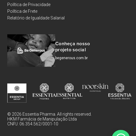
Política de Privacidade
Política de Frete
Relatório de Igualdade Salarial
Conheça nosso
projeto social
begenerous.com.br
© 2026 Essentia Pharma. All rights reserved.
HKM Farmácia de Manipulação Ltda
CNPJ: 06.354.562/0001-10