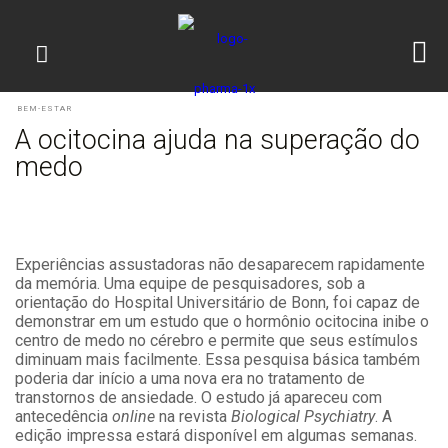
BEM-ESTAR
A ocitocina ajuda na superação do
medo
Experiências assustadoras não desaparecem rapidamente
da memória. Uma equipe de pesquisadores, sob a
orientação do Hospital Universitário de Bonn, foi capaz de
demonstrar em um estudo que o hormônio ocitocina inibe o
centro de medo no cérebro e permite que seus estímulos
diminuam mais facilmente. Essa pesquisa básica também
poderia dar início a uma nova era no tratamento de
transtornos de ansiedade. O estudo já apareceu com
antecedência
online
na revista
Biological Psychiatry
. A
edição impressa estará disponível em algumas semanas.