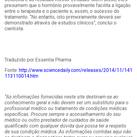
presumem que o hormônio provavelmente facilita a ligação
entre o terapeuta e o paciente e, assim, o sucesso do
tratamento. “No entanto, isto primeiramente deverá ser
demonstrado através de estudos clínicos”, conclui o
cientista.
Traduzido por Essentia Pharma
Fonte:
http://www.sciencedaily.com/releases/2014/11/141
113110014.htm
“As informações fornecidas neste site destinam-se ao
conhecimento geral e não devem ser um substituto para o
profissional médico ou tratamento de condições médicas
específicas. Procure sempre o aconselhamento do seu
médico ou outro prestador de cuidados de saúde
qualificado com qualquer dúvida que possa ter a respeito
de sua condição médica. As informações contidas aqui não