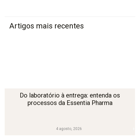
Artigos mais recentes
Do laboratório à entrega: entenda os
processos da Essentia Pharma
4 agosto, 2026