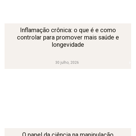
Inflamação crônica: o que é e como
controlar para promover mais saúde e
longevidade
30 julho, 2026
O papel da ciência na manipulação