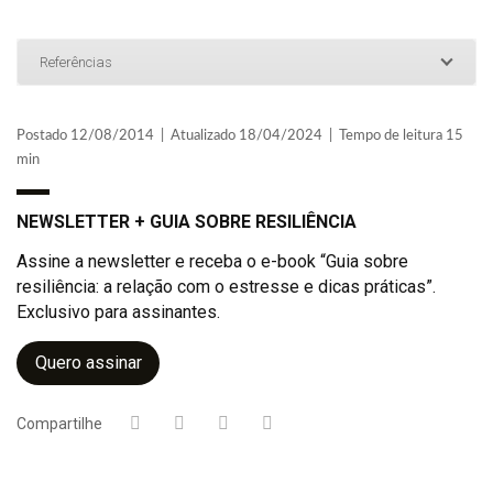
Referências
Postado 12/08/2014 | Atualizado 18/04/2024 | Tempo de leitura 15
min
NEWSLETTER + GUIA SOBRE RESILIÊNCIA
Assine a newsletter e receba o e-book “Guia sobre
resiliência: a relação com o estresse e dicas práticas”.
Exclusivo para assinantes.
Quero assinar
Compartilhe