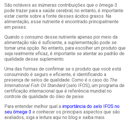
São notáveis as inúmeras contribuições que o ômega-3
pode trazer para a saúde cerebral, no entanto, é importante
estar ciente sobre a fonte desses ácidos graxos. Na
alimentação, esse nutriente é encontrado principalmente
em peixes.
Quando o consumo desse nutriente apenas por meio da
alimentação não é suficiente, a suplementação pode se
tornar uma opção. No entanto, para escolher um produto que
seja realmente eficaz, é importante se atentar ao padrão de
qualidade desse suplemento.
Uma das formas de confirmar se o produto que você está
consumindo é seguro e eficiente, é identificando a
presença de selos de qualidade. Como é o caso do
The
International Fish Oil Standard
(selo IFOS), um programa de
certificação internacional que é referência mundial no
controle de qualidade do óleo de peixe.
Para entender melhor qual a
importância do selo IFOS no
seu ômega-3
e conhecer os principais aspectos que são
avaliados, siga a leitura aqui no blog e saiba mais.