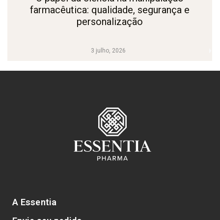
farmacêutica: qualidade, segurança e
personalização
3 julho, 2026
A Essentia