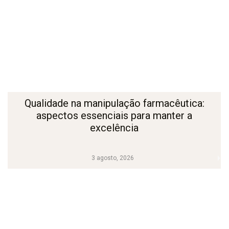
Qualidade na manipulação farmacêutica:
aspectos essenciais para manter a
excelência
3 agosto, 2026