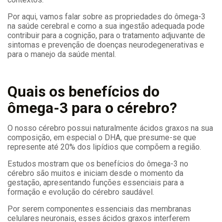
Por aqui, vamos falar sobre as propriedades do ômega-3
na saúde cerebral e como a sua ingestão adequada pode
contribuir para a cognição, para o tratamento adjuvante de
sintomas e prevenção de doenças neurodegenerativas e
para o manejo da saúde mental.
Quais os benefícios do
ômega-3 para o cérebro?
O nosso cérebro possui naturalmente ácidos graxos na sua
composição, em especial o DHA, que presume-se que
represente até 20% dos lipídios que compõem a região.
Estudos mostram que os benefícios do ômega-3 no
cérebro são muitos e iniciam desde o momento da
gestação, apresentando funções essenciais para a
formação e evolução do cérebro saudável.
Por serem componentes essenciais das membranas
celulares neuronais, esses ácidos graxos interferem