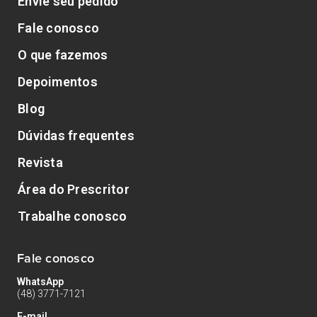
Envie seu pedido
Fale conosco
O que fazemos
Depoimentos
Blog
Dúvidas frequentes
Revista
Área do Prescritor
Trabalhe conosco
Fale conosco
WhatsApp
(48) 3771-7121
E-mail