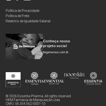
Política de Privacidade
Política de Frete
Relatório de Igualdade Salarial
Conheça nosso
projeto social
begenerous.com.br
© 2026 Essentia Pharma. All rights reserved.
HKM Farmácia de Manipulação Ltda
CNPJ: 06.354.562/0001-10