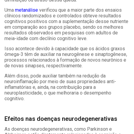
Uma
metanálise
verificou que a maior parte dos ensaios
clínicos randomizados e controlados obteve resultados
cognitivos positivos com a suplementação desse nutriente
em comparação aos grupos placebo, sendo os melhores
resultados observados em pesquisas com adultos de
meia-idade com declínio cognitivo leve.
Isso acontece devido à capacidade que os ácidos graxos
ômega-3 têm de auxiliar na neurogênese e sinaptogênese,
processos relacionados à formação de novos neurônios e
de novas sinapses, respectivamente.
Além disso, pode auxiliar também na redução da
neuroinflamação por meio de suas propriedades anti-
inflamatórias e, ainda, na contribuição para a
neuroplasticidade, o que melhoraria o desempenho
cognitivo.
Efeitos nas doenças neurodegenerativas
As doenças neurodegenerativas, como Parkinson e