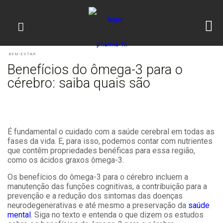
BEM-ESTAR
Benefícios do ômega-3 para o
cérebro: saiba quais são
É fundamental o cuidado com a saúde cerebral em todas as
fases da vida. E, para isso, podemos contar com nutrientes
que contêm propriedades benéficas para essa região,
como os ácidos graxos ômega-3.
Os benefícios do ômega-3 para o cérebro incluem a
manutenção das funções cognitivas, a contribuição para a
prevenção e a redução dos sintomas das doenças
neurodegenerativas e até mesmo a preservação da
saúde
mental
. Siga no texto e entenda o que dizem os estudos