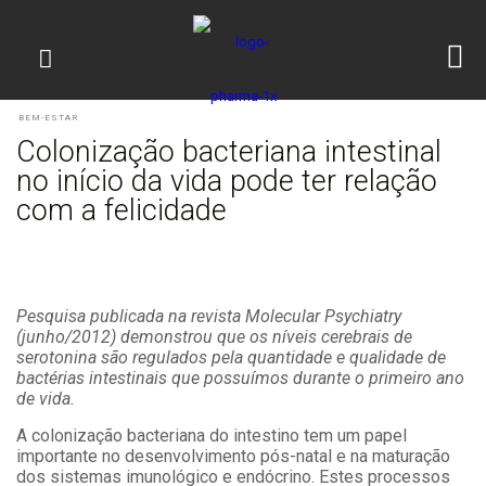
BEM-ESTAR
Colonização bacteriana intestinal
no início da vida pode ter relação
com a felicidade
Pesquisa publicada na revista
Molecular Psychiatry
(junho/2012)
demonstrou que os níveis cerebrais de
serotonina são regulados pela quantidade e qualidade de
bactérias intestinais que possuímos durante o primeiro ano
de vida.
A colonização bacteriana do intestino tem um papel
importante no desenvolvimento pós-natal e na maturação
dos sistemas imunológico e endócrino. Estes processos