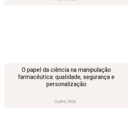
O papel da ciência na manipulação
farmacêutica: qualidade, segurança e
personalização
3 julho, 2026