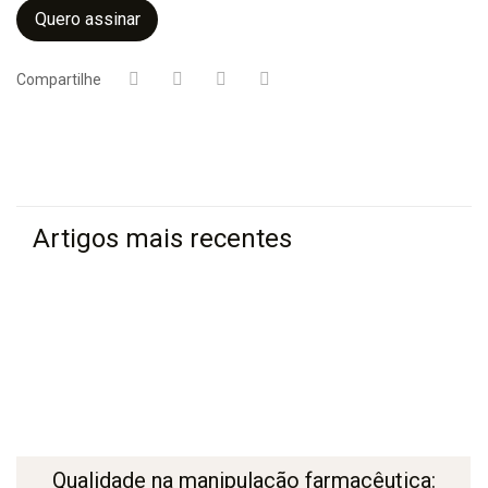
Quero assinar
Compartilhe
Artigos mais recentes
Qualidade na manipulação farmacêutica: