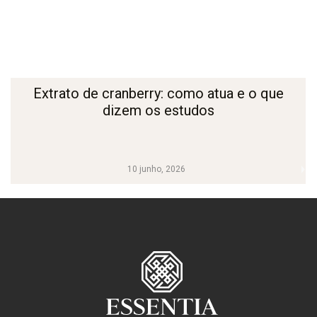
Extrato de cranberry: como atua e o que
dizem os estudos
10 junho, 2026