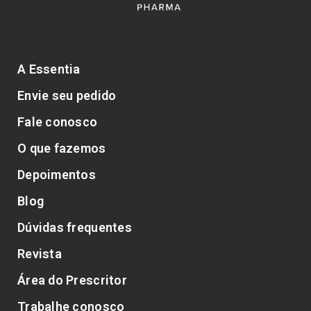
A Essentia
Envie seu pedido
Fale conosco
O que fazemos
Depoimentos
Blog
Dúvidas frequentes
Revista
Área do Prescritor
Trabalhe conosco