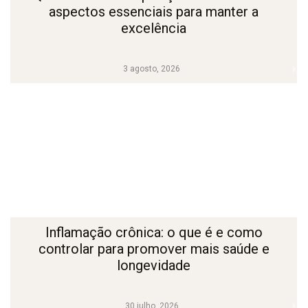
aspectos essenciais para manter a
excelência
3 agosto, 2026
Inflamação crônica: o que é e como
controlar para promover mais saúde e
longevidade
30 julho, 2026