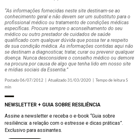
“As informações fornecidas neste site destinam-se ao
conhecimento geral e não devem ser um substituto para o
profissional médico ou tratamento de condições médicas
específicas. Procure sempre o aconselhamento do seu
médico ou outro prestador de cuidados de saúde
qualificado com qualquer dúvida que possa ter a respeito
de sua condição médica. As informações contidas aqui não
se destinam a diagnosticar, tratar, curar ou prevenir qualquer
doença. Nunca desconsidere o conselho médico ou demore
na procura por causa de algo que tenha lido em nosso site
e mídias sociais da Essentia.”
Postado 06/07/2012 | Atualizado 31/03/2020 | Tempo de leitura 5
min
NEWSLETTER + GUIA SOBRE RESILIÊNCIA
Assine a newsletter e receba o e-book “Guia sobre
resiliência: a relação com o estresse e dicas práticas”.
Exclusivo para assinantes.