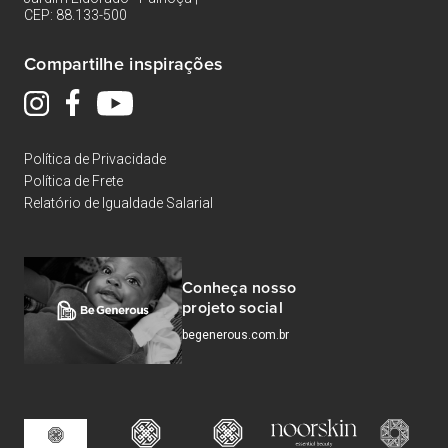
CEP: 88.133-500
Compartilhe inspirações
Política de Privacidade
Política de Frete
Relatório de Igualdade Salarial
Conheça nosso
projeto social
begenerous.com.br