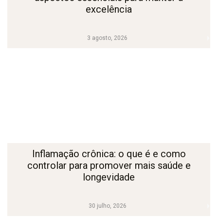
excelência
3 agosto, 2026
Inflamação crônica: o que é e como
controlar para promover mais saúde e
longevidade
30 julho, 2026