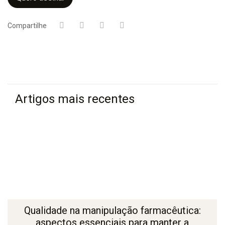
Compartilhe
Artigos mais recentes
Qualidade na manipulação farmacêutica:
aspectos essenciais para manter a