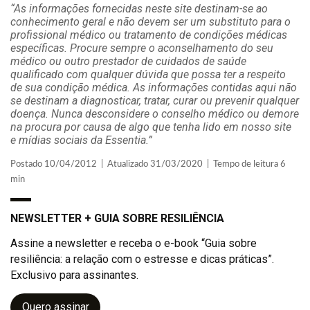
“As informações fornecidas neste site destinam-se ao
conhecimento geral e não devem ser um substituto para o
profissional médico ou tratamento de condições médicas
específicas. Procure sempre o aconselhamento do seu
médico ou outro prestador de cuidados de saúde
qualificado com qualquer dúvida que possa ter a respeito
de sua condição médica. As informações contidas aqui não
se destinam a diagnosticar, tratar, curar ou prevenir qualquer
doença. Nunca desconsidere o conselho médico ou demore
na procura por causa de algo que tenha lido em nosso site
e mídias sociais da Essentia.”
Postado 10/04/2012 | Atualizado 31/03/2020 | Tempo de leitura 6
min
NEWSLETTER + GUIA SOBRE RESILIÊNCIA
Assine a newsletter e receba o e-book “Guia sobre
resiliência: a relação com o estresse e dicas práticas”.
Exclusivo para assinantes.
Quero assinar