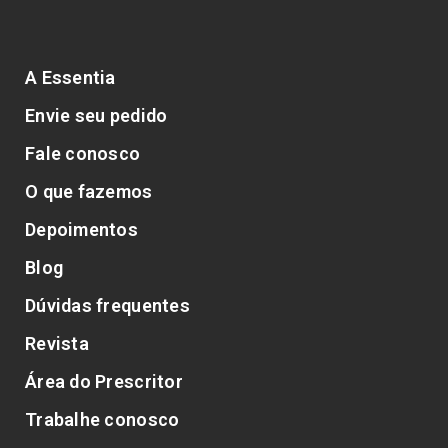
A Essentia
Envie seu pedido
Fale conosco
O que fazemos
Depoimentos
Blog
Dúvidas frequentes
Revista
Área do Prescritor
Trabalhe conosco