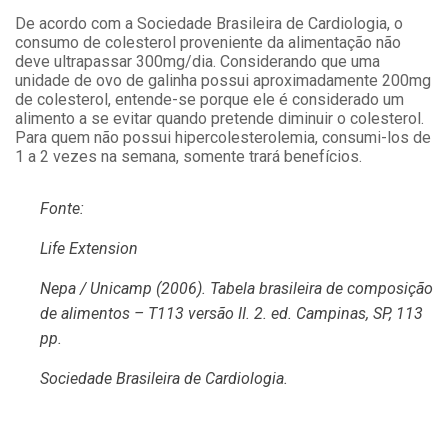
De acordo com a Sociedade Brasileira de Cardiologia, o
consumo de colesterol proveniente da alimentação não
deve ultrapassar 300mg/dia. Considerando que uma
unidade de ovo de galinha possui aproximadamente 200mg
de colesterol, entende-se porque ele é considerado um
alimento a se evitar quando pretende diminuir o colesterol.
Para quem não possui hipercolesterolemia, consumi-los de
1 a 2 vezes na semana, somente trará benefícios.
Fonte:
Life Extension
Nepa / Unicamp (2006). Tabela brasileira de composição
de alimentos – T113 versão II. 2. ed. Campinas, SP, 113
pp.
Sociedade Brasileira de Cardiologia.