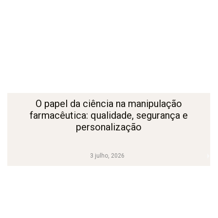
O papel da ciência na manipulação
farmacêutica: qualidade, segurança e
personalização
3 julho, 2026