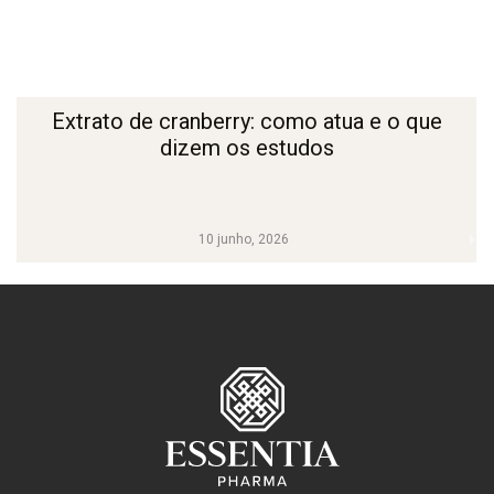
Extrato de cranberry: como atua e o que
dizem os estudos
10 junho, 2026