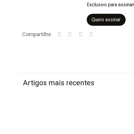
Exclusivo para assinan
Quero assinar
Compartilhe
Artigos mais recentes