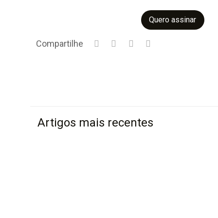
Quero assinar
Compartilhe
Artigos mais recentes