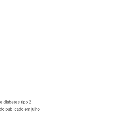
e diabetes tipo 2
do publicado em julho