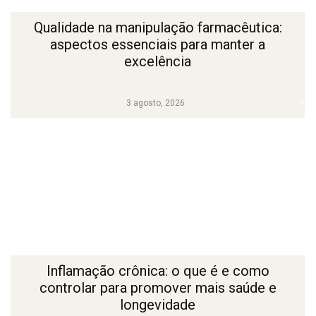
Qualidade na manipulação farmacêutica:
aspectos essenciais para manter a
excelência
3 agosto, 2026
Inflamação crônica: o que é e como
controlar para promover mais saúde e
longevidade