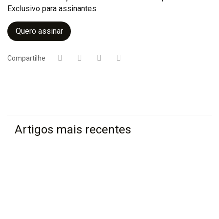
Exclusivo para assinantes.
Quero assinar
Compartilhe
Artigos mais recentes