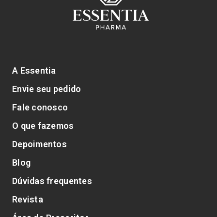
A Essentia
Envie seu pedido
Fale conosco
O que fazemos
Depoimentos
Blog
Dúvidas frequentes
Revista