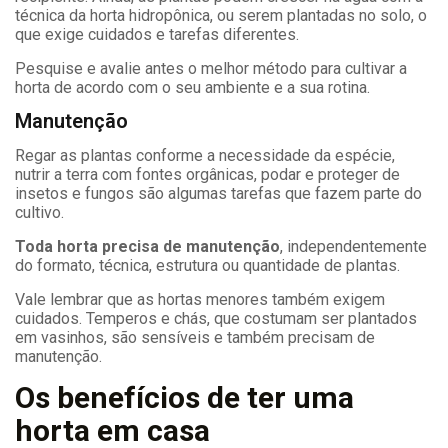
técnica da horta hidropônica, ou serem plantadas no solo, o
que exige cuidados e tarefas diferentes.
Pesquise e avalie antes o melhor método para cultivar a
horta de acordo com o seu ambiente e a sua rotina.
Manutenção
Regar as plantas conforme a necessidade da espécie,
nutrir a terra com fontes orgânicas, podar e proteger de
insetos e fungos são algumas tarefas que fazem parte do
cultivo.
Toda horta precisa de manutenção
, independentemente
do formato, técnica, estrutura ou quantidade de plantas.
Vale lembrar que as hortas menores também exigem
cuidados. Temperos e chás, que costumam ser plantados
em vasinhos, são sensíveis e também precisam de
manutenção.
Os benefícios de ter uma
horta em casa