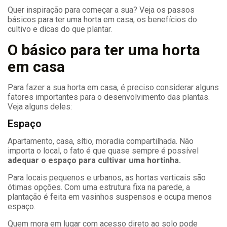
Quer inspiração para começar a sua? Veja os passos
básicos para ter uma horta em casa, os benefícios do
cultivo e dicas do que plantar.
O básico para ter uma horta
em casa
Para fazer a sua horta em casa, é preciso considerar alguns
fatores importantes para o desenvolvimento das plantas.
Veja alguns deles:
Espaço
Apartamento, casa, sítio, moradia compartilhada. Não
importa o local, o fato é que quase sempre é possível
adequar o espaço para cultivar uma hortinha.
Para locais pequenos e urbanos, as hortas verticais são
ótimas opções. Com uma estrutura fixa na parede, a
plantação é feita em vasinhos suspensos e ocupa menos
espaço.
Quem mora em lugar com acesso direto ao solo pode