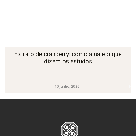
Extrato de cranberry: como atua e o que
dizem os estudos
10 junho, 2026