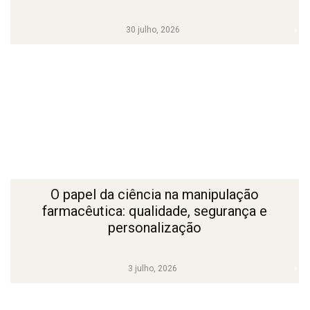
30 julho, 2026
O papel da ciência na manipulação
farmacêutica: qualidade, segurança e
personalização
3 julho, 2026