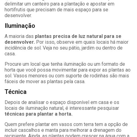
delimitar um canteiro para a plantação e apostar em
hortifrutis que precisam de mais espaço para se
desenvolver.
Iluminação
A maioria das
plantas precisa de luz natural para se
desenvolver.
Por isso, observe em quais locais há maior
incidência de sol. Veja no seu pátio, jardim ou dentro de
casa.
Procure um local que tenha iluminação ou um formato de
horta que você possa movimentar para expor as plantas ao
sol. Vasos menores ou com suporte de rodinhas são mais
fáceis de mover as plantas pela casa.
Técnica
Depois de analisar o espaço disponível em casa e os
locais de iluminação natural, é interessante pesquisar
técnicas para plantar a horta.
Quem prefere plantar em vasos com terra tem a opção de
incluir cascalhos e manta para melhorar a drenagem do
recipiente. Ainda, as plantas podem crescer na água com a