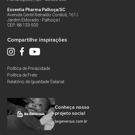
Essentia Pharma Palhoça/SC
Avenida Gentil Reinaldo Cordioli, 161 |
Jardim Eldorado - Palhoça |
CEP: 88.133-500
Compartilhe inspirações
Política de Privacidade
Política de Frete
Relatório de Igualdade Salarial
Conheça nosso
projeto social
begenerous.com.br