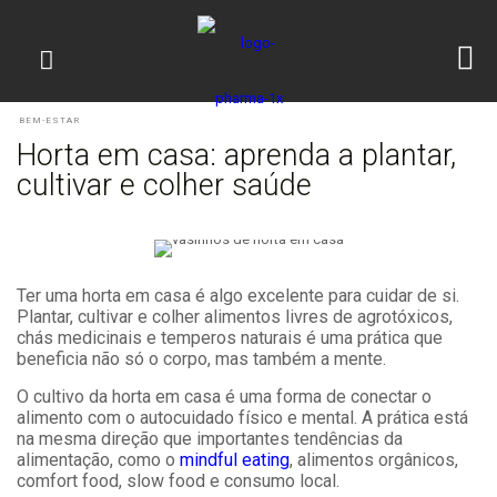
BEM-ESTAR
Horta em casa: aprenda a plantar,
cultivar e colher saúde
Ter uma horta em casa é algo excelente para cuidar de si.
Plantar, cultivar e colher alimentos livres de agrotóxicos,
chás medicinais e temperos naturais é uma prática que
beneficia não só o corpo, mas também a mente.
O cultivo da horta em casa é uma forma de conectar o
alimento com o autocuidado físico e mental. A prática está
na mesma direção que importantes tendências da
alimentação, como o
mindful eating
, alimentos orgânicos,
comfort food, slow food e consumo local.