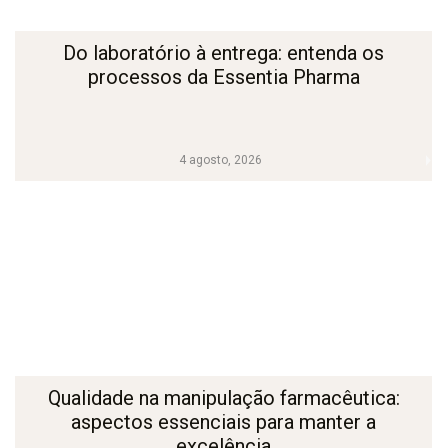
Do laboratório à entrega: entenda os
processos da Essentia Pharma
4 agosto, 2026
Qualidade na manipulação farmacêutica:
aspectos essenciais para manter a
excelência