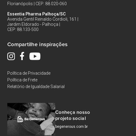
Florianópolis | CEP: 88.020-060
Essentia Pharma Palhoça/SC
Avenida Gentil Reinaldo Cordioli, 161 |
Jardim Eldorado - Palhoça |
CEP: 88.133-500
Compartilhe inspirações
Política de Privacidade
Política de Frete
Relatório de Igualdade Salarial
Conheça nosso
projeto social
begenerous.com.br