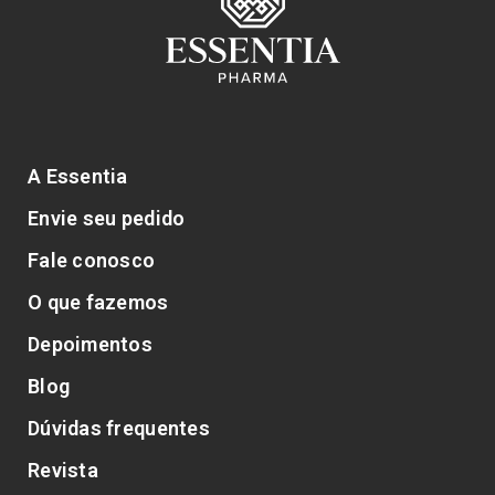
A Essentia
Envie seu pedido
Fale conosco
O que fazemos
Depoimentos
Blog
Dúvidas frequentes
Revista