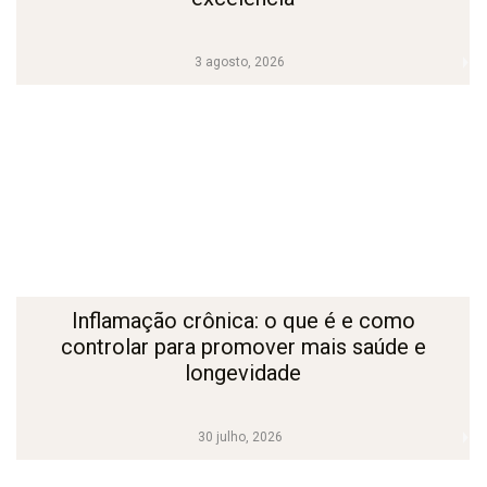
3 agosto, 2026
Inflamação crônica: o que é e como
controlar para promover mais saúde e
longevidade
30 julho, 2026