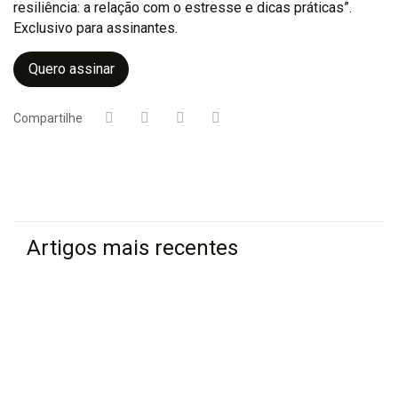
resiliência: a relação com o estresse e dicas práticas”.
Exclusivo para assinantes.
Quero assinar
Compartilhe
Artigos mais recentes