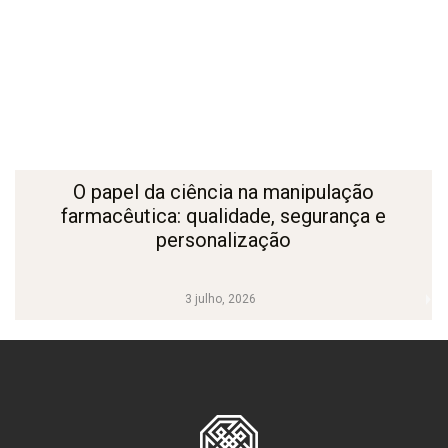
O papel da ciência na manipulação
farmacêutica: qualidade, segurança e
personalização
3 julho, 2026