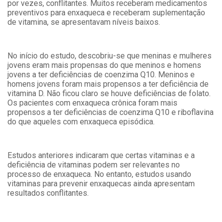
por vezes, conflitantes. Muitos receberam medicamentos
preventivos para enxaqueca e receberam suplementação
de vitamina, se apresentavam níveis baixos.
No início do estudo, descobriu-se que meninas e mulheres
jovens eram mais propensas do que meninos e homens
jovens a ter deficiências de coenzima Q10. Meninos e
homens jovens foram mais propensos a ter deficiência de
vitamina D. Não ficou claro se houve deficiências de folato.
Os pacientes com enxaqueca crônica foram mais
propensos a ter deficiências de coenzima Q10 e riboflavina
do que aqueles com enxaqueca episódica.
Estudos anteriores indicaram que certas vitaminas e a
deficiência de vitaminas podem ser relevantes no
processo de enxaqueca. No entanto, estudos usando
vitaminas para prevenir enxaquecas ainda apresentam
resultados conflitantes.