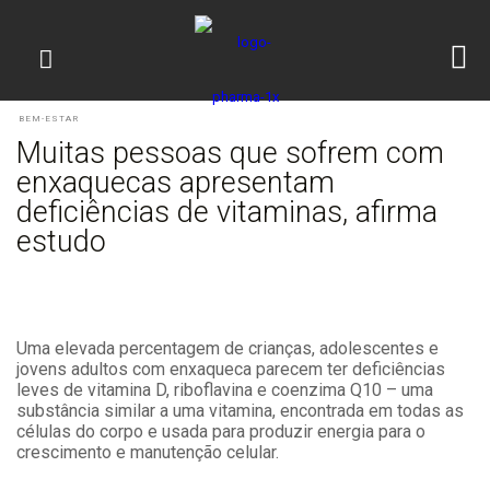
BEM-ESTAR
Muitas pessoas que sofrem com
enxaquecas apresentam
deficiências de vitaminas, afirma
estudo
Uma elevada percentagem de crianças, adolescentes e
jovens adultos com enxaqueca parecem ter deficiências
leves de vitamina D, riboflavina e coenzima Q10 – uma
substância similar a uma vitamina, encontrada em todas as
células do corpo e usada para produzir energia para o
crescimento e manutenção celular.