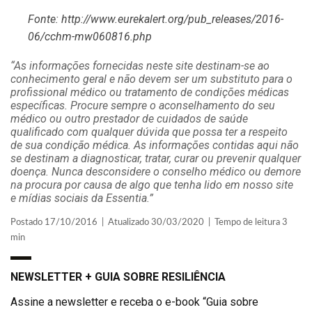
Fonte: http://www.eurekalert.org/pub_releases/2016-
06/cchm-mw060816.php
“As informações fornecidas neste site destinam-se ao
conhecimento geral e não devem ser um substituto para o
profissional médico ou tratamento de condições médicas
específicas. Procure sempre o aconselhamento do seu
médico ou outro prestador de cuidados de saúde
qualificado com qualquer dúvida que possa ter a respeito
de sua condição médica. As informações contidas aqui não
se destinam a diagnosticar, tratar, curar ou prevenir qualquer
doença. Nunca desconsidere o conselho médico ou demore
na procura por causa de algo que tenha lido em nosso site
e mídias sociais da Essentia.”
Postado 17/10/2016 | Atualizado 30/03/2020 | Tempo de leitura 3
min
NEWSLETTER + GUIA SOBRE RESILIÊNCIA
Assine a newsletter e receba o e-book “Guia sobre