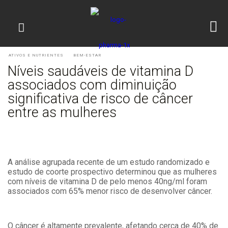
ATIVOS E NUTRIENTES
BEM-ESTAR
Níveis saudáveis de vitamina D
associados com diminuição
significativa de risco de câncer
entre as mulheres
A análise agrupada recente de um estudo randomizado e
estudo de coorte prospectivo determinou que as mulheres
com níveis de vitamina D de pelo menos 40ng/ml foram
associados com 65% menor risco de desenvolver câncer.
O câncer é altamente prevalente, afetando cerca de 40% de