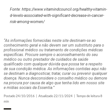
Fonte:
https://www.vitamindcouncil.org/healthy-vitamin-
d-levels-associated-with-significant-decrease-in-cancer-
risk-among-women/
“As informações fornecidas neste site destinam-se ao
conhecimento geral e não devem ser um substituto para o
profissional médico ou tratamento de condições médicas
específicas. Procure sempre o aconselhamento do seu
médico ou outro prestador de cuidados de saúde
qualificado com qualquer dúvida que possa ter a respeito
de sua condição médica. As informações contidas aqui não
se destinam a diagnosticar, tratar, curar ou prevenir qualquer
doença. Nunca desconsidere o conselho médico ou demore
na procura por causa de algo que tenha lido em nosso site
e mídias sociais da Essentia.”
Postado 24/10/2016 | Atualizado 22/11/2024 | Tempo de leitura 8
min