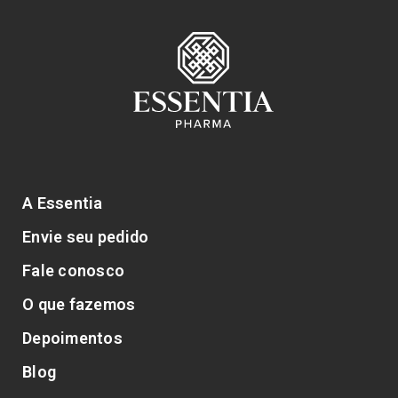
A Essentia
Envie seu pedido
Fale conosco
O que fazemos
Depoimentos
Blog