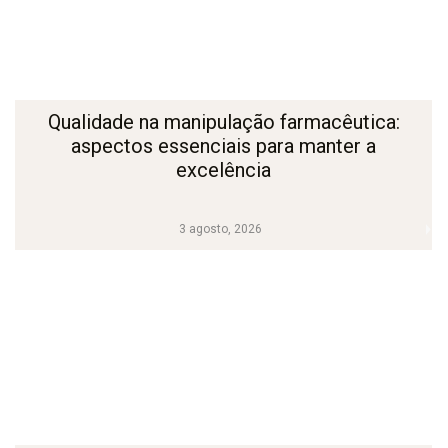
Qualidade na manipulação farmacêutica:
aspectos essenciais para manter a
excelência
3 agosto, 2026