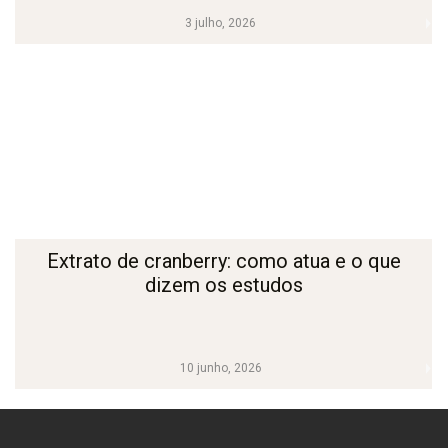
3 julho, 2026
Extrato de cranberry: como atua e o que
dizem os estudos
10 junho, 2026