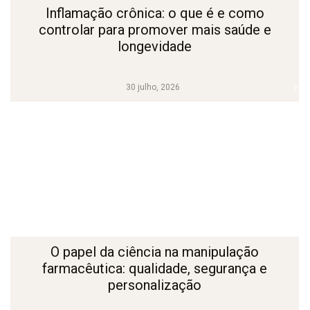
Inflamação crônica: o que é e como
controlar para promover mais saúde e
longevidade
30 julho, 2026
O papel da ciência na manipulação
farmacêutica: qualidade, segurança e
personalização