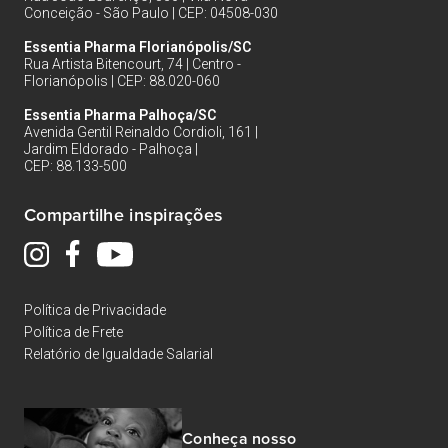
Conceição - São Paulo | CEP: 04508-030
Essentia Pharma Florianópolis/SC
Rua Artista Bitencourt, 74 | Centro -
Florianópolis | CEP: 88.020-060
Essentia Pharma Palhoça/SC
Avenida Gentil Reinaldo Cordioli, 161 |
Jardim Eldorado - Palhoça |
CEP: 88.133-500
Compartilhe inspirações
Política de Privacidade
Política de Frete
Relatório de Igualdade Salarial
Conheça nosso