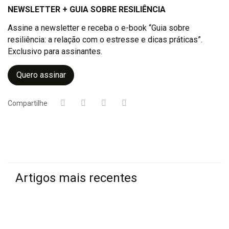
NEWSLETTER + GUIA SOBRE RESILIÊNCIA
Assine a newsletter e receba o e-book “Guia sobre
resiliência: a relação com o estresse e dicas práticas”.
Exclusivo para assinantes.
Quero assinar
Compartilhe
Artigos mais recentes