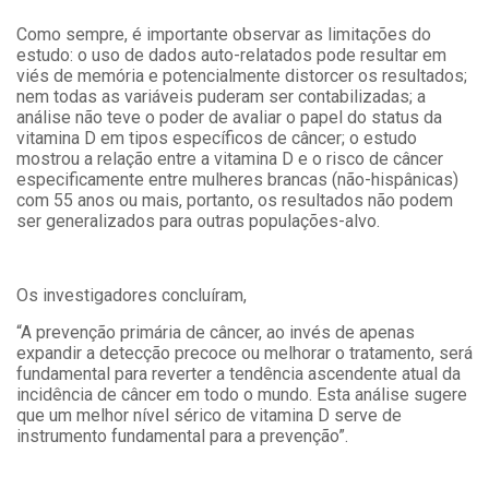
Como sempre, é importante observar as limitações do
estudo: o uso de dados auto-relatados pode resultar em
viés de memória e potencialmente distorcer os resultados;
nem todas as variáveis puderam ser contabilizadas; a
análise não teve o poder de avaliar o papel do status da
vitamina D em tipos específicos de câncer; o estudo
mostrou a relação entre a vitamina D e o risco de câncer
especificamente entre mulheres brancas (não-hispânicas)
com 55 anos ou mais, portanto, os resultados não podem
ser generalizados para outras populações-alvo.
Os investigadores concluíram,
“A prevenção primária de câncer, ao invés de apenas
expandir a detecção precoce ou melhorar o tratamento, será
fundamental para reverter a tendência ascendente atual da
incidência de câncer em todo o mundo. Esta análise sugere
que um melhor nível sérico de vitamina D serve de
instrumento fundamental para a prevenção”.