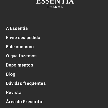
A Essentia
Envie seu pedido
Fale conosco
O que fazemos
Depoimentos
Blog
Dúvidas frequentes
Revista
Área do Prescritor