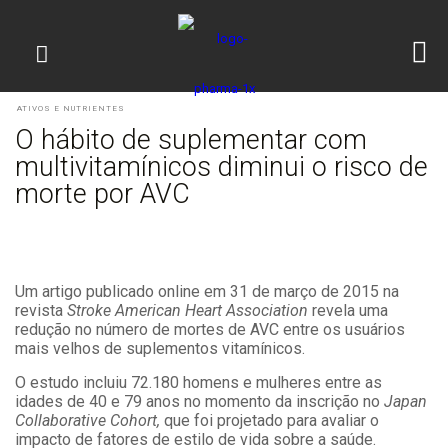
ATIVOS E NUTRIENTES
O hábito de suplementar com
multivitamínicos diminui o risco de
morte por AVC
Um artigo publicado online em 31 de março de 2015 na
revista
Stroke American Heart Association
revela uma
redução no número de mortes de AVC entre os usuários
mais velhos de suplementos vitamínicos.
O estudo incluiu 72.180 homens e mulheres entre as
idades de 40 e 79 anos no momento da inscrição no
Japan
Collaborative Cohort,
que foi projetado para avaliar o
impacto de fatores de estilo de vida sobre a saúde.