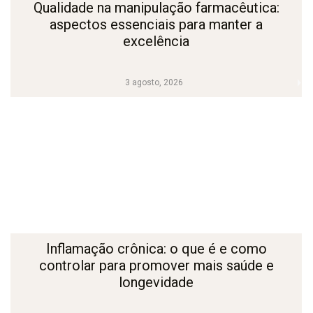
Qualidade na manipulação farmacêutica:
aspectos essenciais para manter a
excelência
3 agosto, 2026
Inflamação crônica: o que é e como
controlar para promover mais saúde e
longevidade