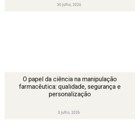
30 julho, 2026
O papel da ciência na manipulação
farmacêutica: qualidade, segurança e
personalização
3 julho, 2026