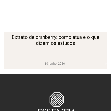
Extrato de cranberry: como atua e o que
dizem os estudos
10 junho, 2026