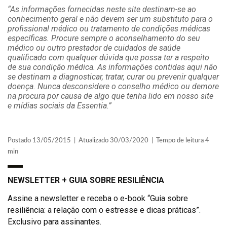
“As informações fornecidas neste site destinam-se ao
conhecimento geral e não devem ser um substituto para o
profissional médico ou tratamento de condições médicas
específicas. Procure sempre o aconselhamento do seu
médico ou outro prestador de cuidados de saúde
qualificado com qualquer dúvida que possa ter a respeito
de sua condição médica. As informações contidas aqui não
se destinam a diagnosticar, tratar, curar ou prevenir qualquer
doença. Nunca desconsidere o conselho médico ou demore
na procura por causa de algo que tenha lido em nosso site
e mídias sociais da Essentia.”
Postado 13/05/2015 | Atualizado 30/03/2020 | Tempo de leitura 4
min
NEWSLETTER + GUIA SOBRE RESILIÊNCIA
Assine a newsletter e receba o e-book “Guia sobre
resiliência: a relação com o estresse e dicas práticas”.
Exclusivo para assinantes.