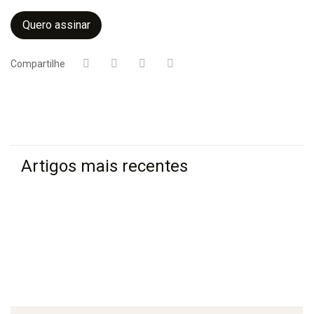
Quero assinar
Compartilhe
Artigos mais recentes