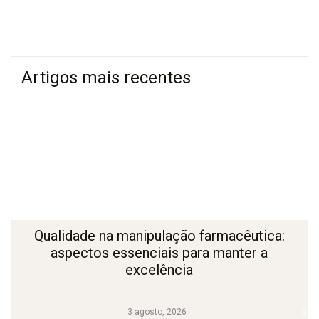
Artigos mais recentes
Qualidade na manipulação farmacêutica:
aspectos essenciais para manter a
excelência
3 agosto, 2026