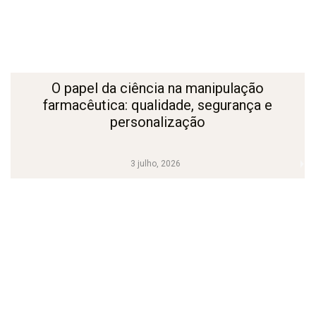
O papel da ciência na manipulação
farmacêutica: qualidade, segurança e
personalização
3 julho, 2026