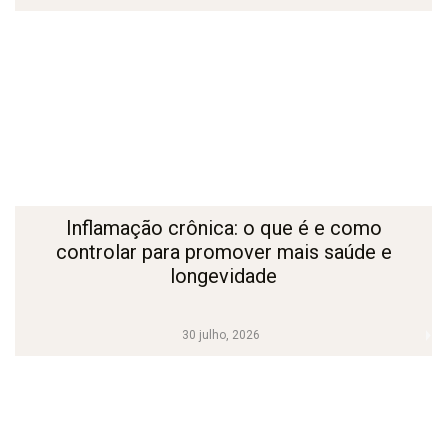
Inflamação crônica: o que é e como
controlar para promover mais saúde e
longevidade
30 julho, 2026