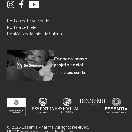
Política de Privacidade
Política de Frete
Relatório de Igualdade Salarial
Conheça nosso
projeto social
begenerous.com.br
© 2026 Essentia Pharma. All rights reserved.
HKM Farmácia de Manipulação Ltda