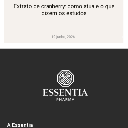
Extrato de cranberry: como atua e o que
dizem os estudos
10 junho, 2026
A Essentia