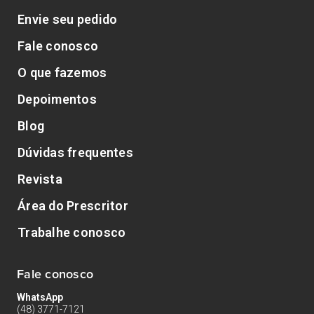
Envie seu pedido
Fale conosco
O que fazemos
Depoimentos
Blog
Dúvidas frequentes
Revista
Área do Prescritor
Trabalhe conosco
Fale conosco
WhatsApp
(48) 3771-7121