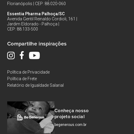
Florianópolis | CEP: 88.020-060
Essentia Pharma Palhoça/SC
Avenida Gentil Reinaldo Cordioli, 161 |
Jardim Eldorado - Palhoça |
CEP: 88.133-500
Compartilhe inspirações
Política de Privacidade
Política de Frete
Relatório de Igualdade Salarial
Conheça nosso
projeto social
begenerous.com.br