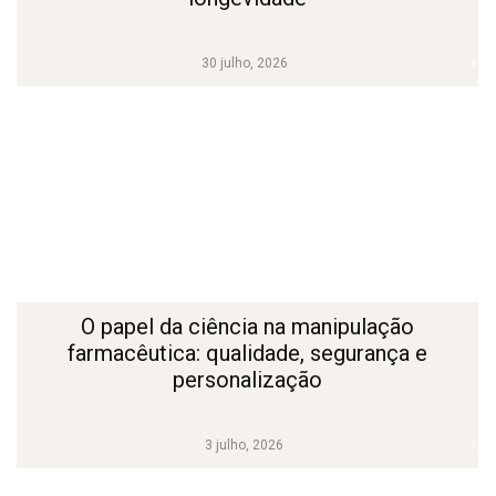
30 julho, 2026
O papel da ciência na manipulação
farmacêutica: qualidade, segurança e
personalização
3 julho, 2026