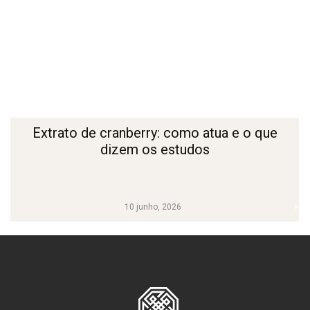
Extrato de cranberry: como atua e o que
dizem os estudos
10 junho, 2026