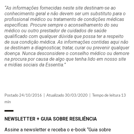
“As informações fornecidas neste site destinam-se ao
conhecimento geral e não devem ser um substituto para o
profissional médico ou tratamento de condições médicas
específicas. Procure sempre o aconselhamento do seu
médico ou outro prestador de cuidados de saúde
qualificado com qualquer dúvida que possa ter a respeito
de sua condição médica. As informações contidas aqui não
se destinam a diagnosticar, tratar, curar ou prevenir qualquer
doença. Nunca desconsidere o conselho médico ou demore
na procura por causa de algo que tenha lido em nosso site
e mídias sociais da Essentia.”
Postado 24/10/2016 | Atualizado 30/03/2020 | Tempo de leitura 13
min
NEWSLETTER + GUIA SOBRE RESILIÊNCIA
Assine a newsletter e receba o e-book “Guia sobre