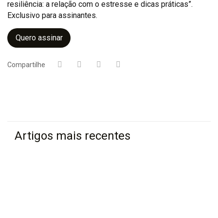
resiliência: a relação com o estresse e dicas práticas”.
Exclusivo para assinantes.
Quero assinar
Compartilhe
Artigos mais recentes