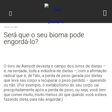
BEM-ESTAR
Será que o seu bioma pode
engordá-lo?
O livro de Aamodt devasta o campo dos livros de dietas –
e, na verdade, toda a indústria de dietas –, com a afirmação
radical que é, de fato, a perda de peso gerada por dietas
que leva seu corpo a recuperar o peso perdido – querendo
ou não. (Por exemplo, o metabolismo do seu corpo cai
precipitadamente após a perda de peso, ou seja, você tem
que comer muito, muito menos do que quando você estava
fazendo dieta, para não engordar.)