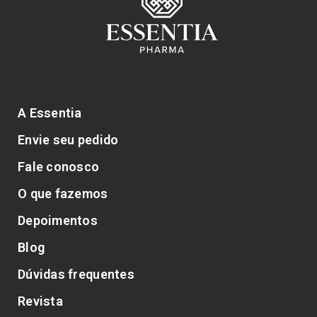
A Essentia
Envie seu pedido
Fale conosco
O que fazemos
Depoimentos
Blog
Dúvidas frequentes
Revista