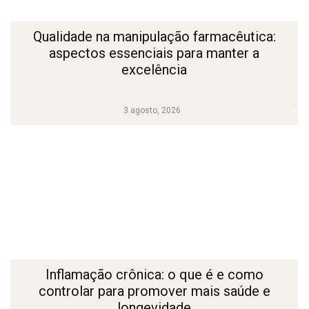
Qualidade na manipulação farmacêutica:
aspectos essenciais para manter a
excelência
3 agosto, 2026
Inflamação crônica: o que é e como
controlar para promover mais saúde e
longevidade