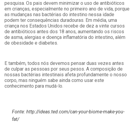
pesquisa. Os pais devem minimizar o uso de antibióticos
em crianças, especialmente no primeiro ano de vida, porque
as mudanças nas bactérias do intestino nessa idade
podem ter consequências duradouras. Em média, uma
criança nos Estados Unidos recebe de dez a vinte cursos
de antibióticos antes dos 18 anos, aumentando os riscos
de asma, alergias e doença inflamatória do intestino, além
de obesidade e diabetes.
E também, todos nós devemos pensar duas vezes antes
de culpar as pessoas por seus pesos. A composição de
nossas bactérias intestinais afeta profundamente o nosso
corpo, mas ninguém sabe ainda como usar este
conhecimento para mudá-lo.
Fonte:
http://ideas.ted.com/can-your-biome-make-you-
fat/