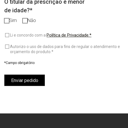
O titular da prescrição é menor
de idade?*
Sim
Não
Política de Privacidade.*
Li e concordo com a
Autorizo o uso de dados para fins de regular o atendimento e
orçamento do produto.*
*Campo obrigatório