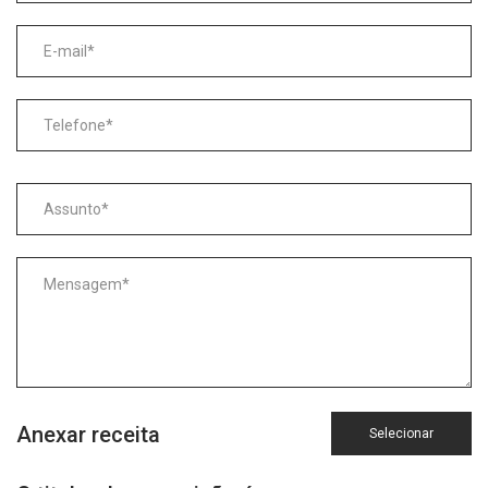
Anexar receita