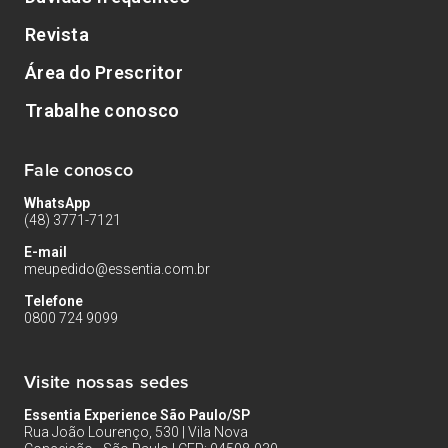
Revista
Área do Prescritor
Trabalhe conosco
Fale conosco
WhatsApp
(48) 3771-7121
E-mail
meupedido@essentia.com.br
Telefone
0800 724 9099
Visite nossas sedes
Essentia Experience São Paulo/SP
Rua João Lourenço, 530 | Vila Nova