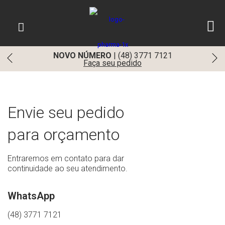
NOVO NÚMERO
|
(48) 3771 7121
Faça seu pedido
Envie seu pedido
para orçamento
Entraremos em contato para dar
continuidade ao seu atendimento.
WhatsApp
(48) 3771 7121