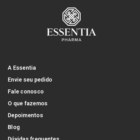
A Essentia
Envie seu pedido
Fale conosco
O que fazemos
Depoimentos
Blog
Dúvidas frequentes