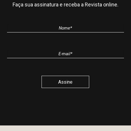
Faça sua assinatura e receba a Revista online.