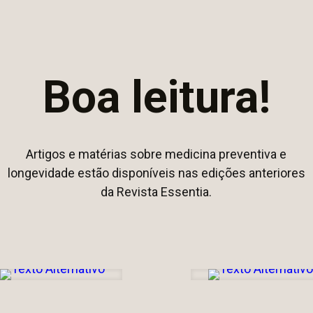
Boa leitura!
Artigos e matérias sobre medicina preventiva e
longevidade estão disponíveis nas edições anteriores
da Revista Essentia.