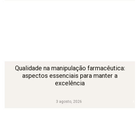
Qualidade na manipulação farmacêutica:
aspectos essenciais para manter a
excelência
3 agosto, 2026