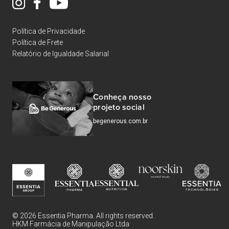
Política de Privacidade
Política de Frete
Relatório de Igualdade Salarial
Conheça nosso
projeto social
begenerous.com.br
© 2026 Essentia Pharma. All rights reserved.
HKM Farmácia de Manipulação Ltda