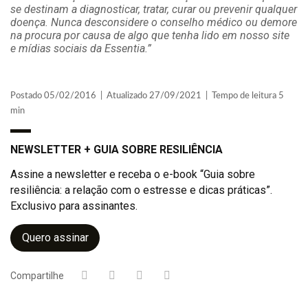
se destinam a diagnosticar, tratar, curar ou prevenir qualquer
doença. Nunca desconsidere o conselho médico ou demore
na procura por causa de algo que tenha lido em nosso site
e mídias sociais da Essentia.”
Postado 05/02/2016 | Atualizado 27/09/2021 | Tempo de leitura 5
min
NEWSLETTER + GUIA SOBRE RESILIÊNCIA
Assine a newsletter e receba o e-book “Guia sobre
resiliência: a relação com o estresse e dicas práticas”.
Exclusivo para assinantes.
Quero assinar
Compartilhe