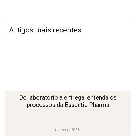
Artigos mais recentes
Do laboratório à entrega: entenda os
processos da Essentia Pharma
4 agosto, 2026