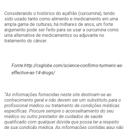
Considerando o histórico do açafrão (curcumina), tendo
sido usado tanto como alimento e medicamento em uma
ampla gama de culturas, há milhares de anos, um forte
argumento pode ser feito para se usar a curcumina como
uma alternativa de medicamentos ou adjuvante no
tratamento do câncer.
Fonte:http://csglobe.com/science-confirms-turmeric-as-
effective-as-14-drugs/
“As informações fornecidas neste site destinam-se ao
conhecimento geral e não devem ser um substituto para o
profissional médico ou tratamento de condições médicas
específicas. Procure sempre o aconselhamento do seu
médico ou outro prestador de cuidados de saúde
qualificado com qualquer dúvida que possa ter a respeito
de sua condição médica. As informações contidas aqui não