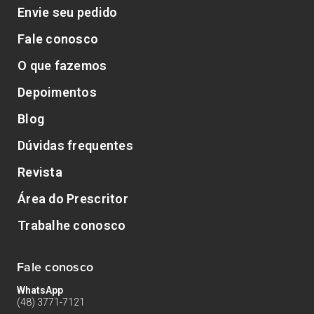
Envie seu pedido
Fale conosco
O que fazemos
Depoimentos
Blog
Dúvidas frequentes
Revista
Área do Prescritor
Trabalhe conosco
Fale conosco
WhatsApp
(48) 3771-7121