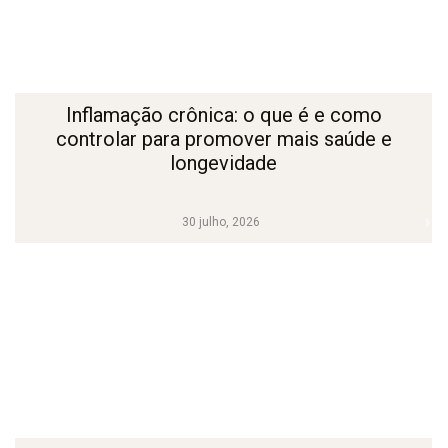
Inflamação crônica: o que é e como
controlar para promover mais saúde e
longevidade
30 julho, 2026