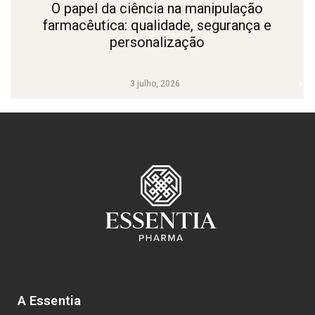
O papel da ciência na manipulação
farmacêutica: qualidade, segurança e
personalização
3 julho, 2026
A Essentia