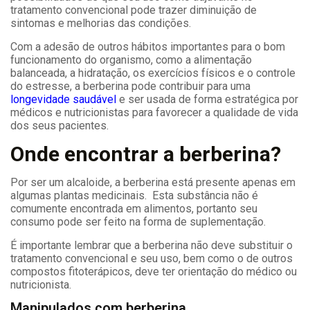
tratamento convencional pode trazer diminuição de
sintomas e melhorias das condições.
Com a adesão de outros hábitos importantes para o bom
funcionamento do organismo, como a alimentação
balanceada, a hidratação, os exercícios físicos e o controle
do estresse, a berberina pode contribuir para uma
longevidade saudável
e ser usada de forma estratégica por
médicos e nutricionistas para favorecer a qualidade de vida
dos seus pacientes.
Onde encontrar a berberina?
Por ser um alcaloide, a berberina está presente apenas em
algumas plantas medicinais.
Esta substância não é
comumente encontrada em alimentos, portanto seu
consumo pode ser feito na forma de suplementação.
É importante lembrar que a berberina não deve substituir o
tratamento convencional e seu uso, bem como o de outros
compostos fitoterápicos, deve ter orientação do médico ou
nutricionista.
Manipulados com berberina