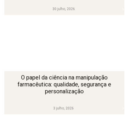
30 julho, 2026
O papel da ciência na manipulação
farmacêutica: qualidade, segurança e
personalização
3 julho, 2026