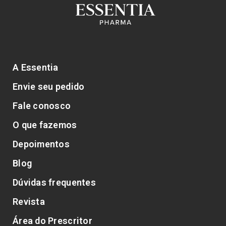
A Essentia
Envie seu pedido
Fale conosco
O que fazemos
Depoimentos
Blog
Dúvidas frequentes
Revista
Área do Prescritor