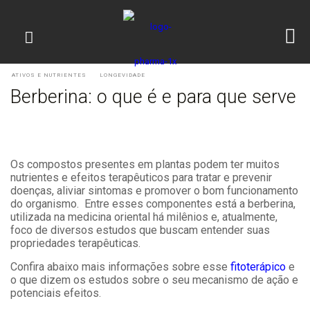
ATIVOS E NUTRIENTES
LONGEVIDADE
Berberina: o que é e para que serve
Os compostos presentes em plantas podem ter muitos
nutrientes e efeitos terapêuticos para tratar e prevenir
doenças, aliviar sintomas e promover o bom funcionamento
do organismo. Entre esses componentes está a berberina,
utilizada na medicina oriental há milênios e, atualmente,
foco de diversos estudos que buscam entender suas
propriedades terapêuticas.
Confira abaixo mais informações sobre esse
fitoterápico
e
o que dizem os estudos sobre o seu mecanismo de ação e
potenciais efeitos.