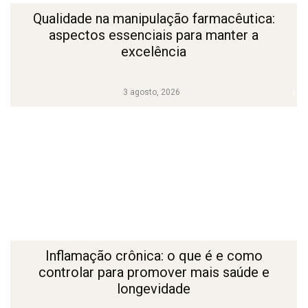
Qualidade na manipulação farmacêutica:
aspectos essenciais para manter a
excelência
3 agosto, 2026
Inflamação crônica: o que é e como
controlar para promover mais saúde e
longevidade