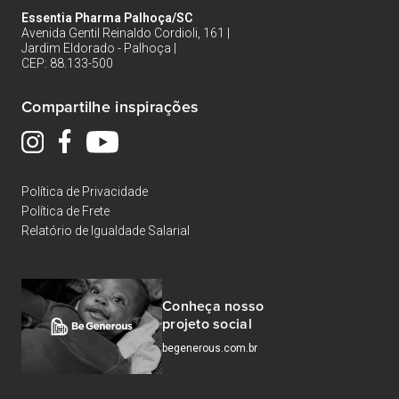
Essentia Pharma Palhoça/SC
Avenida Gentil Reinaldo Cordioli, 161 |
Jardim Eldorado - Palhoça |
CEP: 88.133-500
Compartilhe inspirações
Política de Privacidade
Política de Frete
Relatório de Igualdade Salarial
Conheça nosso
projeto social
begenerous.com.br