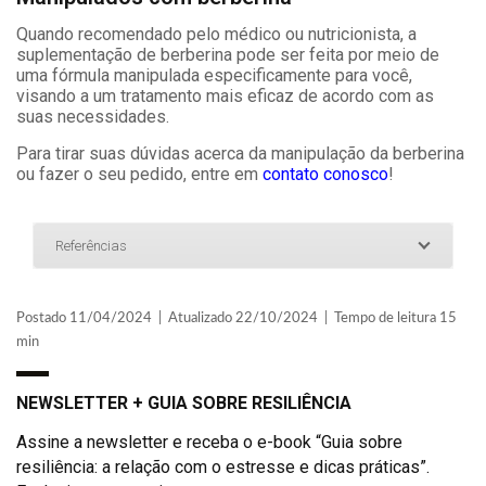
Quando recomendado pelo médico ou nutricionista, a
suplementação de berberina pode ser feita por meio de
uma fórmula manipulada especificamente para você,
visando a um tratamento mais eficaz de acordo com as
suas necessidades.
Para tirar suas dúvidas acerca da manipulação da berberina
ou fazer o seu pedido, entre em
contato conosco
!
Referências
Postado 11/04/2024 | Atualizado 22/10/2024 | Tempo de leitura 15
min
NEWSLETTER + GUIA SOBRE RESILIÊNCIA
Assine a newsletter e receba o e-book “Guia sobre
resiliência: a relação com o estresse e dicas práticas”.