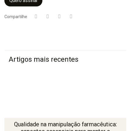
Quero assinar
Compartilhe
Artigos mais recentes
Qualidade na manipulação farmacêutica: