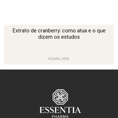
Extrato de cranberry: como atua e o que
dizem os estudos
10 junho, 2026