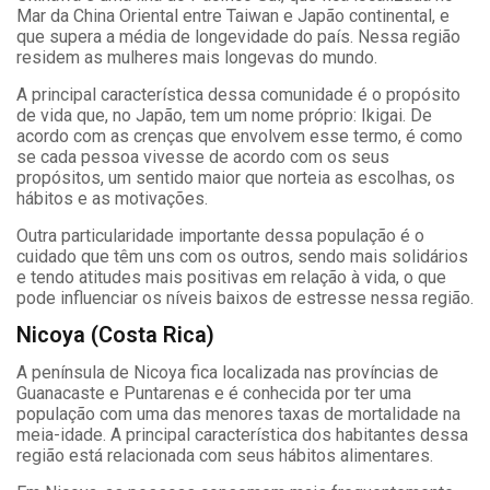
Mar da China Oriental entre Taiwan e Japão continental, e
que supera a média de longevidade do país. Nessa região
residem as mulheres mais longevas do mundo.
A principal característica dessa comunidade é o propósito
de vida que, no Japão, tem um nome próprio: Ikigai. De
acordo com as crenças que envolvem esse termo, é como
se cada pessoa vivesse de acordo com os seus
propósitos, um sentido maior que norteia as escolhas, os
hábitos e as motivações.
Outra particularidade importante dessa população é o
cuidado que têm uns com os outros, sendo mais solidários
e tendo atitudes mais positivas em relação à vida, o que
pode influenciar os níveis baixos de estresse nessa região.
Nicoya (Costa Rica)
A península de Nicoya fica localizada nas províncias de
Guanacaste e Puntarenas e é conhecida por ter uma
população com uma das menores taxas de mortalidade na
meia-idade. A principal característica dos habitantes dessa
região está relacionada com seus hábitos alimentares.