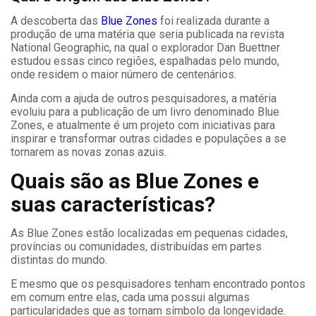
A descoberta das
Blue Zones
foi realizada durante a
produção de uma matéria que seria publicada na revista
National Geographic, na qual o explorador Dan Buettner
estudou essas cinco regiões, espalhadas pelo mundo,
onde residem o maior número de centenários.
Ainda com a ajuda de outros pesquisadores, a matéria
evoluiu para a publicação de um livro denominado Blue
Zones, e atualmente é um projeto com iniciativas para
inspirar e transformar outras cidades e populações a se
tornarem as novas zonas azuis.
Quais são as Blue Zones e
suas características?
As Blue Zones estão localizadas em pequenas cidades,
províncias ou comunidades, distribuídas em partes
distintas do mundo.
E mesmo que os pesquisadores tenham encontrado pontos
em comum entre elas, cada uma possui algumas
particularidades que as tornam símbolo da longevidade.