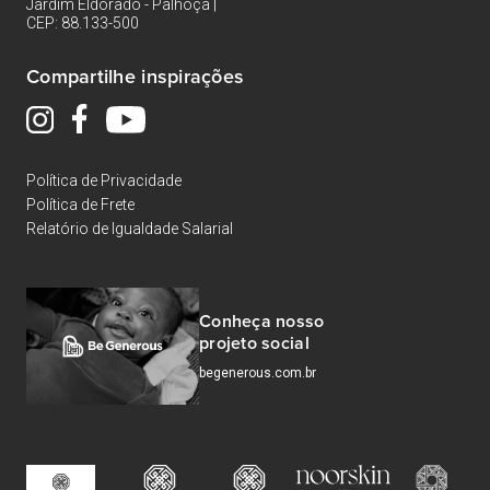
Jardim Eldorado - Palhoça |
CEP: 88.133-500
Compartilhe inspirações
Política de Privacidade
Política de Frete
Relatório de Igualdade Salarial
Conheça nosso
projeto social
begenerous.com.br