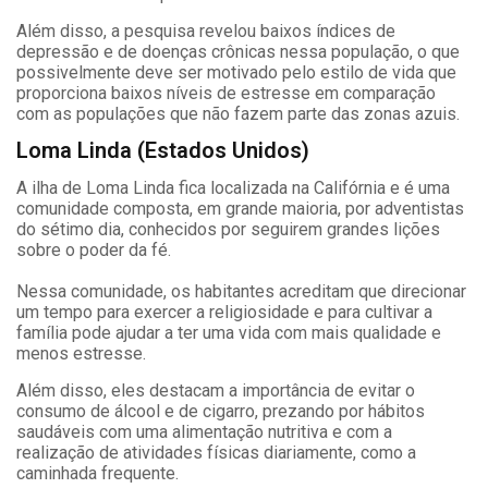
Além disso, a pesquisa revelou baixos índices de
depressão e de doenças crônicas nessa população, o que
possivelmente deve ser motivado pelo estilo de vida que
proporciona baixos níveis de estresse em comparação
com as populações que não fazem parte das zonas azuis.
Loma Linda (Estados Unidos)
A ilha de Loma Linda fica localizada na Califórnia e é uma
comunidade composta, em grande maioria, por adventistas
do sétimo dia, conhecidos por seguirem grandes lições
sobre o poder da fé.
Nessa comunidade, os habitantes acreditam que direcionar
um tempo para exercer a religiosidade e para cultivar a
família pode ajudar a ter uma vida com mais qualidade e
menos estresse.
Além disso, eles destacam a importância de evitar o
consumo de álcool e de cigarro, prezando por hábitos
saudáveis com uma alimentação nutritiva e com a
realização de atividades físicas diariamente, como a
caminhada frequente.