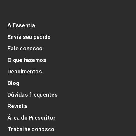
A Essentia
Envie seu pedido
Fale conosco
O que fazemos
Depoimentos
Blog
Dúvidas frequentes
Revista
Área do Prescritor
Trabalhe conosco