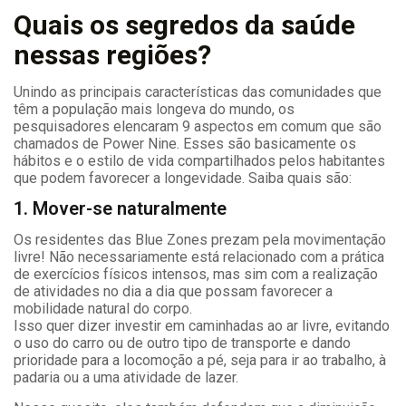
Quais os segredos da saúde
nessas regiões?
Unindo as principais características das comunidades que
têm a população mais longeva do mundo, os
pesquisadores elencaram 9 aspectos em comum que são
chamados de Power Nine. Esses são basicamente os
hábitos e o estilo de vida compartilhados pelos habitantes
que podem favorecer a longevidade. Saiba quais são:
1. Mover-se naturalmente
Os residentes das Blue Zones prezam pela movimentação
livre! Não necessariamente está relacionado com a prática
de exercícios físicos intensos, mas sim com a realização
de atividades no dia a dia que possam favorecer a
mobilidade natural do corpo.
Isso quer dizer investir em caminhadas ao ar livre, evitando
o uso do carro ou de outro tipo de transporte e dando
prioridade para a locomoção a pé, seja para ir ao trabalho, à
padaria ou a uma atividade de lazer.