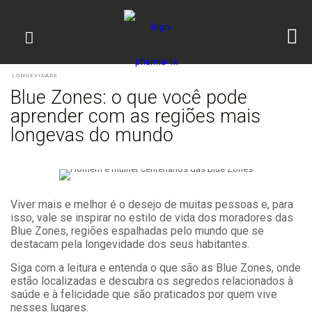
LONGEVIDADE
Blue Zones: o que você pode
aprender com as regiões mais
longevas do mundo
Viver mais e melhor é o desejo de muitas pessoas e, para
isso, vale se inspirar no estilo de vida dos moradores das
Blue Zones, regiões espalhadas pelo mundo que se
destacam pela longevidade dos seus habitantes.
Siga com a leitura e entenda o que são as Blue Zones, onde
estão localizadas e descubra os segredos relacionados à
saúde e à felicidade que são praticados por quem vive
nesses lugares.