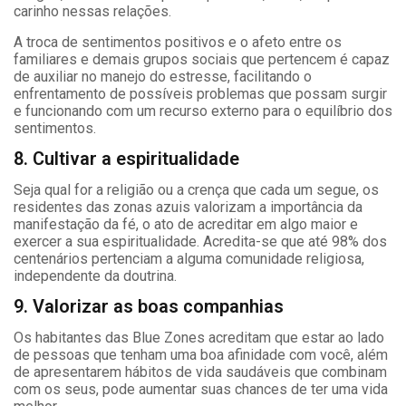
carinho nessas relações.
A troca de sentimentos positivos e o afeto entre os
familiares e demais grupos sociais que pertencem é capaz
de auxiliar no manejo do estresse, facilitando o
enfrentamento de possíveis problemas que possam surgir
e funcionando com um recurso externo para o equilíbrio dos
sentimentos.
8. Cultivar a espiritualidade
Seja qual for a religião ou a crença que cada um segue, os
residentes das zonas azuis valorizam a importância da
manifestação da fé, o ato de acreditar em algo maior e
exercer a sua espiritualidade. Acredita-se que até 98% dos
centenários pertenciam a alguma comunidade religiosa,
independente da doutrina.
9. Valorizar as boas companhias
Os habitantes das Blue Zones acreditam que estar ao lado
de pessoas que tenham uma boa afinidade com você, além
de apresentarem hábitos de vida saudáveis que combinam
com os seus, pode aumentar suas chances de ter uma vida