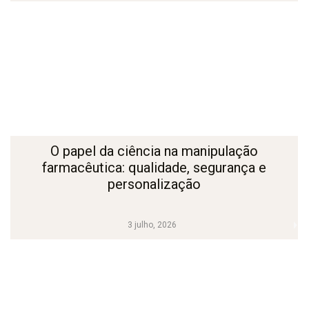
O papel da ciência na manipulação
farmacêutica: qualidade, segurança e
personalização
3 julho, 2026