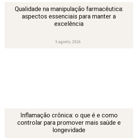
Qualidade na manipulação farmacêutica:
aspectos essenciais para manter a
excelência
3 agosto, 2026
Inflamação crônica: o que é e como
controlar para promover mais saúde e
longevidade