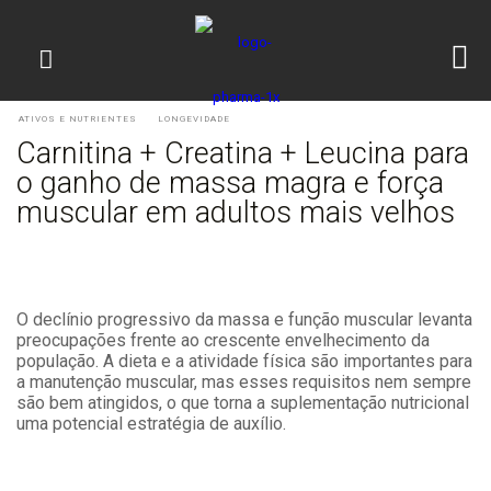
ATIVOS E NUTRIENTES
LONGEVIDADE
Carnitina + Creatina + Leucina para
o ganho de massa magra e força
muscular em adultos mais velhos
O declínio progressivo da massa e função muscular levanta
preocupações frente ao crescente envelhecimento da
população. A dieta e a atividade física são importantes para
a manutenção muscular, mas esses requisitos nem sempre
são bem atingidos, o que torna a suplementação nutricional
uma potencial estratégia de auxílio.