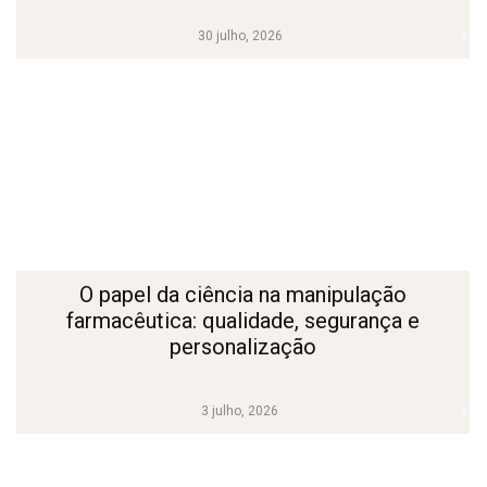
30 julho, 2026
O papel da ciência na manipulação
farmacêutica: qualidade, segurança e
personalização
3 julho, 2026