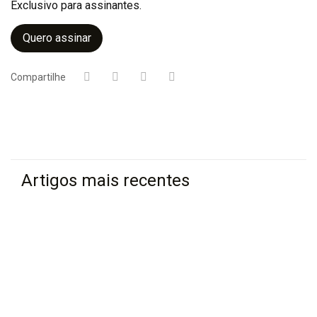
Exclusivo para assinantes.
Quero assinar
Compartilhe
Artigos mais recentes