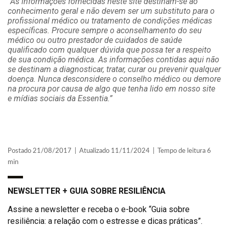
“As informações fornecidas neste site destinam-se ao
conhecimento geral e não devem ser um substituto para o
profissional médico ou tratamento de condições médicas
específicas. Procure sempre o aconselhamento do seu
médico ou outro prestador de cuidados de saúde
qualificado com qualquer dúvida que possa ter a respeito
de sua condição médica. As informações contidas aqui não
se destinam a diagnosticar, tratar, curar ou prevenir qualquer
doença. Nunca desconsidere o conselho médico ou demore
na procura por causa de algo que tenha lido em nosso site
e mídias sociais da Essentia.”
Postado 21/08/2017 | Atualizado 11/11/2024 | Tempo de leitura 6
min
NEWSLETTER + GUIA SOBRE RESILIÊNCIA
Assine a newsletter e receba o e-book “Guia sobre
resiliência: a relação com o estresse e dicas práticas”.