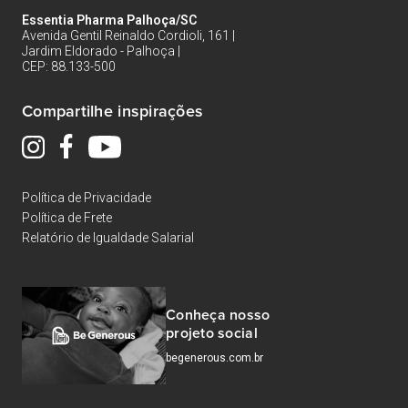
Essentia Pharma Palhoça/SC
Avenida Gentil Reinaldo Cordioli, 161 |
Jardim Eldorado - Palhoça |
CEP: 88.133-500
Compartilhe inspirações
Política de Privacidade
Política de Frete
Relatório de Igualdade Salarial
Conheça nosso
projeto social
begenerous.com.br