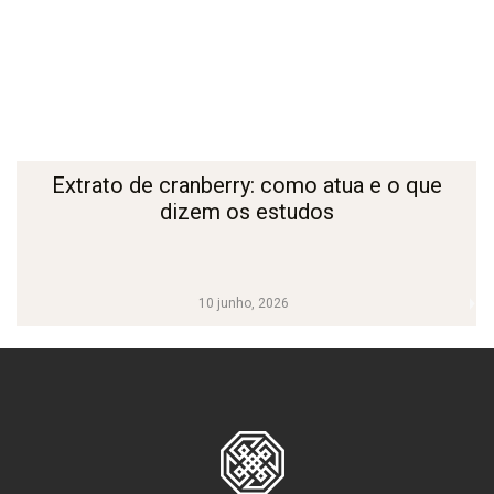
Extrato de cranberry: como atua e o que
dizem os estudos
10 junho, 2026