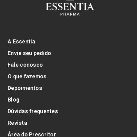
A Essentia
Envie seu pedido
Fale conosco
O que fazemos
Depoimentos
Blog
Dúvidas frequentes
Revista
Área do Prescritor