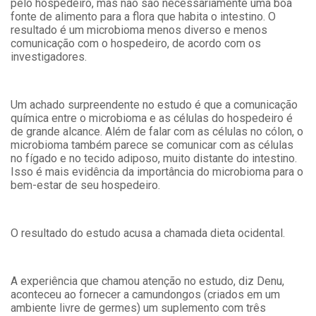
pelo hospedeiro, mas não são necessariamente uma boa
fonte de alimento para a flora que habita o intestino. O
resultado é um microbioma menos diverso e menos
comunicação com o hospedeiro, de acordo com os
investigadores.
Um achado surpreendente no estudo é que a comunicação
química entre o microbioma e as células do hospedeiro é
de grande alcance. Além de falar com as células no cólon, o
microbioma também parece se comunicar com as células
no fígado e no tecido adiposo, muito distante do intestino.
Isso é mais evidência da importância do microbioma para o
bem-estar de seu hospedeiro.
O resultado do estudo acusa a chamada dieta ocidental.
A experiência que chamou atenção no estudo, diz Denu,
aconteceu ao fornecer a camundongos (criados em um
ambiente livre de germes) um suplemento com três