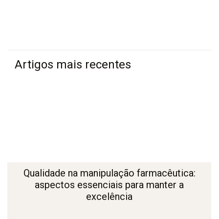
Artigos mais recentes
Qualidade na manipulação farmacêutica:
aspectos essenciais para manter a
excelência