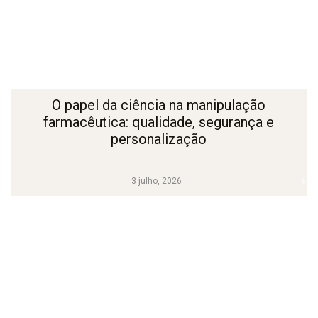
O papel da ciência na manipulação
farmacêutica: qualidade, segurança e
personalização
3 julho, 2026