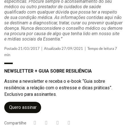
específicas. Procure sempre o aconselhamento do seu
médico ou outro prestador de cuidados de saúde
qualificado com qualquer dúvida que possa ter a respeito
de sua condição médica. As informações contidas aqui não
se destinam a diagnosticar, tratar, curar ou prevenir qualquer
doença. Nunca desconsidere o conselho médico ou demore
na procura por causa de algo que tenha lido em nosso site
e mídias sociais da Essentia.”
Postado 21/03/2017 | Atualizado 27/09/2021 | Tempo de leitura 7
min
NEWSLETTER + GUIA SOBRE RESILIÊNCIA
Assine a newsletter e receba o e-book “Guia sobre
resiliência: a relação com o estresse e dicas práticas”.
Exclusivo para assinantes.
Quero assinar
Compartilhe