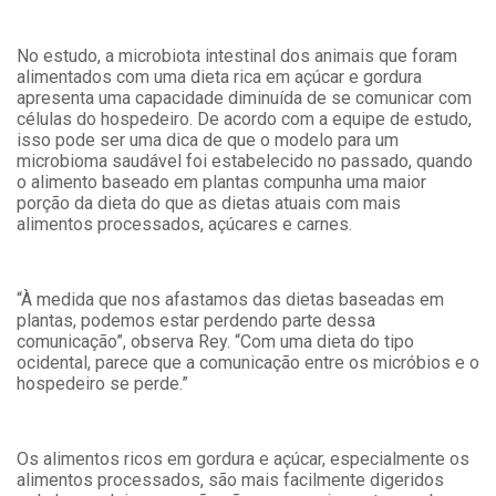
No estudo, a microbiota intestinal dos animais que foram
alimentados com uma dieta rica em açúcar e gordura
apresenta uma capacidade diminuída de se comunicar com
células do hospedeiro. De acordo com a equipe de estudo,
isso pode ser uma dica de que o modelo para um
microbioma saudável foi estabelecido no passado, quando
o alimento baseado em plantas compunha uma maior
porção da dieta do que as dietas atuais com mais
alimentos processados, açúcares e carnes.
“À medida que nos afastamos das dietas baseadas em
plantas, podemos estar perdendo parte dessa
comunicação”, observa Rey. “Com uma dieta do tipo
ocidental, parece que a comunicação entre os micróbios e o
hospedeiro se perde.”
Os alimentos ricos em gordura e açúcar, especialmente os
alimentos processados, são mais facilmente digeridos