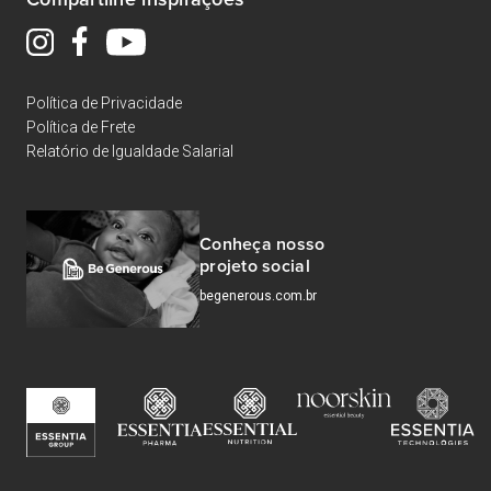
Política de Privacidade
Política de Frete
Relatório de Igualdade Salarial
Conheça nosso
projeto social
begenerous.com.br