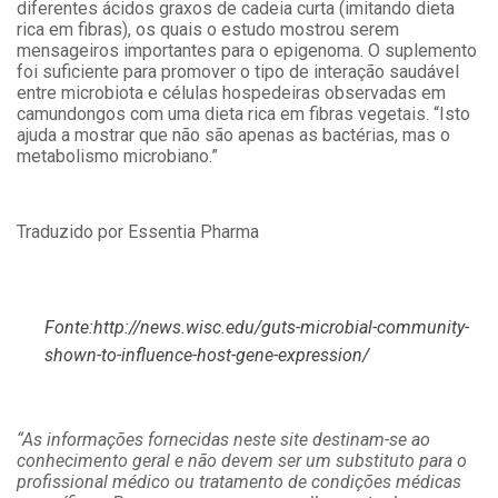
diferentes ácidos graxos de cadeia curta (imitando dieta
rica em fibras), os quais o estudo mostrou serem
mensageiros importantes para o epigenoma. O suplemento
foi suficiente para promover o tipo de interação saudável
entre microbiota e células hospedeiras observadas em
camundongos com uma dieta rica em fibras vegetais. “Isto
ajuda a mostrar que não são apenas as bactérias, mas o
metabolismo microbiano.”
Traduzido por Essentia Pharma
Fonte:http://news.wisc.edu/guts-microbial-community-
shown-to-influence-host-gene-expression/
“As informações fornecidas neste site destinam-se ao
conhecimento geral e não devem ser um substituto para o
profissional médico ou tratamento de condições médicas