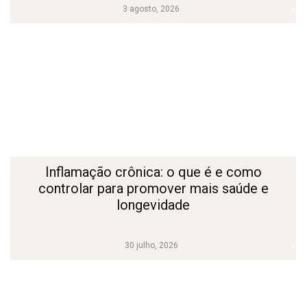
3 agosto, 2026
Inflamação crônica: o que é e como
controlar para promover mais saúde e
longevidade
30 julho, 2026