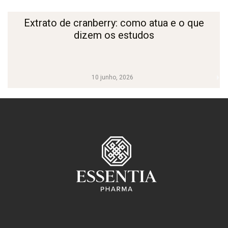
Extrato de cranberry: como atua e o que
dizem os estudos
10 junho, 2026