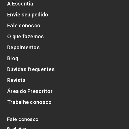
A Essentia
Envie seu pedido
Fale conosco
O que fazemos
Depoimentos
Blog
Dúvidas frequentes
Revista
Área do Prescritor
Trabalhe conosco
Fale conosco
WhatsApp