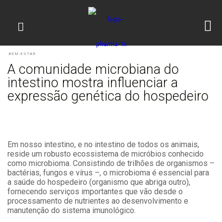
BEM-ESTAR
A comunidade microbiana do
intestino mostra influenciar a
expressão genética do hospedeiro
Em nosso intestino, e no intestino de todos os animais,
reside um robusto ecossistema de micróbios conhecido
como microbioma. Consistindo de trilhões de organismos –
bactérias, fungos e vírus –, o microbioma é essencial para
a saúde do hospedeiro (organismo que abriga outro),
fornecendo serviços importantes que vão desde o
processamento de nutrientes ao desenvolvimento e
manutenção do sistema imunológico.