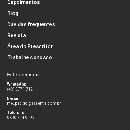
Depoimentos
Blog
Dúvidas frequentes
Revista
Área do Prescritor
Trabalhe conosco
Fale conosco
WhatsApp
(48) 3771-7121
E-mail
meupedido@essentia.com.br
Telefone
0800 724 9099