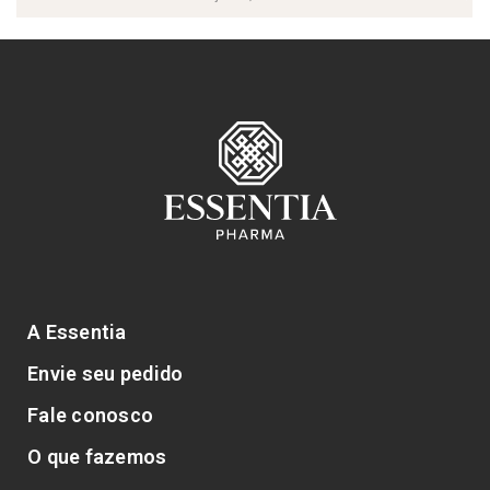
A Essentia
Envie seu pedido
Fale conosco
O que fazemos