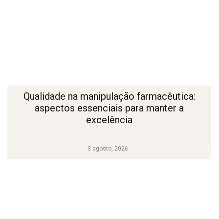
Qualidade na manipulação farmacêutica:
aspectos essenciais para manter a
excelência
3 agosto, 2026