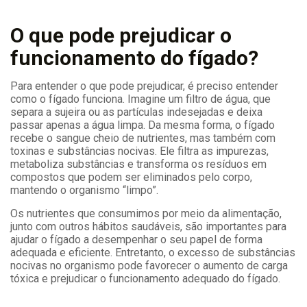
O que pode prejudicar o
funcionamento do fígado?
Para entender o que pode prejudicar, é preciso entender
como o fígado funciona. Imagine um filtro de água, que
separa a sujeira ou as partículas indesejadas e deixa
passar apenas a água limpa. Da mesma forma, o fígado
recebe o sangue cheio de nutrientes, mas também com
toxinas e substâncias nocivas. Ele filtra as impurezas,
metaboliza substâncias e transforma os resíduos em
compostos que podem ser eliminados pelo corpo,
mantendo o organismo “limpo”.
Os nutrientes que consumimos por meio da alimentação,
junto com outros hábitos saudáveis, são importantes para
ajudar o fígado a desempenhar o seu papel de forma
adequada e eficiente. Entretanto, o excesso de substâncias
nocivas no organismo pode favorecer o aumento de carga
tóxica e prejudicar o funcionamento adequado do fígado.