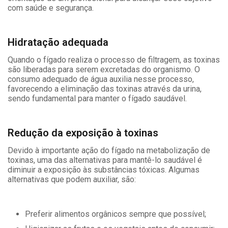
com saúde e segurança.
Hidratação adequada
Quando o fígado realiza o processo de filtragem, as toxinas
são liberadas para serem excretadas do organismo. O
consumo adequado de água auxilia nesse processo,
favorecendo a eliminação das toxinas através da urina,
sendo fundamental para manter o fígado saudável.
Redução da exposição à toxinas
Devido à importante ação do fígado na metabolização de
toxinas, uma das alternativas para mantê-lo saudável é
diminuir a exposição às substâncias tóxicas. Algumas
alternativas que podem auxiliar, são:
Preferir alimentos orgânicos sempre que possível;