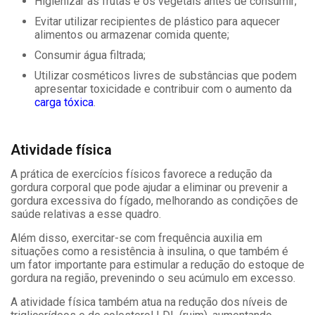
Higienizar as frutas e os vegetais antes de consumir;
Evitar utilizar recipientes de plástico para aquecer
alimentos ou armazenar comida quente;
Consumir água filtrada;
Utilizar cosméticos livres de substâncias que podem
apresentar toxicidade e contribuir com o aumento da
carga tóxica
.
Atividade física
A prática de exercícios físicos favorece a redução da
gordura corporal que pode ajudar a eliminar ou prevenir a
gordura excessiva do fígado, melhorando as condições de
saúde relativas a esse quadro.
Além disso, exercitar-se com frequência auxilia em
situações como a resistência à insulina, o que também é
um fator importante para estimular a redução do estoque de
gordura na região, prevenindo o seu acúmulo em excesso.
A atividade física também atua na redução dos níveis de