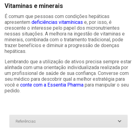
Vitaminas e minerais
É comum que pessoas com condições hepáticas
apresentem
deficiências vitamínicas
e, por isso, é
crescente o interesse pelo papel dos micronutrientes
nessas situações. A melhora na ingestão de vitaminas e
minerais, combinada com o tratamento tradicional, pode
trazer benefícios e diminuir a progressão de doenças
hepáticas.
Lembrando que a utilização de ativos precisa sempre estar
alinhada com uma orientação individualizada realizada por
um profissional de saúde de sua confiança. Converse com
seu médico para descobrir qual a melhor estratégia para
você e
conte com a Essentia Pharma
para manipular o seu
pedido.
Referências