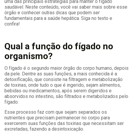
uma das principais estratégias para manter o fígado
saudável. Neste conteúdo, você vai saber mais sobre esse
órgão e conhecer outras dicas que podem ser
fundamentais para a saúde hepática. Siga no texto e
confira!
Qual a função do fígado no
organismo?
O fígado é o segundo maior órgão do corpo humano, depois
da pele. Dentre as suas funções, a mais conhecida é a
detoxificação, que consiste na filtragem e metabolização
de toxinas, onde tudo o que é ingerido, sejam alimentos,
bebidas ou medicamentos, após serem digeridos e
absorvidos no intestino, são filtrados e metabolizados pelo
fígado.
Esse processo faz com que sejam separados os
nutrientes que precisam permanecer no corpo para
exercerem suas funções das toxinas que necessitam ser
excretadas, fazendo a desintoxicação.