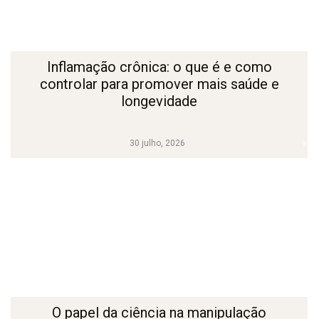
Inflamação crônica: o que é e como
controlar para promover mais saúde e
longevidade
30 julho, 2026
O papel da ciência na manipulação