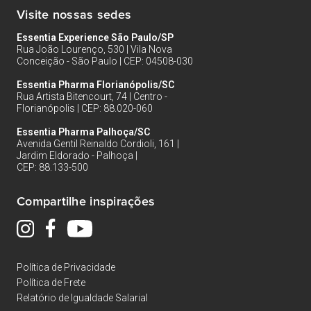
Visite nossas sedes
Essentia Experience São Paulo/SP
Rua João Lourenço, 530 | Vila Nova
Conceição - São Paulo | CEP: 04508-030
Essentia Pharma Florianópolis/SC
Rua Artista Bitencourt, 74 | Centro -
Florianópolis | CEP: 88.020-060
Essentia Pharma Palhoça/SC
Avenida Gentil Reinaldo Cordioli, 161 |
Jardim Eldorado - Palhoça |
CEP: 88.133-500
Compartilhe inspirações
Política de Privacidade
Política de Frete
Relatório de Igualdade Salarial