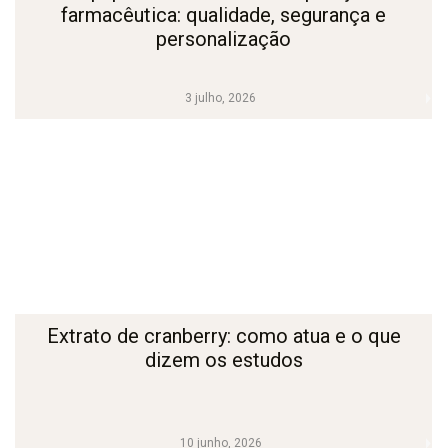
farmacêutica: qualidade, segurança e
personalização
3 julho, 2026
Extrato de cranberry: como atua e o que
dizem os estudos
10 junho, 2026