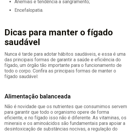
Anemias e tendência a sangramento;
Encefalopatia.
Dicas para manter o fígado
saudável
Nunca é tarde para adotar hábitos saudáveis, e essa é uma
das principais formas de garantir a saúde e eficiência do
fígado, um órgão tão importante para o funcionamento de
todo o corpo. Confira as principais formas de manter o
fígado saudável:
Alimentação balanceada
Não é novidade que os nutrientes que consumimos servem
para garantir que todo o organismo opere de forma
eficiente, e no fígado isso não é diferente. As vitaminas, os
minerais e os aminoácidos são fundamentais para apoiar a
desintoxicação de substâncias nocivas, a regulação do