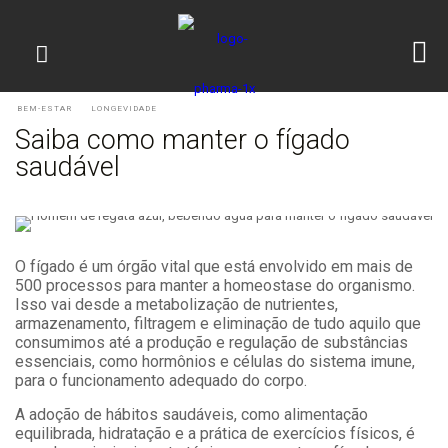
BEM-ESTAR
LONGEVIDADE
Saiba como manter o fígado
saudável
O fígado é um órgão vital que está envolvido em mais de
500 processos para manter a homeostase do organismo.
Isso vai desde a metabolização de nutrientes,
armazenamento, filtragem e eliminação de tudo aquilo que
consumimos até a produção e regulação de substâncias
essenciais, como hormônios e células do sistema imune,
para o funcionamento adequado do corpo.
A adoção de hábitos saudáveis, como alimentação
equilibrada, hidratação e a prática de exercícios físicos, é