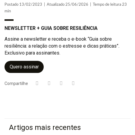
Postado 13/02/2023 | Atualizado 25/06/2026 | Tempo de leitura 23
min
NEWSLETTER + GUIA SOBRE RESILIÊNCIA
Assine a newsletter e receba o e-book “Guia sobre
resiliência: a relação com o estresse e dicas práticas”.
Exclusivo para assinantes.
Quero assinar
Compartilhe
Artigos mais recentes