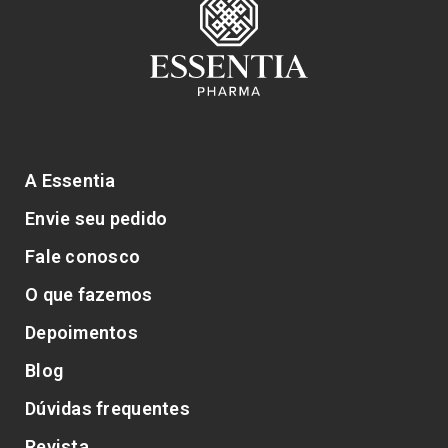
A Essentia
Envie seu pedido
Fale conosco
O que fazemos
Depoimentos
Blog
Dúvidas frequentes
Revista