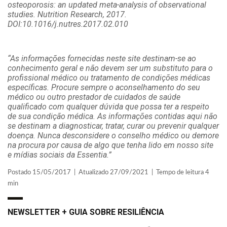
osteoporosis: an updated meta-analysis of observational
studies. Nutrition Research, 2017.
DOI:10.1016/j.nutres.2017.02.010
“As informações fornecidas neste site destinam-se ao
conhecimento geral e não devem ser um substituto para o
profissional médico ou tratamento de condições médicas
específicas. Procure sempre o aconselhamento do seu
médico ou outro prestador de cuidados de saúde
qualificado com qualquer dúvida que possa ter a respeito
de sua condição médica. As informações contidas aqui não
se destinam a diagnosticar, tratar, curar ou prevenir qualquer
doença. Nunca desconsidere o conselho médico ou demore
na procura por causa de algo que tenha lido em nosso site
e mídias sociais da Essentia.”
Postado 15/05/2017 | Atualizado 27/09/2021 | Tempo de leitura 4
min
NEWSLETTER + GUIA SOBRE RESILIÊNCIA