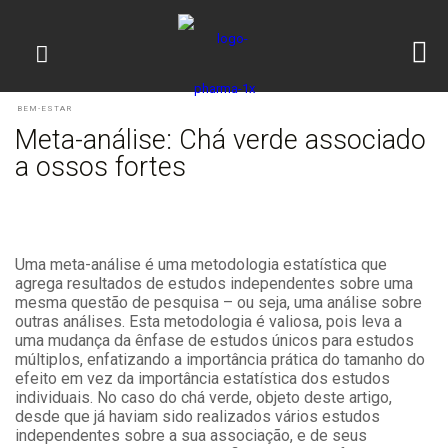
BEM-ESTAR
Meta-análise: Chá verde associado
a ossos fortes
Uma meta-análise é uma metodologia estatística que
agrega resultados de estudos independentes sobre uma
mesma questão de pesquisa – ou seja, uma análise sobre
outras análises. Esta metodologia é valiosa, pois leva a
uma mudança da ênfase de estudos únicos para estudos
múltiplos, enfatizando a importância prática do tamanho do
efeito em vez da importância estatística dos estudos
individuais. No caso do chá verde, objeto deste artigo,
desde que já haviam sido realizados vários estudos
independentes sobre a sua associação, e de seus