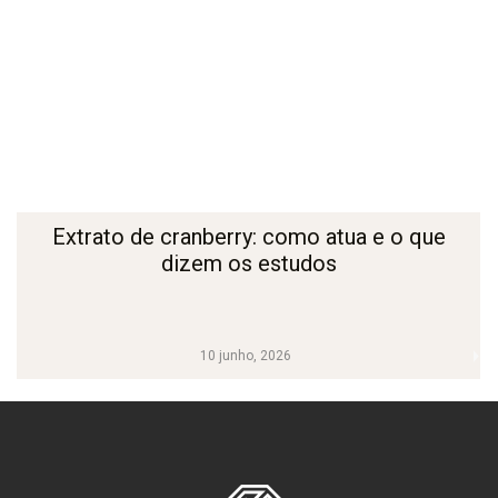
Extrato de cranberry: como atua e o que
dizem os estudos
10 junho, 2026