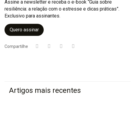
Assine a newsletter e receba o e-book “Guia sobre
resiliência: a relação com o estresse e dicas práticas”.
Exclusivo para assinantes.
Quero assinar
Compartilhe
Artigos mais recentes