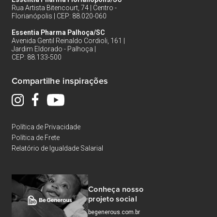
Rua Artista Bitencourt, 74 | Centro -
Florianópolis | CEP: 88.020-060
Essentia Pharma Palhoça/SC
Avenida Gentil Reinaldo Cordioli, 161 |
Jardim Eldorado - Palhoça |
CEP: 88.133-500
Compartilhe inspirações
Política de Privacidade
Política de Frete
Relatório de Igualdade Salarial
Conheça nosso
projeto social
begenerous.com.br