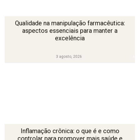
Qualidade na manipulação farmacêutica:
aspectos essenciais para manter a
excelência
3 agosto, 2026
Inflamação crônica: o que é e como
controlar para promover mais saúde e