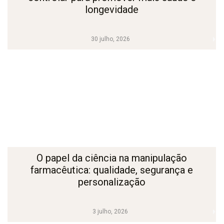
longevidade
30 julho, 2026
O papel da ciência na manipulação
farmacêutica: qualidade, segurança e
personalização
3 julho, 2026