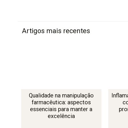
Artigos mais recentes
Qualidade na manipulação
Inflam
farmacêutica: aspectos
c
essenciais para manter a
pro
excelência