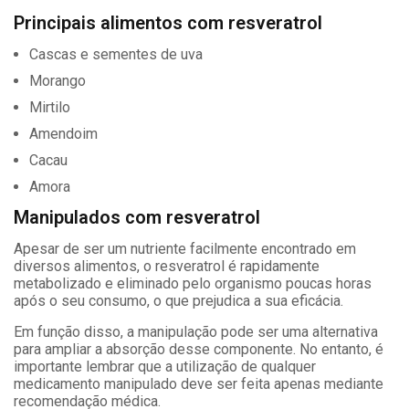
Principais alimentos com resveratrol
Cascas e sementes de uva
Morango
Mirtilo
Amendoim
Cacau
Amora
Manipulados com resveratrol
Apesar de ser um nutriente facilmente encontrado em
diversos alimentos, o resveratrol é rapidamente
metabolizado e eliminado pelo organismo poucas horas
após o seu consumo, o que prejudica a sua eficácia.
Em função disso, a manipulação pode ser uma alternativa
para ampliar a absorção desse componente. No entanto, é
importante lembrar que a utilização de qualquer
medicamento manipulado deve ser feita apenas mediante
recomendação médica.