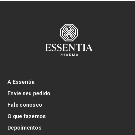
A Essentia
Envie seu pedido
Fale conosco
O que fazemos
Depoimentos