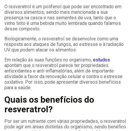
O resveratrol é um polifenol que pode ser encontrado em
diversos alimentos, sendo mais mencionada a sua
presença na casca e nas sementes de uva, tanto que o
vinho tinto é uma bebida muito lembrada quando falamos
desse composto.
Biologicamente, o resveratrol se desenvolve como uma
resposta aos ataques de fungos, ao estresse e à radiação
UV que podem atacar os alimentos.
Em relação às suas funções no organismo,
estudos
apontam que o resveratrol parece ter propriedades
antioxidantes e anti-inflamatórias, além de importante
atividade a favor da renovação celular e contra o estresse
oxidativo. Por isso, pode apresentar diversos benefícios
para a saúde.
Quais os benefícios do
resveratrol?
Por ser um nutriente com várias propriedades, o resveratrol
pode agir em áreas distintas do organismo, sendo benéfico