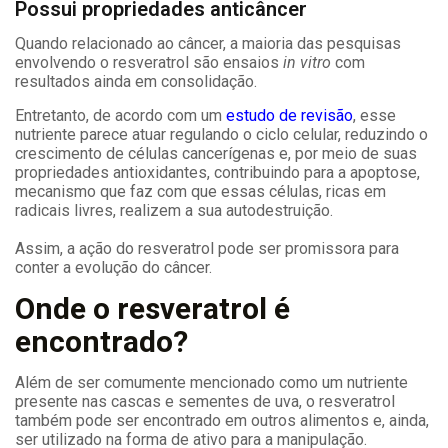
Possui propriedades anticâncer
Quando relacionado ao câncer, a maioria das pesquisas
envolvendo o resveratrol são ensaios
in vitro
com
resultados ainda em consolidação.
Entretanto, de acordo com um
estudo de revisão
, esse
nutriente parece atuar regulando o ciclo celular, reduzindo o
crescimento de células cancerígenas e, por meio de suas
propriedades antioxidantes, contribuindo para a apoptose,
mecanismo que faz com que essas células, ricas em
radicais livres, realizem a sua autodestruição.
Assim, a ação do resveratrol pode ser promissora para
conter a evolução do câncer.
Onde o resveratrol é
encontrado?
Além de ser comumente mencionado como um nutriente
presente nas cascas e sementes de uva, o resveratrol
também pode ser encontrado em outros alimentos e, ainda,
ser utilizado na forma de ativo para a manipulação.