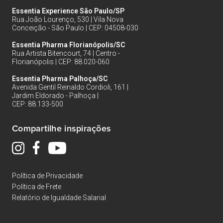
Essentia Experience São Paulo/SP
Rua João Lourenço, 530 | Vila Nova
Conceição - São Paulo | CEP: 04508-030
Essentia Pharma Florianópolis/SC
Rua Artista Bitencourt, 74 | Centro -
Florianópolis | CEP: 88.020-060
Essentia Pharma Palhoça/SC
Avenida Gentil Reinaldo Cordioli, 161 |
Jardim Eldorado - Palhoça |
CEP: 88.133-500
Compartilhe inspirações
Política de Privacidade
Política de Frete
Relatório de Igualdade Salarial