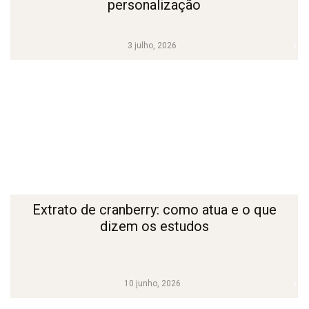
personalização
3 julho, 2026
Extrato de cranberry: como atua e o que
dizem os estudos
10 junho, 2026