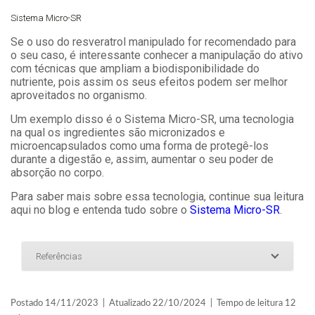
Sistema Micro-SR
Se o uso do resveratrol manipulado for recomendado para
o seu caso, é interessante conhecer a manipulação do ativo
com técnicas que ampliam a biodisponibilidade do
nutriente, pois assim os seus efeitos podem ser melhor
aproveitados no organismo.
Um exemplo disso é o Sistema Micro-SR, uma tecnologia
na qual os ingredientes são micronizados e
microencapsulados como uma forma de protegê-los
durante a digestão e, assim, aumentar o seu poder de
absorção no corpo.
Para saber mais sobre essa tecnologia, continue sua leitura
aqui no blog e entenda tudo sobre o
Sistema Micro-SR
.
Referências
Postado 14/11/2023 | Atualizado 22/10/2024 | Tempo de leitura 12