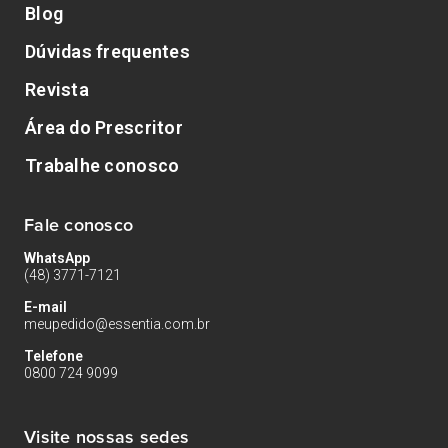
Blog
Dúvidas frequentes
Revista
Área do Prescritor
Trabalhe conosco
Fale conosco
WhatsApp
(48) 3771-7121
E-mail
meupedido@essentia.com.br
Telefone
0800 724 9099
Visite nossas sedes