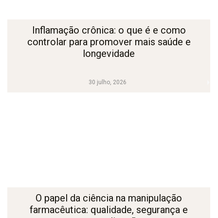
Inflamação crônica: o que é e como
controlar para promover mais saúde e
longevidade
30 julho, 2026
O papel da ciência na manipulação
farmacêutica: qualidade, segurança e