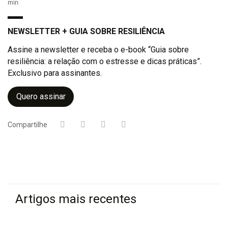
min
NEWSLETTER + GUIA SOBRE RESILIÊNCIA
Assine a newsletter e receba o e-book “Guia sobre
resiliência: a relação com o estresse e dicas práticas”.
Exclusivo para assinantes.
Quero assinar
Compartilhe
Artigos mais recentes