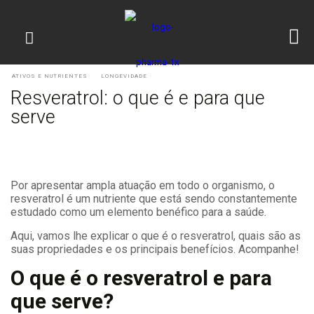
ATIVOS E NUTRIENTES
LONGEVIDADE
Resveratrol: o que é e para que
serve
Por apresentar ampla atuação em todo o organismo, o
resveratrol é um nutriente que está sendo constantemente
estudado como um elemento benéfico para a saúde.
Aqui, vamos lhe explicar o que é o resveratrol, quais são as
suas propriedades e os principais benefícios. Acompanhe!
O que é o resveratrol e para
que serve?