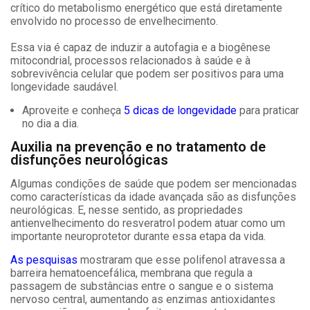
crítico do metabolismo energético que está diretamente
envolvido no processo de envelhecimento.
Essa via é capaz de induzir a autofagia e a biogênese
mitocondrial, processos relacionados à saúde e à
sobrevivência celular que podem ser positivos para uma
longevidade saudável.
Aproveite e conheça
5 dicas de longevidade
para praticar
no dia a dia.
Auxilia na prevenção e no tratamento de
disfunções neurológicas
Algumas condições de saúde que podem ser mencionadas
como características da idade avançada são as disfunções
neurológicas. E, nesse sentido, as propriedades
antienvelhecimento do resveratrol podem atuar como um
importante neuroprotetor durante essa etapa da vida.
As pesquisas
mostraram que esse polifenol atravessa a
barreira hematoencefálica, membrana que regula a
passagem de substâncias entre o sangue e o sistema
nervoso central, aumentando as enzimas antioxidantes