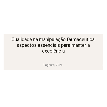
Qualidade na manipulação farmacêutica:
aspectos essenciais para manter a
excelência
3 agosto, 2026