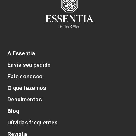
A Essentia
Envie seu pedido
Fale conosco
O que fazemos
Depoimentos
Blog
Dúvidas frequentes
Revista