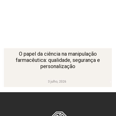
O papel da ciência na manipulação
farmacêutica: qualidade, segurança e
personalização
3 julho, 2026