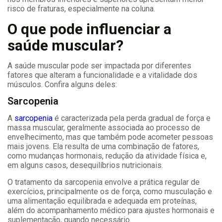
risco de fraturas, especialmente na coluna.
O que pode influenciar a
saúde muscular?
A saúde muscular pode ser impactada por diferentes
fatores que alteram a funcionalidade e a vitalidade dos
músculos. Confira alguns deles:
Sarcopenia
A
sarcopenia
é caracterizada pela perda gradual de força e
massa muscular, geralmente associada ao processo de
envelhecimento, mas que também pode acometer pessoas
mais jovens. Ela resulta de uma combinação de fatores,
como mudanças hormonais, redução da atividade física e,
em alguns casos, desequilíbrios nutricionais.
O tratamento da sarcopenia envolve a prática regular de
exercícios, principalmente os de força, como musculação e
uma alimentação equilibrada e adequada em proteínas,
além do acompanhamento médico para ajustes hormonais e
suplementação, quando necessário.