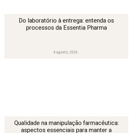
Do laboratório à entrega: entenda os
processos da Essentia Pharma
4 agosto, 2026
Qualidade na manipulação farmacêutica:
aspectos essenciais para manter a