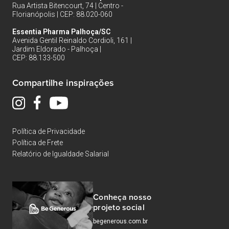
Rua Artista Bitencourt, 74 | Centro -
Florianópolis | CEP: 88.020-060
Essentia Pharma Palhoça/SC
Avenida Gentil Reinaldo Cordioli, 161 |
Jardim Eldorado - Palhoça |
CEP: 88.133-500
Compartilhe inspirações
Política de Privacidade
Política de Frete
Relatório de Igualdade Salarial
Conheça nosso
projeto social
begenerous.com.br