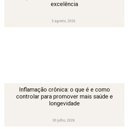
excelência
3 agosto, 2026
Inflamação crônica: o que é e como
controlar para promover mais saúde e
longevidade
30 julho, 2026