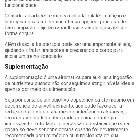
funcionalidade.
Contudo, atividades como caminhada, pilates, natação e
hidroginástica também são ótimas opções, pois são de
baixo impacto e ajudam a melhorar a saúde muscular de
forma segura.
Além disso, a fisioterapia pode ser uma importante aliada,
ajudando a tratar limitações e preparando o corpo para
iniciar um treino adequado.
Suplementação
A suplementação é uma alternativa para auxiliar a ingestão
de nutrientes quando não conseguimos atingir níveis ideais
apenas por meio da alimentação.
Seja por conta de um objetivo específico ou até mesmo em
decorrência do envelhecimento, que pode favorecer a
redução do apetite e até mesmo interferir na absorção,
recorrer aos suplementos pode ser uma estratégia
interessante. Entretanto, é necessário destacar que essa
opção só deve ser considerada quando for devidamente
recomendada por um médico ou nutricionista de sua