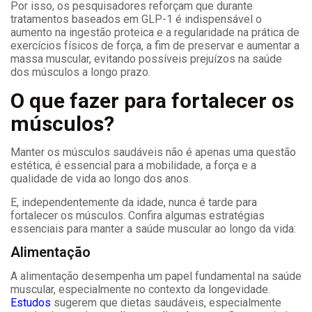
Por isso, os pesquisadores reforçam que durante
tratamentos baseados em GLP-1 é indispensável o
aumento na ingestão proteica e a regularidade na prática de
exercícios físicos de força, a fim de preservar e aumentar a
massa muscular, evitando possíveis prejuízos na saúde
dos músculos a longo prazo.
O que fazer para fortalecer os
músculos?
Manter os músculos saudáveis não é apenas uma questão
estética, é essencial para a mobilidade, a força e a
qualidade de vida ao longo dos anos.
E, independentemente da idade, nunca é tarde para
fortalecer os músculos. Confira algumas estratégias
essenciais para manter a saúde muscular ao longo da vida:
Alimentação
A alimentação desempenha um papel fundamental na saúde
muscular, especialmente no contexto da longevidade.
Estudos
sugerem que dietas saudáveis, especialmente