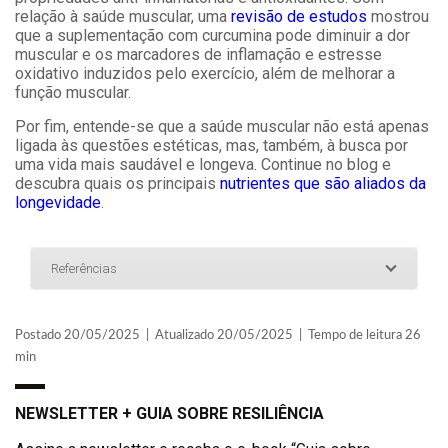
relação à saúde muscular, uma
revisão de estudos
mostrou
que a suplementação com curcumina pode diminuir a dor
muscular e os marcadores de inflamação e estresse
oxidativo induzidos pelo exercício, além de melhorar a
função muscular.
Por fim, entende-se que a saúde muscular não está apenas
ligada às questões estéticas, mas, também, à busca por
uma vida mais saudável e longeva. Continue no blog e
descubra quais os principais
nutrientes que são aliados da
longevidade
.
Referências
Postado 20/05/2025 | Atualizado 20/05/2025 | Tempo de leitura 26
min
NEWSLETTER + GUIA SOBRE RESILIÊNCIA