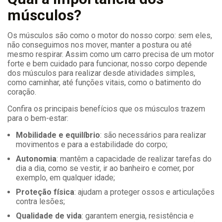
músculos?
Os músculos são como o motor do nosso corpo: sem eles,
não conseguimos nos mover, manter a postura ou até
mesmo respirar. Assim como um carro precisa de um motor
forte e bem cuidado para funcionar, nosso corpo depende
dos músculos para realizar desde atividades simples,
como caminhar, até funções vitais, como o batimento do
coração.
Confira os principais benefícios que os músculos trazem
para o bem-estar:
Mobilidade e equilíbrio
: são necessários para realizar
movimentos e para a estabilidade do corpo;
Autonomia
: mantêm a capacidade de realizar tarefas do
dia a dia, como se vestir, ir ao banheiro e comer, por
exemplo, em qualquer idade;
Proteção física
: ajudam a proteger ossos e articulações
contra lesões;
Qualidade de vida
: garantem energia, resistência e