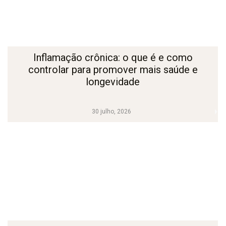
Inflamação crônica: o que é e como
controlar para promover mais saúde e
longevidade
30 julho, 2026