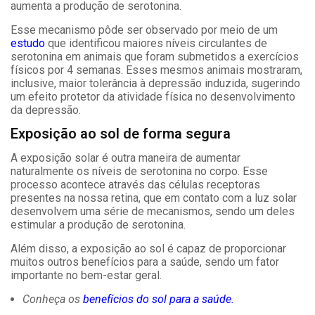
aumenta a produção de serotonina.
Esse mecanismo pôde ser observado por meio de um
estudo
que identificou maiores níveis circulantes de
serotonina em animais que foram submetidos a exercícios
físicos por 4 semanas. Esses mesmos animais mostraram,
inclusive, maior tolerância à depressão induzida, sugerindo
um efeito protetor da atividade física no desenvolvimento
da depressão.
Exposição ao sol de forma segura
A exposição solar é outra maneira de aumentar
naturalmente os níveis de serotonina no corpo. Esse
processo acontece através das células receptoras
presentes na nossa retina, que em contato com a luz solar
desenvolvem uma série de mecanismos, sendo um deles
estimular a produção de serotonina.
Além disso, a exposição ao sol é capaz de proporcionar
muitos outros benefícios para a saúde, sendo um fator
importante no bem-estar geral.
Conheça os
benefícios do sol para a saúde.