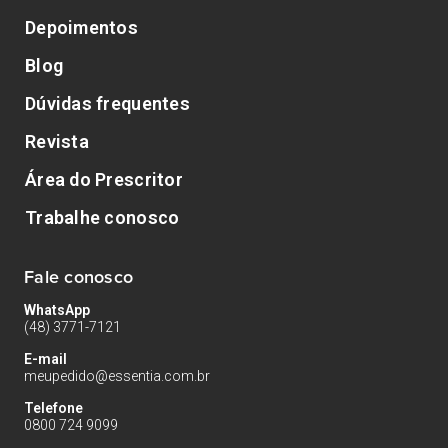
Depoimentos
Blog
Dúvidas frequentes
Revista
Área do Prescritor
Trabalhe conosco
Fale conosco
WhatsApp
(48) 3771-7121
E-mail
meupedido@essentia.com.br
Telefone
0800 724 9099