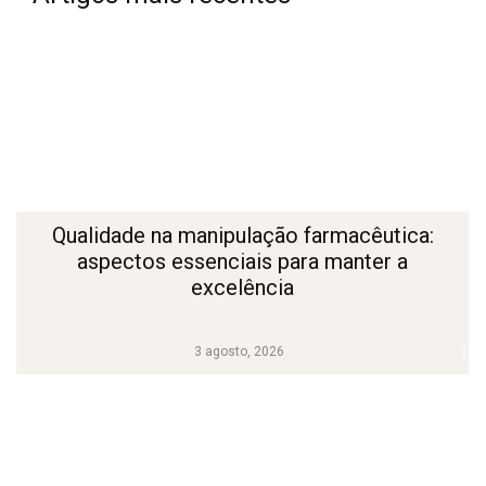
Qualidade na manipulação farmacêutica:
aspectos essenciais para manter a
excelência
3 agosto, 2026