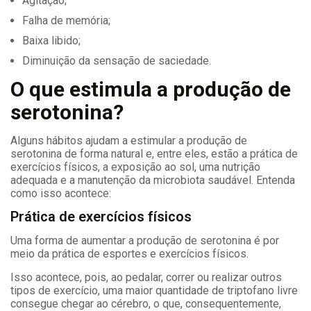
Agitação;
Falha de memória;
Baixa libido;
Diminuição da sensação de saciedade.
O que estimula a produção de
serotonina?
Alguns hábitos ajudam a estimular a produção de
serotonina de forma natural e, entre eles, estão a prática de
exercícios físicos, a exposição ao sol, uma nutrição
adequada e a manutenção da microbiota saudável. Entenda
como isso acontece:
Prática de exercícios físicos
Uma forma de aumentar a produção de serotonina é por
meio da prática de esportes e exercícios físicos.
Isso acontece, pois, ao pedalar, correr ou realizar outros
tipos de exercício, uma maior quantidade de triptofano livre
consegue chegar ao cérebro, o que, consequentemente,