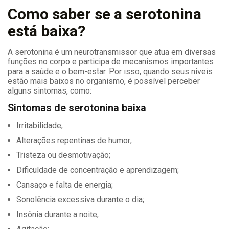
Como saber se a serotonina
está baixa?
A serotonina é um neurotransmissor que atua em diversas
funções no corpo e participa de mecanismos importantes
para a saúde e o bem-estar. Por isso, quando seus níveis
estão mais baixos no organismo, é possível perceber
alguns sintomas, como:
Sintomas de serotonina baixa
Irritabilidade;
Alterações repentinas de humor;
Tristeza ou desmotivação;
Dificuldade de concentração e aprendizagem;
Cansaço e falta de energia;
Sonolência excessiva durante o dia;
Insônia durante a noite;