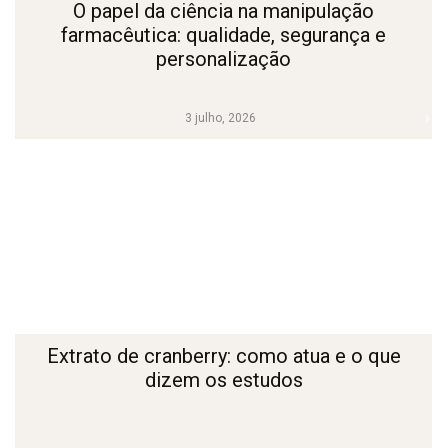
O papel da ciência na manipulação
farmacêutica: qualidade, segurança e
personalização
3 julho, 2026
Extrato de cranberry: como atua e o que
dizem os estudos