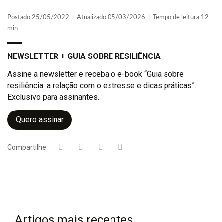
Postado 25/05/2022 | Atualizado 05/03/2026 | Tempo de leitura 12
min
NEWSLETTER + GUIA SOBRE RESILIÊNCIA
Assine a newsletter e receba o e-book “Guia sobre
resiliência: a relação com o estresse e dicas práticas”.
Exclusivo para assinantes.
Quero assinar
Compartilhe
Artigos mais recentes