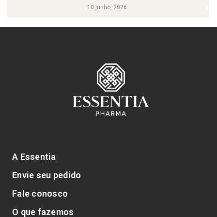
10 junho, 2026
A Essentia
Envie seu pedido
Fale conosco
O que fazemos