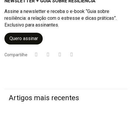
NEWSLETTER + GUIA SOBRE RESILIÊNCIA
Assine a newsletter e receba o e-book “Guia sobre
resiliência: a relação com o estresse e dicas práticas”.
Exclusivo para assinantes.
Quero assinar
Compartilhe
Artigos mais recentes