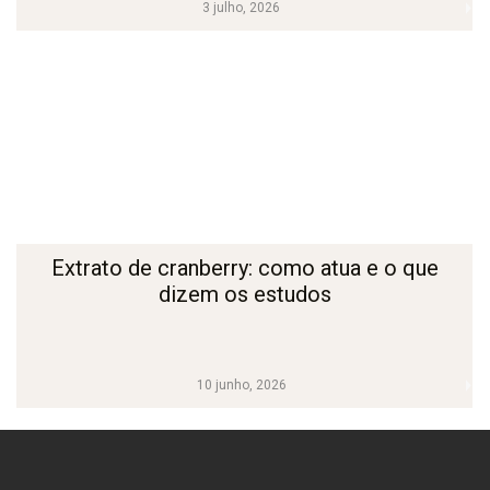
3 julho, 2026
Extrato de cranberry: como atua e o que
dizem os estudos
10 junho, 2026