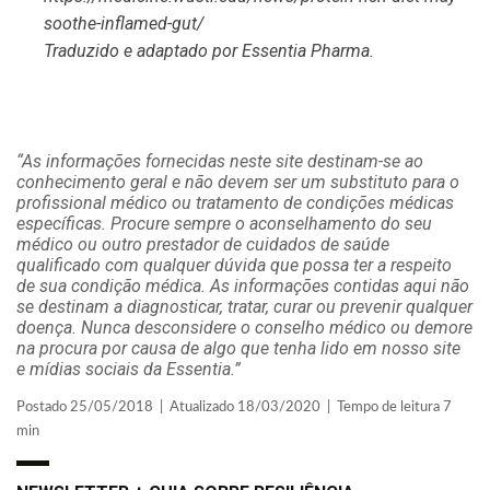
soothe-inflamed-gut/
Traduzido e adaptado por Essentia Pharma.
“As informações fornecidas neste site destinam-se ao
conhecimento geral e não devem ser um substituto para o
profissional médico ou tratamento de condições médicas
específicas. Procure sempre o aconselhamento do seu
médico ou outro prestador de cuidados de saúde
qualificado com qualquer dúvida que possa ter a respeito
de sua condição médica. As informações contidas aqui não
se destinam a diagnosticar, tratar, curar ou prevenir qualquer
doença. Nunca desconsidere o conselho médico ou demore
na procura por causa de algo que tenha lido em nosso site
e mídias sociais da Essentia.”
Postado 25/05/2018 | Atualizado 18/03/2020 | Tempo de leitura 7
min