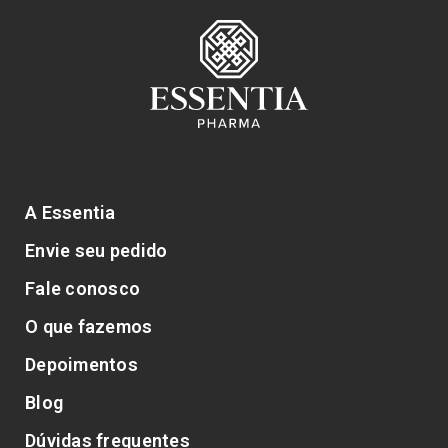
A Essentia
Envie seu pedido
Fale conosco
O que fazemos
Depoimentos
Blog
Dúvidas frequentes