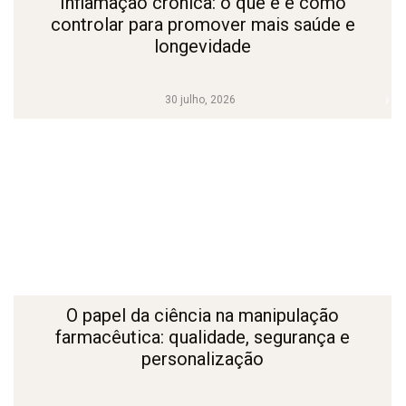
Inflamação crônica: o que é e como
controlar para promover mais saúde e
longevidade
30 julho, 2026
O papel da ciência na manipulação
farmacêutica: qualidade, segurança e
personalização