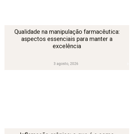
Qualidade na manipulação farmacêutica:
aspectos essenciais para manter a
excelência
3 agosto, 2026