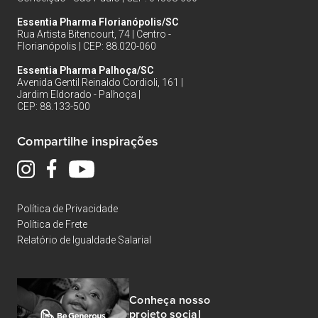
Essentia Pharma Florianópolis/SC
Rua Artista Bitencourt, 74 | Centro -
Florianópolis | CEP: 88.020-060
Essentia Pharma Palhoça/SC
Avenida Gentil Reinaldo Cordioli, 161 |
Jardim Eldorado - Palhoça |
CEP: 88.133-500
Compartilhe inspirações
Política de Privacidade
Política de Frete
Relatório de Igualdade Salarial
Conheça nosso
projeto social