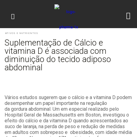
ATIVOS E NUTRIENTES
Suplementação de Cálcio e
vitamina D é associada com
diminuição do tecido adiposo
abdominal
Vários estudos sugerem que o cálcio e a vitamina D podem
desempenhar um papel importante na regulação
da gordura abdominal. Um em especial realizado pelo
Hospital Geral de Massachusetts em Boston, investigou o
efeito do cálcio e da vitamina D quando acrescentados ao
suco de laranja, na perda de peso e redução de medidas
em adultos com sobrepeso e obesidade, com idade média