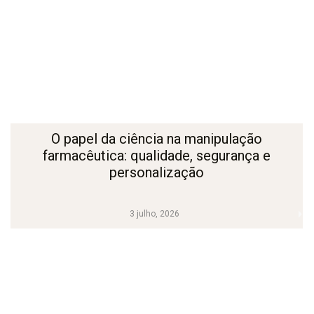
O papel da ciência na manipulação
farmacêutica: qualidade, segurança e
personalização
3 julho, 2026