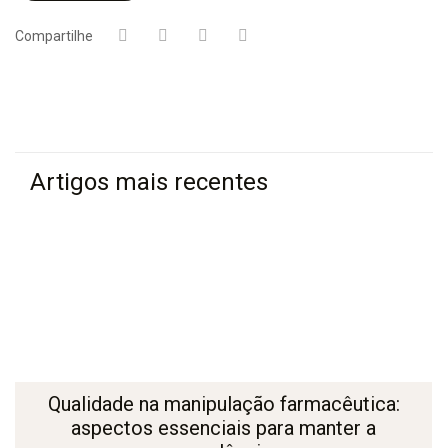
Compartilhe
Artigos mais recentes
Qualidade na manipulação farmacêutica:
aspectos essenciais para manter a