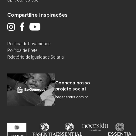
Compartilhe inspirações
Política de Privacidade
Política de Frete
Relatório de Igualdade Salarial
Conheça nosso
projeto social
begenerous.com.br