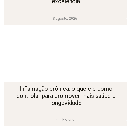
excelência
3 agosto, 2026
Inflamação crônica: o que é e como
controlar para promover mais saúde e
longevidade
30 julho, 2026