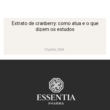
Extrato de cranberry: como atua e o que
dizem os estudos
10 junho, 2026