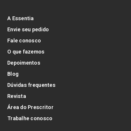
A Essentia
Envie seu pedido
Fale conosco
O que fazemos
Depoimentos
Blog
Dúvidas frequentes
Revista
Área do Prescritor
Trabalhe conosco