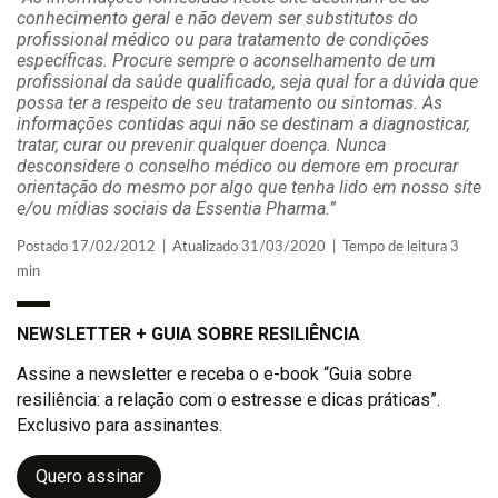
conhecimento geral e não devem ser substitutos do
profissional médico ou para tratamento de condições
específicas. Procure sempre o aconselhamento de um
profissional da saúde qualificado, seja qual for a dúvida que
possa ter a respeito de seu tratamento ou sintomas. As
informações contidas aqui não se destinam a diagnosticar,
tratar, curar ou prevenir qualquer doença. Nunca
desconsidere o conselho médico ou demore em procurar
orientação do mesmo
por algo que tenha lido em nosso site
e/ou mídias sociais da Essentia Pharma.”
Postado 17/02/2012 | Atualizado 31/03/2020 | Tempo de leitura 3
min
NEWSLETTER + GUIA SOBRE RESILIÊNCIA
Assine a newsletter e receba o e-book “Guia sobre
resiliência: a relação com o estresse e dicas práticas”.
Exclusivo para assinantes.
Quero assinar