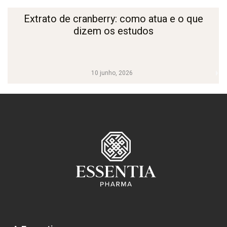
Extrato de cranberry: como atua e o que
dizem os estudos
10 junho, 2026