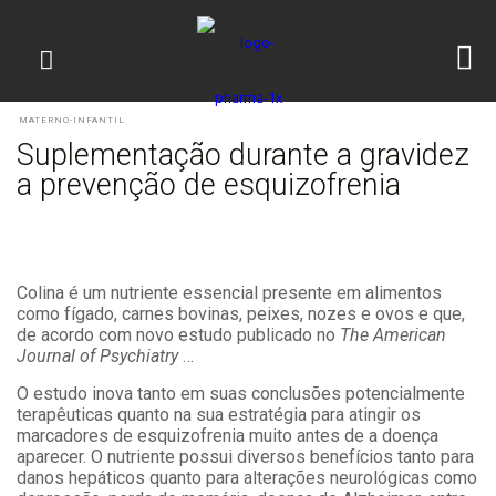
MATERNO-INFANTIL
Suplementação durante a gravidez
a prevenção de esquizofrenia
Colina é um nutriente essencial presente em alimentos
como fígado, carnes bovinas, peixes, nozes e ovos e que,
de acordo com novo estudo publicado no
The American
Journal of Psychiatry
…
O estudo inova tanto em suas conclusões potencialmente
terapêuticas quanto na sua estratégia para atingir os
marcadores de esquizofrenia muito antes de a doença
aparecer. O nutriente possui diversos benefícios tanto para
danos hepáticos quanto para alterações neurológicas como