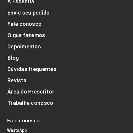
A Essentia
Envie seu pedido
Fale conosco
O que fazemos
Depoimentos
Blog
Dúvidas frequentes
Revista
Área do Prescritor
Trabalhe conosco
Fale conosco
WhatsApp