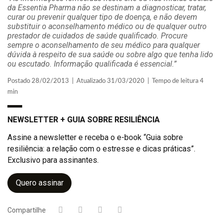
da Essentia Pharma não se destinam a diagnosticar, tratar,
curar ou prevenir qualquer tipo de doença, e não devem
substituir o aconselhamento médico ou de qualquer outro
prestador de cuidados de saúde qualificado. Procure
sempre o aconselhamento de seu médico para qualquer
dúvida à respeito de sua saúde ou sobre algo que tenha lido
ou escutado. Informação qualificada é essencial.”
Postado 28/02/2013 | Atualizado 31/03/2020 | Tempo de leitura 4
min
NEWSLETTER + GUIA SOBRE RESILIÊNCIA
Assine a newsletter e receba o e-book “Guia sobre
resiliência: a relação com o estresse e dicas práticas”.
Exclusivo para assinantes.
Quero assinar
Compartilhe