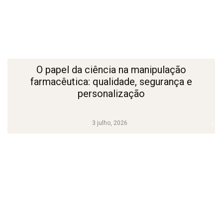
O papel da ciência na manipulação
farmacêutica: qualidade, segurança e
personalização
3 julho, 2026