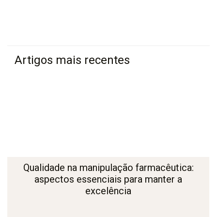
Artigos mais recentes
Qualidade na manipulação farmacêutica:
aspectos essenciais para manter a
excelência