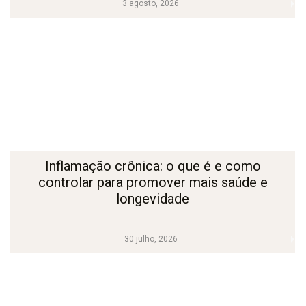
3 agosto, 2026
Inflamação crônica: o que é e como
controlar para promover mais saúde e
longevidade
30 julho, 2026