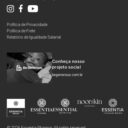
Política de Privacidade
Política de Frete
Relatório de Igualdade Salarial
Conheça nosso
projeto social
begenerous.com.br
© 2026 Essentia Pharma. All rights reserved.