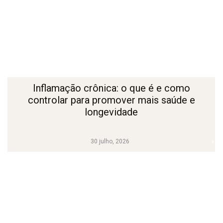
Inflamação crônica: o que é e como
controlar para promover mais saúde e
longevidade
30 julho, 2026