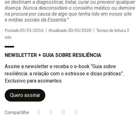
se destinam a diagnosticar, tratar, curar ou prevenir qualquer
doença. Nunca desconsidere o conselho médico ou demore
na procura por causa de algo que tenha lido em nosso site
e mídias sociais da Essentia.”
Postado 05/01/2016 | Atualizado 30/03/2020 | Tempo de leitura 3
min
NEWSLETTER + GUIA SOBRE RESILIÊNCIA
Assine a newsletter e receba o e-book “Guia sobre
resiliência: a relação com o estresse e dicas práticas”.
Exclusivo para assinantes.
Quero assinar
Compartilhe