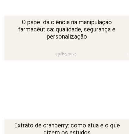
O papel da ciência na manipulação
farmacêutica: qualidade, segurança e
personalização
3 julho, 2026
Extrato de cranberry: como atua e o que
dizem os estudos