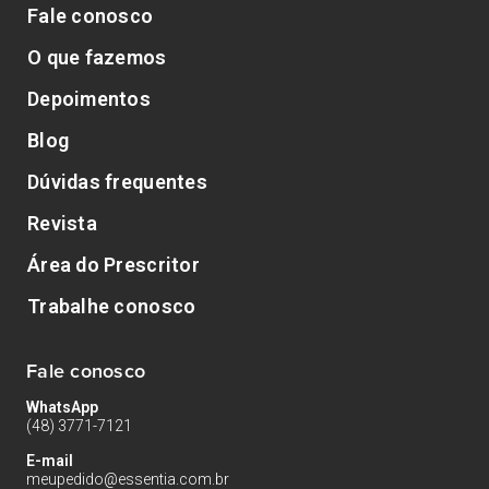
Fale conosco
O que fazemos
Depoimentos
Blog
Dúvidas frequentes
Revista
Área do Prescritor
Trabalhe conosco
Fale conosco
WhatsApp
(48) 3771-7121
E-mail
meupedido@essentia.com.br