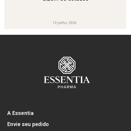
10 junho, 2026
A Essentia
Envie seu pedido