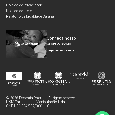
Política de Privacidade
Política de Frete
Relatório de Igualdade Salarial
Conheça nosso
projeto social
begenerous.com.br
© 2026 Essentia Pharma. All rights reserved.
HKM Farmácia de Manipulação Ltda
CNPJ: 06.354.562/0001-10