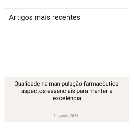
Artigos mais recentes
Qualidade na manipulação farmacêutica:
aspectos essenciais para manter a
excelência
3 agosto, 2026