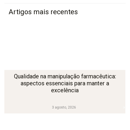
Artigos mais recentes
Qualidade na manipulação farmacêutica:
aspectos essenciais para manter a
excelência
3 agosto, 2026