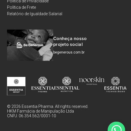
Política de Privacidade
Política de Frete
Relatório de Igualdade Salarial
Conheça nosso
projeto social
begenerous.com.br
© 2026 Essentia Pharma. All rights reserved.
HKM Farmácia de Manipulação Ltda
CNPJ: 06.354.562/0001-10