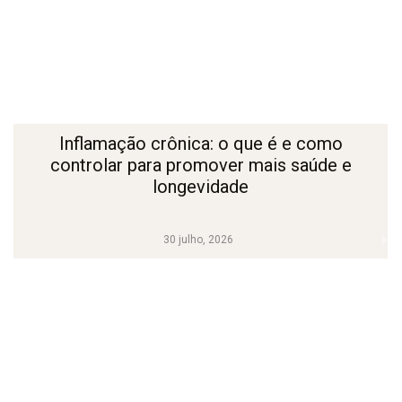
Inflamação crônica: o que é e como
controlar para promover mais saúde e
longevidade
30 julho, 2026