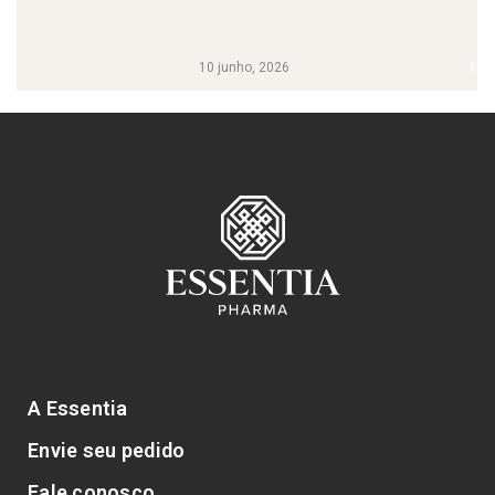
10 junho, 2026
A Essentia
Envie seu pedido
Fale conosco