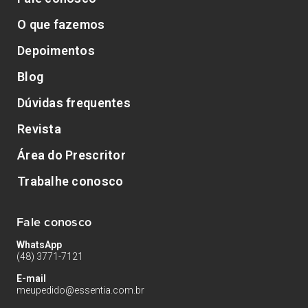
O que fazemos
Depoimentos
Blog
Dúvidas frequentes
Revista
Área do Prescritor
Trabalhe conosco
Fale conosco
WhatsApp
(48) 3771-7121
E-mail
meupedido@essentia.com.br