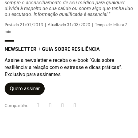
sempre o aconselhamento de seu médico para qualquer
dúvida à respeito de sua saúde ou sobre algo que tenha lido
ou escutado. Informação qualificada é essencial.”
Postado 21/01/2013 | Atualizado 31/03/2020 | Tempo de leitura 7
min
NEWSLETTER + GUIA SOBRE RESILIÊNCIA
Assine a newsletter e receba o e-book “Guia sobre
resiliência: a relação com o estresse e dicas práticas”.
Exclusivo para assinantes.
Quero assinar
Compartilhe