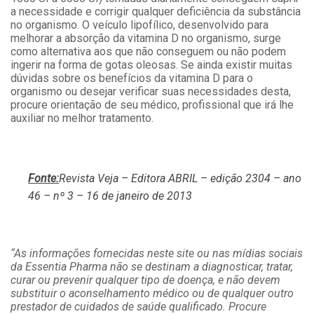
a necessidade e corrigir qualquer deficiência da substância
no organismo. O veículo lipofílico, desenvolvido para
melhorar a absorção da vitamina D no organismo, surge
como alternativa aos que não conseguem ou não podem
ingerir na forma de gotas oleosas. Se ainda existir muitas
dúvidas sobre os benefícios da vitamina D para o
organismo ou desejar verificar suas necessidades desta,
procure orientação de seu médico, profissional que irá lhe
auxiliar no melhor tratamento.
Fonte:
Revista Veja – Editora ABRIL – edição 2304 – ano
46 – nº 3 – 16 de janeiro de 2013
“As informações fornecidas neste site ou nas mídias sociais
da Essentia Pharma não se destinam a diagnosticar, tratar,
curar ou prevenir qualquer tipo de doença, e não devem
substituir o aconselhamento médico ou de qualquer outro
prestador de cuidados de saúde qualificado. Procure