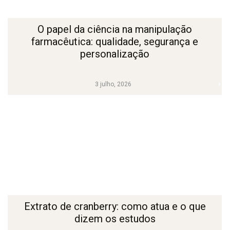
O papel da ciência na manipulação
farmacêutica: qualidade, segurança e
personalização
3 julho, 2026
Extrato de cranberry: como atua e o que
dizem os estudos