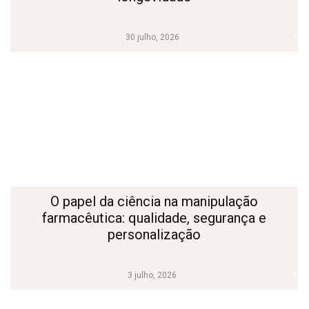
30 julho, 2026
O papel da ciência na manipulação
farmacêutica: qualidade, segurança e
personalização
3 julho, 2026