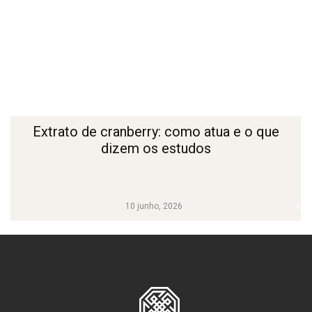
Extrato de cranberry: como atua e o que
dizem os estudos
10 junho, 2026