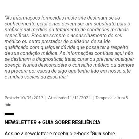
“As informações fornecidas neste site destinam-se ao
conhecimento geral e não devem ser um substituto para o
profissional médico ou tratamento de condições médicas
específicas. Procure sempre o aconselhamento do seu
médico ou outro prestador de cuidados de saúde
qualificado com qualquer dúvida que possa ter a respeito
de sua condição médica. As informações contidas aqui não
se destinam a diagnosticar, tratar, curar ou prevenir qualquer
doença. Nunca desconsidere o conselho médico ou demore
na procura por causa de algo que tenha lido em nosso site
e mídias sociais da Essentia.”
Postado 10/04/2017 | Atualizado 11/11/2024 | Tempo de leitura 5
min
NEWSLETTER + GUIA SOBRE RESILIÊNCIA
Assine a newsletter e receba o e-book “Guia sobre