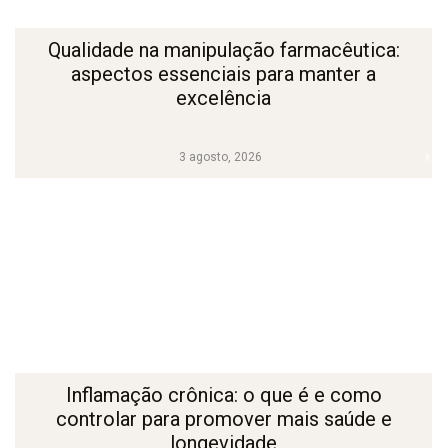
Qualidade na manipulação farmacêutica:
aspectos essenciais para manter a
excelência
3 agosto, 2026
Inflamação crônica: o que é e como
controlar para promover mais saúde e
longevidade