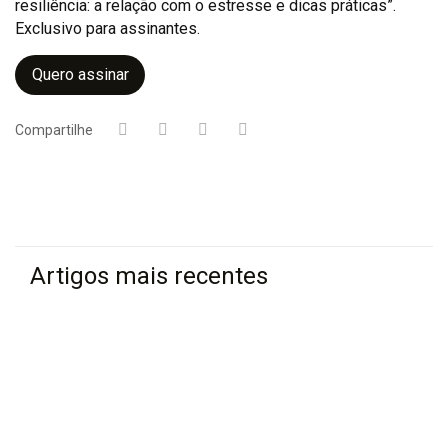
resiliência: a relação com o estresse e dicas práticas”.
Exclusivo para assinantes.
Quero assinar
Compartilhe
Artigos mais recentes