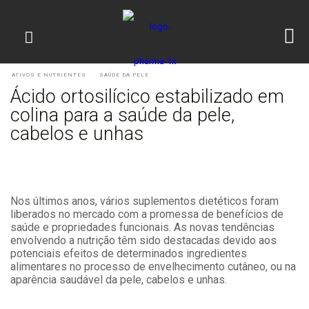
ATIVOS E NUTRIENTES
SAÚDE DA PELE
Ácido ortosilícico estabilizado em
colina para a saúde da pele,
cabelos e unhas
Nos últimos anos, vários suplementos dietéticos foram
liberados no mercado com a promessa de benefícios de
saúde e propriedades funcionais. As novas tendências
envolvendo a nutrição têm sido destacadas devido aos
potenciais efeitos de determinados ingredientes
alimentares no processo de envelhecimento cutâneo, ou na
aparência saudável da pele, cabelos e unhas.