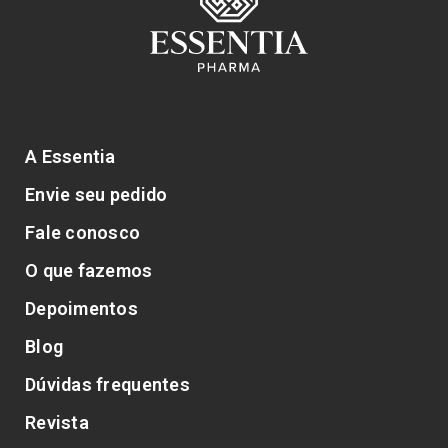
A Essentia
Envie seu pedido
Fale conosco
O que fazemos
Depoimentos
Blog
Dúvidas frequentes
Revista