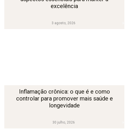
excelência
3 agosto, 2026
Inflamação crônica: o que é e como
controlar para promover mais saúde e
longevidade
30 julho, 2026