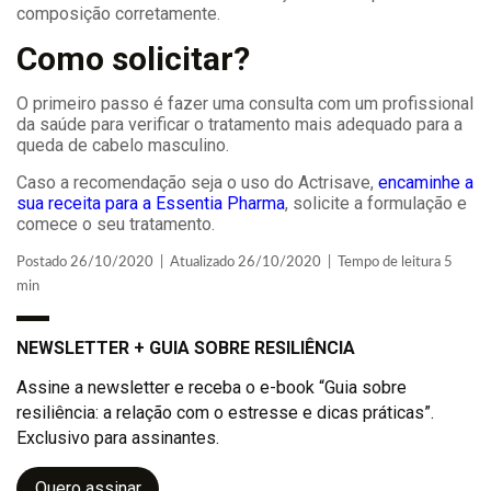
composição corretamente.
Como solicitar?
O primeiro passo é fazer uma consulta com um profissional
da saúde para verificar o tratamento mais adequado para a
queda de cabelo masculino.
Caso a recomendação seja o uso do Actrisave,
encaminhe a
sua receita para a Essentia Pharma
, solicite a formulação e
comece o seu tratamento.
Postado 26/10/2020 | Atualizado 26/10/2020 | Tempo de leitura 5
min
NEWSLETTER + GUIA SOBRE RESILIÊNCIA
Assine a newsletter e receba o e-book “Guia sobre
resiliência: a relação com o estresse e dicas práticas”.
Exclusivo para assinantes.
Quero assinar