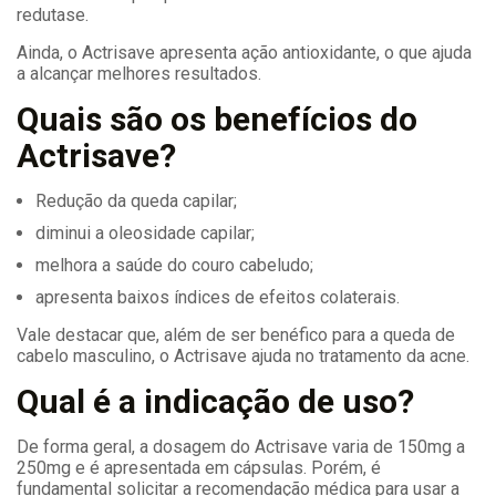
redutase.
Ainda, o Actrisave apresenta ação antioxidante, o que ajuda
a alcançar melhores resultados.
Quais são os benefícios do
Actrisave?
Redução da queda capilar;
diminui a oleosidade capilar;
melhora a saúde do couro cabeludo;
apresenta baixos índices de efeitos colaterais.
Vale destacar que, além de ser benéfico para a queda de
cabelo masculino, o Actrisave ajuda no tratamento da acne.
Qual é a indicação de uso?
De forma geral, a dosagem do Actrisave varia de 150mg a
250mg e é apresentada em cápsulas. Porém, é
fundamental solicitar a recomendação médica para usar a