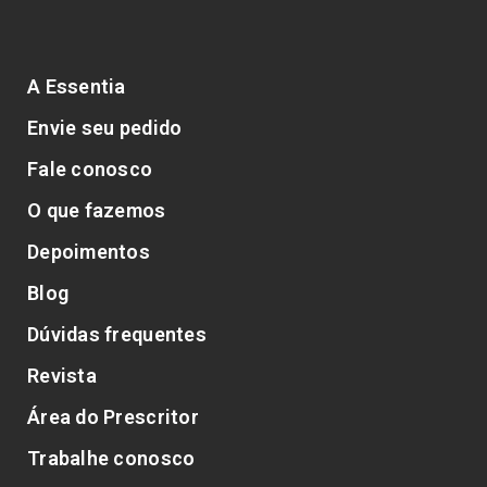
A Essentia
Envie seu pedido
Fale conosco
O que fazemos
Depoimentos
Blog
Dúvidas frequentes
Revista
Área do Prescritor
Trabalhe conosco