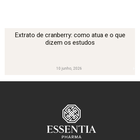
Extrato de cranberry: como atua e o que
dizem os estudos
10 junho, 2026