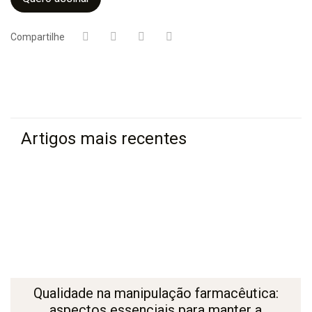
Compartilhe
Artigos mais recentes
Qualidade na manipulação farmacêutica:
aspectos essenciais para manter a