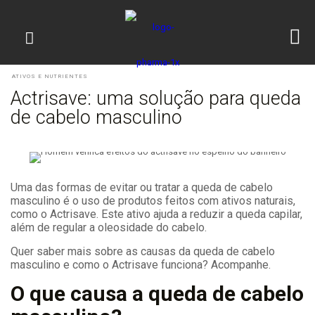
ATIVOS E NUTRIENTES
Actrisave: uma solução para queda
de cabelo masculino
Uma das formas de evitar ou tratar a queda de cabelo
masculino é o uso de produtos feitos com ativos naturais,
como o Actrisave. Este ativo ajuda a reduzir a queda capilar,
além de regular a oleosidade do cabelo.
Quer saber mais sobre as causas da queda de cabelo
masculino e como o Actrisave funciona? Acompanhe.
O que causa a queda de cabelo