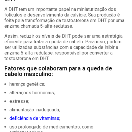
A DHT tem um importante papel na miniaturização dos
folículos e desenvolvimento da calvície. Sua produção é
feita pela transformação da testosterona em DHT por uma
enzima chamada 5-alfa-redutase.
Assim, reduzir os níveis de DHT pode ser uma estratégia
eficiente para tratar a queda de cabelo. Para isso, podem
ser utilizadas substâncias com a capacidade de inibir a
enzima 5-alfa-redutase, responsável por converter a
testosterona em DHT.
Fatores que colaboram para a queda de
cabelo masculino:
herança genética;
alterações hormonais;
estresse;
alimentação inadequada;
deficiência de vitaminas
;
uso prolongado de medicamentos, como