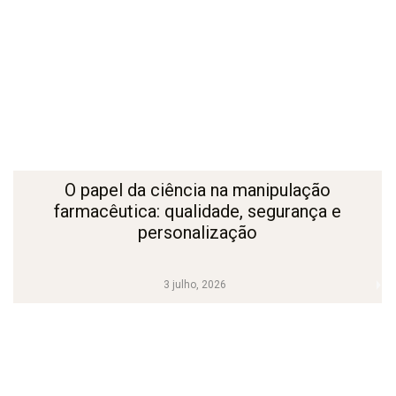
O papel da ciência na manipulação
farmacêutica: qualidade, segurança e
personalização
3 julho, 2026