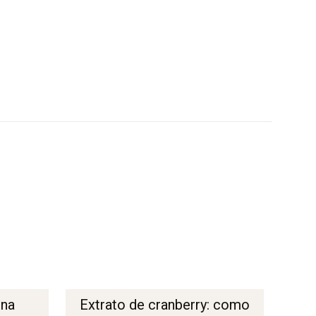
 na
Extrato de cranberry: como