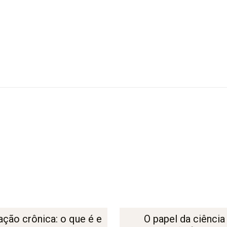
ação crônica: o que é e
O papel da ciência