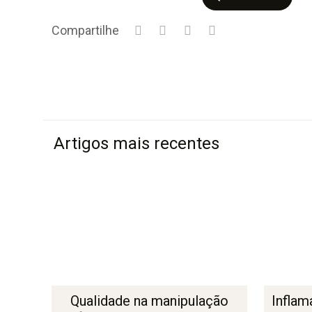
Compartilhe
Artigos mais recentes
Qualidade na manipulação
Inflam