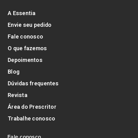
A Essentia
Envie seu pedido
Fale conosco
O que fazemos
Depoimentos
Blog
Dúvidas frequentes
Revista
Área do Prescritor
Trabalhe conosco
Fale conosco