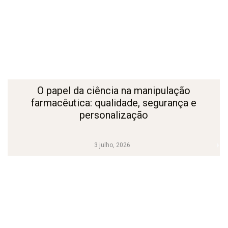
O papel da ciência na manipulação
farmacêutica: qualidade, segurança e
personalização
3 julho, 2026