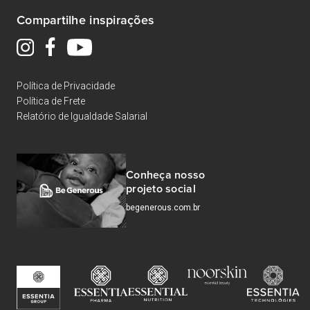
Compartilhe inspirações
Política de Privacidade
Política de Frete
Relatório de Igualdade Salarial
Conheça nosso
projeto social
begenerous.com.br