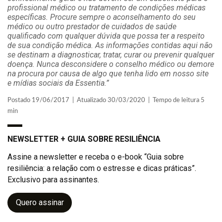
profissional médico ou tratamento de condições médicas
específicas. Procure sempre o aconselhamento do seu
médico ou outro prestador de cuidados de saúde
qualificado com qualquer dúvida que possa ter a respeito
de sua condição médica. As informações contidas aqui não
se destinam a diagnosticar, tratar, curar ou prevenir qualquer
doença. Nunca desconsidere o conselho médico ou demore
na procura por causa de algo que tenha lido em nosso site
e mídias sociais da Essentia.”
Postado 19/06/2017 | Atualizado 30/03/2020 | Tempo de leitura 5
min
NEWSLETTER + GUIA SOBRE RESILIÊNCIA
Assine a newsletter e receba o e-book “Guia sobre
resiliência: a relação com o estresse e dicas práticas”.
Exclusivo para assinantes.
Quero assinar