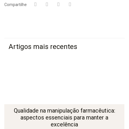
Compartilhe
Artigos mais recentes
Qualidade na manipulação farmacêutica:
aspectos essenciais para manter a
excelência