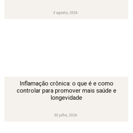
3 agosto, 2026
Inflamação crônica: o que é e como
controlar para promover mais saúde e
longevidade
30 julho, 2026