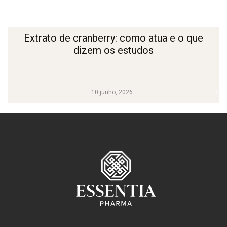
Extrato de cranberry: como atua e o que
dizem os estudos
10 junho, 2026