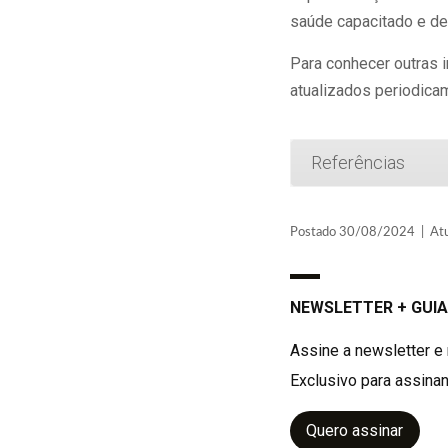
saúde capacitado e de
Para conhecer outras 
atualizados periodica
Referências
Postado 30/08/2024 | Atua
NEWSLETTER + GUIA
Assine a newsletter e 
Exclusivo para assinan
Quero assinar