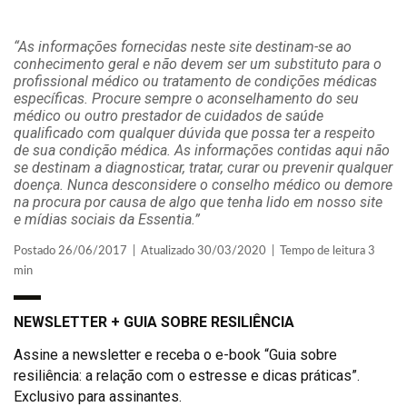
“As informações fornecidas neste site destinam-se ao
conhecimento geral e não devem ser um substituto para o
profissional médico ou tratamento de condições médicas
específicas. Procure sempre o aconselhamento do seu
médico ou outro prestador de cuidados de saúde
qualificado com qualquer dúvida que possa ter a respeito
de sua condição médica. As informações contidas aqui não
se destinam a diagnosticar, tratar, curar ou prevenir qualquer
doença. Nunca desconsidere o conselho médico ou demore
na procura por causa de algo que tenha lido em nosso site
e mídias sociais da Essentia.”
Postado 26/06/2017 | Atualizado 30/03/2020 | Tempo de leitura 3
min
NEWSLETTER + GUIA SOBRE RESILIÊNCIA
Assine a newsletter e receba o e-book “Guia sobre
resiliência: a relação com o estresse e dicas práticas”.
Exclusivo para assinantes.