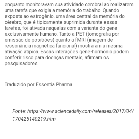
enquanto monitoravam sua atividade cerebral ao realizarem
uma tarefa que exigia a memória do trabalho. Quando
exposta ao estrogênio, uma área central da memória do
cérebro, que é tipicamente suprimida durante essas
tarefas, foi ativada naquelas com a variante do gene
exclusivamente humano. Tanto a PET (tomografia por
emissão de positrões) quanto a fMRI (imagem de
ressonância magnética funcional) mostraram a mesma
ativação atípica. Essas interações gene-hormônio podem
conferir risco para doenças mentais, afirmam os
pesquisadores.
Traduzido por Essentia Pharma
Fonte: https://www.sciencedaily.com/releases/2017/04/
170425140219.htm