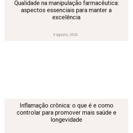
Qualidade na manipulação farmacêutica:
aspectos essenciais para manter a
excelência
3 agosto, 2026
Inflamação crônica: o que é e como
controlar para promover mais saúde e
longevidade