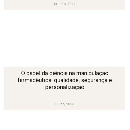
30 julho, 2026
O papel da ciência na manipulação
farmacêutica: qualidade, segurança e
personalização
3 julho, 2026