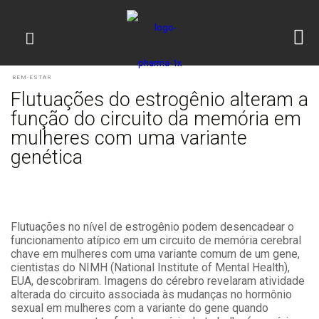
BEM-ESTAR
Flutuações do estrogênio alteram a
função do circuito da memória em
mulheres com uma variante
genética
Flutuações no nível de estrogênio podem desencadear o
funcionamento atípico em um circuito de memória cerebral
chave em mulheres com uma variante comum de um gene,
cientistas do NIMH (National Institute of Mental Health),
EUA, descobriram. Imagens do cérebro revelaram atividade
alterada do circuito associada às mudanças no hormônio
sexual em mulheres com a variante do gene quando