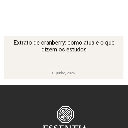
Extrato de cranberry: como atua e o que
dizem os estudos
10 junho, 2026