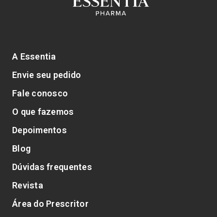
A Essentia
Envie seu pedido
Fale conosco
O que fazemos
Depoimentos
Blog
Dúvidas frequentes
Revista
Área do Prescritor