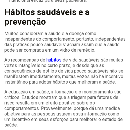
nutricional eficaz para seus pacientes.
Hábitos saudáveis e a
prevenção
Muitos consideram a saúde e a doença como
independentes do comportamento, portanto, independentes
das práticas pouco saudáveis: acham assim que a saúde
pode ser comprada em um vidro de remédio.
As recompensas de
hábitos
de vida saudáveis ​​são muitas
vezes intangíveis no curto prazo, e desde que as
consequências de estilos de vida pouco saudáveis ​​não se
manifestem imediatamente, muitas vezes não há incentivo
instantâneo para adotar hábitos que melhoram a saúde.
A educação em saúde, informação e o monitoramento são
críticos. Estudos mostram que a triagem para fatores de
risco resulta em um efeito positivo sobre os
comportamentos. Provavelmente, porque dá uma medida
objetiva para as pessoas usarem essa informação como
um incentivo em seus esforços para melhorar o estado de
saúde.