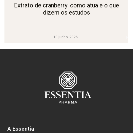
Extrato de cranberry: como atua e o que
dizem os estudos
10 junho, 2026
A Essentia