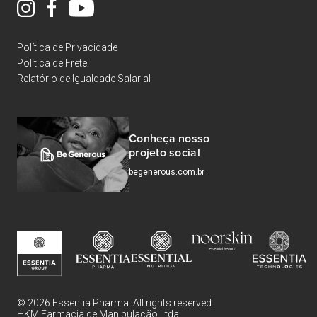
Política de Privacidade
Política de Frete
Relatório de Igualdade Salarial
Conheça nosso
projeto social
begenerous.com.br
© 2026 Essentia Pharma. All rights reserved.
HKM Farmácia de Manipulação Ltda