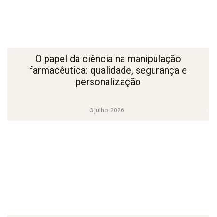
O papel da ciência na manipulação
farmacêutica: qualidade, segurança e
personalização
3 julho, 2026