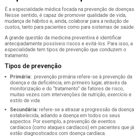
É a especialidade médica focada na prevenção de doenças.
Nesse sentido, é capaz de promover qualidade de vida,
mudança de hábitos e, ainda, colaborar para a redução de
custos, tanto para pacientes como para sistemas de saúde.
A grande questão da medicina preventiva é identificar
antecipadamente possíveis riscos e evitá-los. Para isso, a
especialidade tem tipos de prevenção que conduzem o
tratamento.
Tipos de prevenção
Primária:
prevenção primária refere-se à prevenção da
doença e da deficiência, em primeiro lugar, através da
monitorização e do “tratamento” de fatores de risco,
muitas vezes com intervenções de nutrição, exercício e
estilo de vida.
Secundária:
refere-se a atrasar a progressão da doença
estabelecida, adiando a doença em todos os seus
aspectos. Por exemplo, a prevenção de eventos
cardíacos (como ataques cardíacos) em pacientes que já
estão diagnosticados com doença cardíaca.