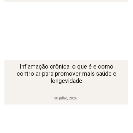
Inflamação crônica: o que é e como
controlar para promover mais saúde e
longevidade
30 julho, 2026