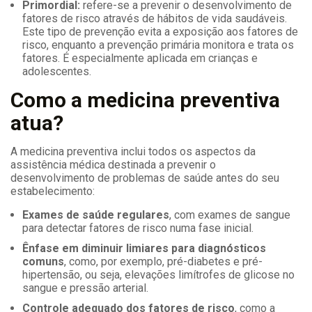
Primordial:
refere-se a prevenir o desenvolvimento de
fatores de risco através de hábitos de vida saudáveis.
Este tipo de prevenção evita a exposição aos fatores de
risco, enquanto a prevenção primária monitora e trata os
fatores. É especialmente aplicada em crianças e
adolescentes.
Como a medicina preventiva
atua?
A medicina preventiva inclui todos os aspectos da
assistência médica destinada a prevenir o
desenvolvimento de problemas de saúde antes do seu
estabelecimento:
Exames de saúde regulares
,
com exames de sangue
para detectar fatores de risco numa fase inicial.
Ênfase em diminuir limiares para diagnósticos
comuns
, como, por exemplo, pré-diabetes e pré-
hipertensão, ou seja, elevações limítrofes de glicose no
sangue e pressão arterial.
Controle adequado dos fatores de risco
, como a