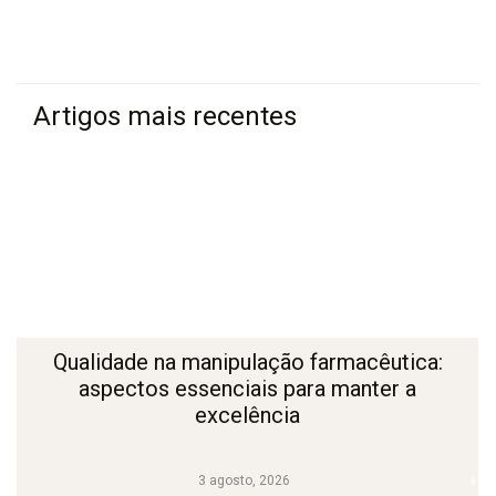
Artigos mais recentes
Qualidade na manipulação farmacêutica:
aspectos essenciais para manter a
excelência
3 agosto, 2026