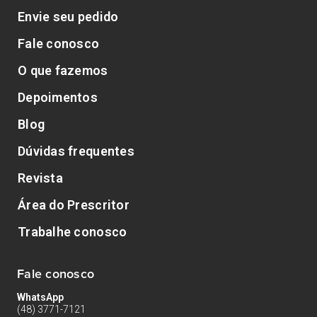
Envie seu pedido
Fale conosco
O que fazemos
Depoimentos
Blog
Dúvidas frequentes
Revista
Área do Prescritor
Trabalhe conosco
Fale conosco
WhatsApp
(48) 3771-7121