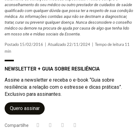
aconselhamento do seu médico ou outro prestador de cuidados de saúde
qualificado com qualquer dúvida que possa ter a respeito de sua condição
médica. As informações contidas aqui não se destinam a diagnosticar,
tratar, curar ou prevenir qualquer doença. Nunca desconsidere o conselho
médico ou demore na procura de ajuda por causa de algo que tenha lido
em nosso site e mídias sociais da Essentia.
Postado 15/02/2016 | Atualizado 22/11/2024 | Tempo de leitura 11
min
NEWSLETTER + GUIA SOBRE RESILIÊNCIA
Assine a newsletter e receba o e-book “Guia sobre
resiliência: a relação com o estresse e dicas práticas”.
Exclusivo para assinantes.
Quero assinar
Compartilhe