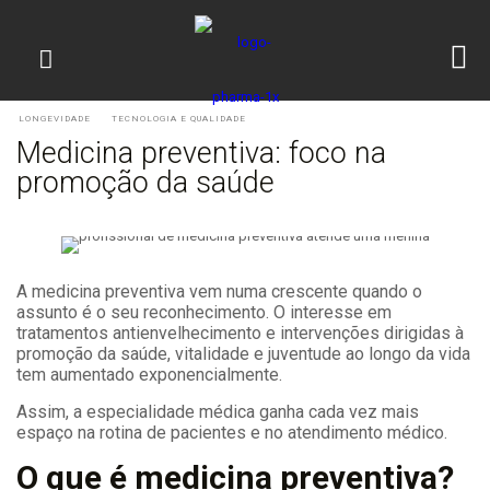
LONGEVIDADE
TECNOLOGIA E QUALIDADE
Medicina preventiva: foco na
promoção da saúde
A medicina preventiva vem numa crescente quando o
assunto é o seu reconhecimento. O interesse em
tratamentos antienvelhecimento e intervenções dirigidas à
promoção da saúde, vitalidade e juventude ao longo da vida
tem aumentado exponencialmente.
Assim, a especialidade médica ganha cada vez mais
espaço na rotina de pacientes e no atendimento médico.
O que é medicina preventiva?