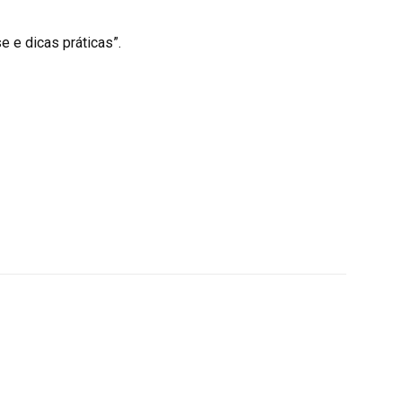
e e dicas práticas”.