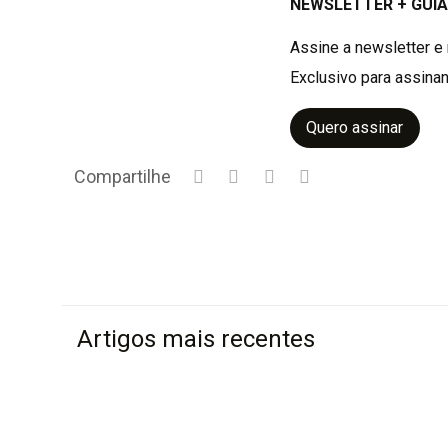
NEWSLETTER + GUIA
Assine a newsletter e 
Exclusivo para assinan
Quero assinar
Compartilhe
Artigos mais recentes