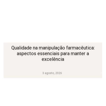
Qualidade na manipulação farmacêutica:
aspectos essenciais para manter a
excelência
3 agosto, 2026