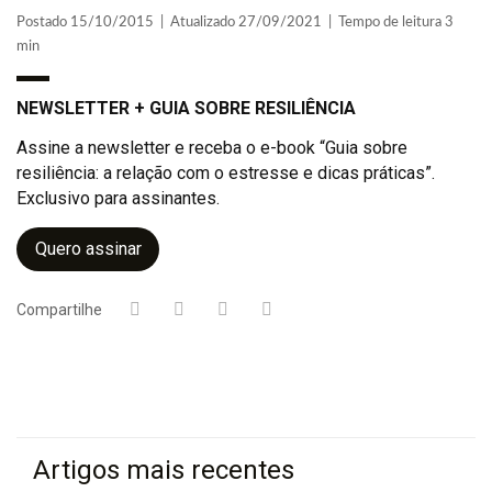
Postado 15/10/2015 | Atualizado 27/09/2021 | Tempo de leitura 3
min
NEWSLETTER + GUIA SOBRE RESILIÊNCIA
Assine a newsletter e receba o e-book “Guia sobre
resiliência: a relação com o estresse e dicas práticas”.
Exclusivo para assinantes.
Quero assinar
Compartilhe
Artigos mais recentes