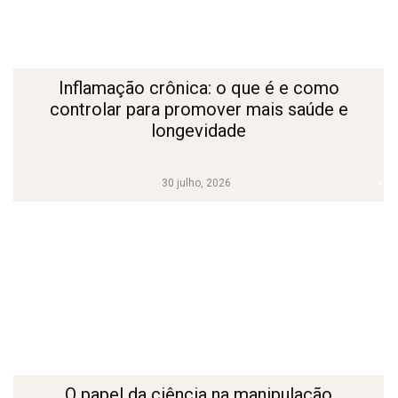
Inflamação crônica: o que é e como
controlar para promover mais saúde e
longevidade
30 julho, 2026
O papel da ciência na manipulação