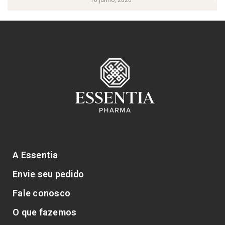
10 junho, 2026
A Essentia
Envie seu pedido
Fale conosco
O que fazemos