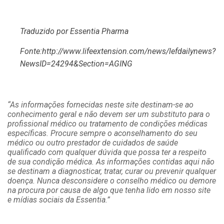
Traduzido por Essentia Pharma
Fonte:http://www.lifeextension.com/news/lefdailynews?
NewsID=24294&Section=AGING
“As informações fornecidas neste site destinam-se ao
conhecimento geral e não devem ser um substituto para o
profissional médico ou tratamento de condições médicas
específicas. Procure sempre o aconselhamento do seu
médico ou outro prestador de cuidados de saúde
qualificado com qualquer dúvida que possa ter a respeito
de sua condição médica. As informações contidas aqui não
se destinam a diagnosticar, tratar, curar ou prevenir qualquer
doença. Nunca desconsidere o conselho médico ou demore
na procura por causa de algo que tenha lido em nosso site
e mídias sociais da Essentia.”