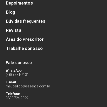
Depoimentos
Blog
Dúvidas frequentes
Revista
Área do Prescritor
Trabalhe conosco
Fale conosco
WhatsApp
(48) 3771-7121
E-mail
meupedido@essentia.com.br
Telefone
0800 724 9099