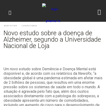
BEM-ESTAR
LONGEVIDADE
Novo estudo sobre a doença de
Alzheimer, segundo a Universidade
Nacional de Loja
Um novo estudo sobre Demência e Doença Mental está
disponível e, de acordo com os relatórios da
NewsRx
, “a
obesidade global é uma pandemia estimada em afetar mais
de 2 bilhões de pessoas, que resultou em uma enorme
pressão sobre os sistemas de saúde em todo o mundo. A
situação é agravada pelo fato que, além dos custos
associados diretamente com a patologia do sobrepeso, a
obesidade apresenta um número de comorbidades,
incluindo um aumento do risco para o desenvolvimento de