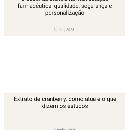
farmacêutica: qualidade, segurança e
personalização
3 julho, 2026
Extrato de cranberry: como atua e o que
dizem os estudos