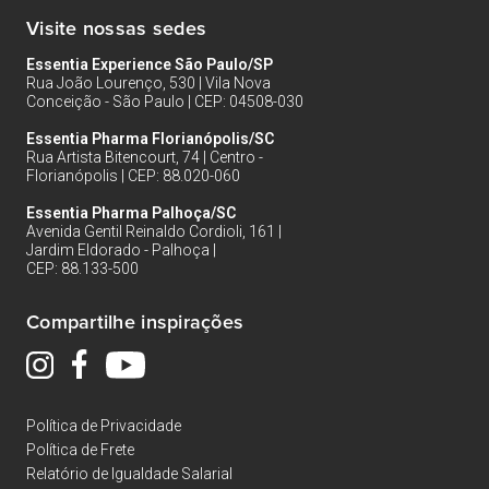
Visite nossas sedes
Essentia Experience São Paulo/SP
Rua João Lourenço, 530 | Vila Nova
Conceição - São Paulo | CEP: 04508-030
Essentia Pharma Florianópolis/SC
Rua Artista Bitencourt, 74 | Centro -
Florianópolis | CEP: 88.020-060
Essentia Pharma Palhoça/SC
Avenida Gentil Reinaldo Cordioli, 161 |
Jardim Eldorado - Palhoça |
CEP: 88.133-500
Compartilhe inspirações
Política de Privacidade
Política de Frete
Relatório de Igualdade Salarial