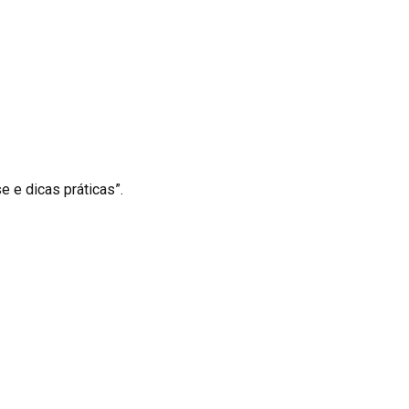
e e dicas práticas”.