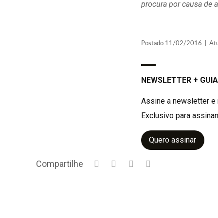
procura por causa de a
Postado 11/02/2016 | Atua
NEWSLETTER + GUIA
Assine a newsletter e 
Exclusivo para assinan
Quero assinar
Compartilhe