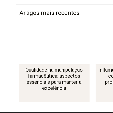
Artigos mais recentes
Qualidade na manipulação
Inflam
farmacêutica: aspectos
c
essenciais para manter a
pro
excelência