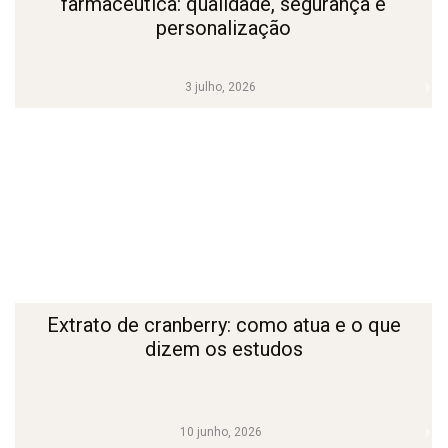
farmacêutica: qualidade, segurança e
personalização
3 julho, 2026
Extrato de cranberry: como atua e o que
dizem os estudos
10 junho, 2026