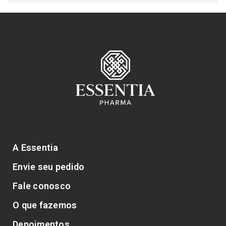
A Essentia
Envie seu pedido
Fale conosco
O que fazemos
Depoimentos