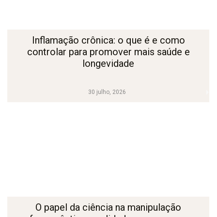
Inflamação crônica: o que é e como
controlar para promover mais saúde e
longevidade
30 julho, 2026
O papel da ciência na manipulação