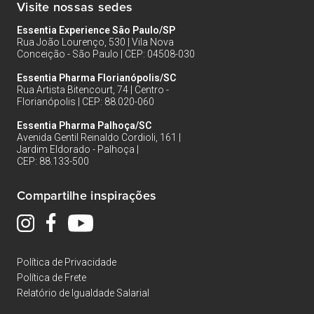
Visite nossas sedes
Essentia Experience São Paulo/SP
Rua João Lourenço, 530 | Vila Nova
Conceição - São Paulo | CEP: 04508-030
Essentia Pharma Florianópolis/SC
Rua Artista Bitencourt, 74 | Centro -
Florianópolis | CEP: 88.020-060
Essentia Pharma Palhoça/SC
Avenida Gentil Reinaldo Cordioli, 161 |
Jardim Eldorado - Palhoça |
CEP: 88.133-500
Compartilhe inspirações
Política de Privacidade
Política de Frete
Relatório de Igualdade Salarial