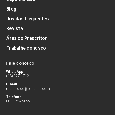
Blog
Dúvidas frequentes
Revista
Área do Prescritor
Trabalhe conosco
Fale conosco
WhatsApp
(48) 3771-7121
E-mail
meupedido@essentia.com.br
Telefone
0800 724 9099