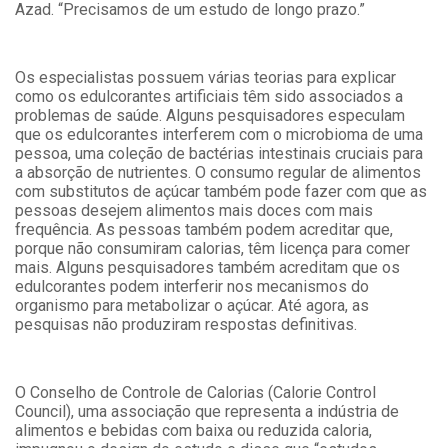
Azad. “Precisamos de um estudo de longo prazo.”
Os especialistas possuem várias teorias para explicar
como os edulcorantes artificiais têm sido associados a
problemas de saúde. Alguns pesquisadores especulam
que os edulcorantes interferem com o microbioma de uma
pessoa, uma coleção de bactérias intestinais cruciais para
a absorção de nutrientes. O consumo regular de alimentos
com substitutos de açúcar também pode fazer com que as
pessoas desejem alimentos mais doces com mais
frequência. As pessoas também podem acreditar que,
porque não consumiram calorias, têm licença para comer
mais. Alguns pesquisadores também acreditam que os
edulcorantes podem interferir nos mecanismos do
organismo para metabolizar o açúcar. Até agora, as
pesquisas não produziram respostas definitivas.
O Conselho de Controle de Calorias (Calorie Control
Council), uma associação que representa a indústria de
alimentos e bebidas com baixa ou reduzida caloria,