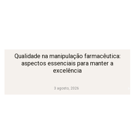
Qualidade na manipulação farmacêutica:
aspectos essenciais para manter a
excelência
3 agosto, 2026