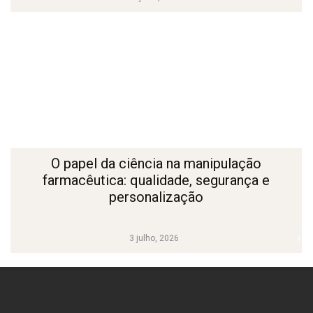
O papel da ciência na manipulação
farmacêutica: qualidade, segurança e
personalização
3 julho, 2026