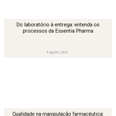
Do laboratório à entrega: entenda os
processos da Essentia Pharma
4 agosto, 2026
Qualidade na manipulação farmacêutica: