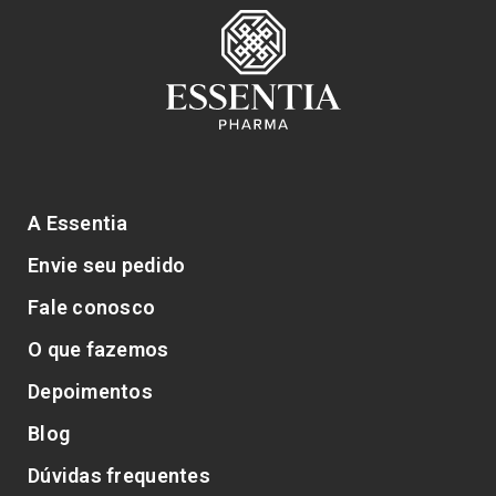
A Essentia
Envie seu pedido
Fale conosco
O que fazemos
Depoimentos
Blog
Dúvidas frequentes