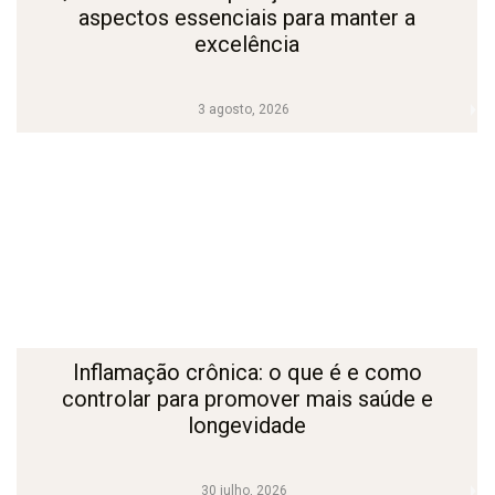
aspectos essenciais para manter a
excelência
3 agosto, 2026
Inflamação crônica: o que é e como
controlar para promover mais saúde e
longevidade
30 julho, 2026