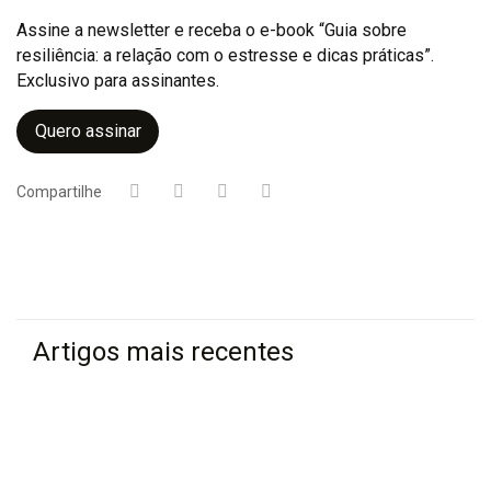
Assine a newsletter e receba o e-book “Guia sobre
resiliência: a relação com o estresse e dicas práticas”.
Exclusivo para assinantes.
Quero assinar
Compartilhe
Artigos mais recentes