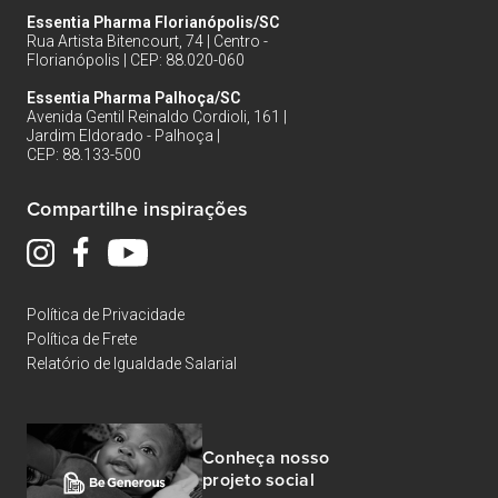
Essentia Pharma Florianópolis/SC
Rua Artista Bitencourt, 74 | Centro -
Florianópolis | CEP: 88.020-060
Essentia Pharma Palhoça/SC
Avenida Gentil Reinaldo Cordioli, 161 |
Jardim Eldorado - Palhoça |
CEP: 88.133-500
Compartilhe inspirações
Política de Privacidade
Política de Frete
Relatório de Igualdade Salarial
Conheça nosso
projeto social