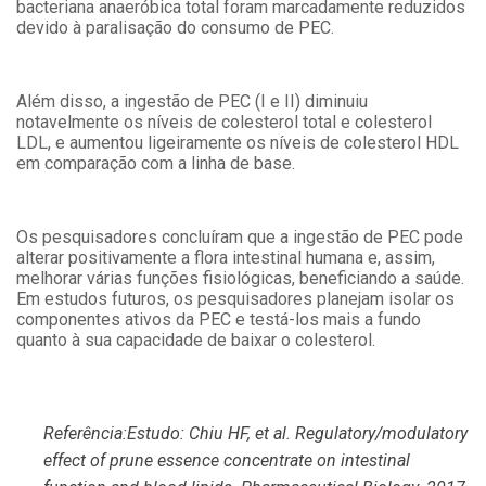
bacteriana anaeróbica total foram marcadamente reduzidos
devido à paralisação do consumo de PEC.
Além disso, a ingestão de PEC (I e II) diminuiu
notavelmente os níveis de colesterol total e colesterol
LDL, e aumentou ligeiramente os níveis de colesterol HDL
em comparação com a linha de base.
Os pesquisadores concluíram que a ingestão de PEC pode
alterar positivamente a flora intestinal humana e, assim,
melhorar várias funções fisiológicas, beneficiando a saúde.
Em estudos futuros, os pesquisadores planejam isolar os
componentes ativos da PEC e testá-los mais a fundo
quanto à sua capacidade de baixar o colesterol.
Referência:
Estudo:
Chiu HF, et al.
Regulatory/modulatory
effect of prune essence concentrate on intestinal