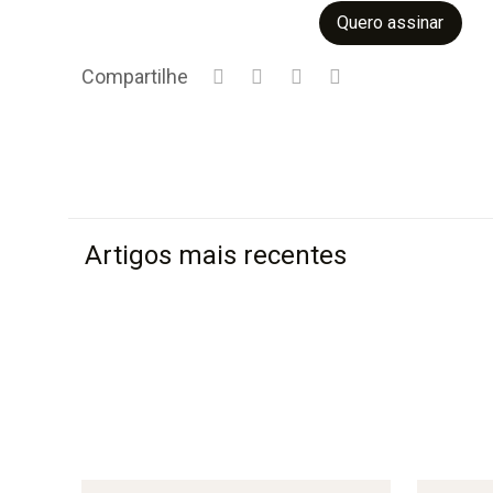
Quero assinar
Compartilhe
Artigos mais recentes