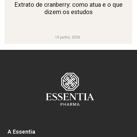
Extrato de cranberry: como atua e o que
dizem os estudos
10 junho, 2026
A Essentia