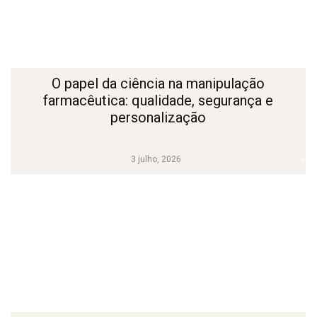
O papel da ciência na manipulação
farmacêutica: qualidade, segurança e
personalização
3 julho, 2026