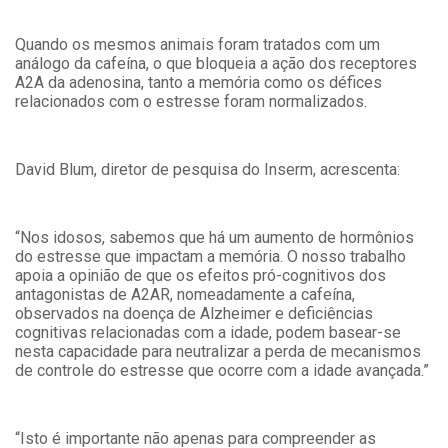
Quando os mesmos animais foram tratados com um
análogo da cafeína, o que bloqueia a ação dos receptores
A2A da adenosina, tanto a memória como os défices
relacionados com o estresse foram normalizados.
David Blum, diretor de pesquisa do Inserm, acrescenta:
“Nos idosos, sabemos que há um aumento de hormônios
do estresse que impactam a memória. O nosso trabalho
apoia a opinião de que os efeitos pró-cognitivos dos
antagonistas de A2AR, nomeadamente a cafeína,
observados na doença de Alzheimer e deficiências
cognitivas relacionadas com a idade, podem basear-se
nesta capacidade para neutralizar a perda de mecanismos
de controle do estresse que ocorre com a idade avançada.”
“Isto é importante não apenas para compreender as