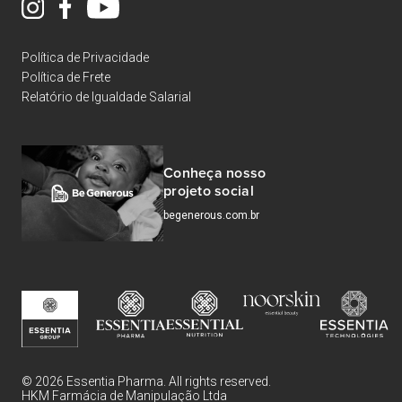
Política de Privacidade
Política de Frete
Relatório de Igualdade Salarial
Conheça nosso
projeto social
begenerous.com.br
© 2026 Essentia Pharma. All rights reserved.
HKM Farmácia de Manipulação Ltda