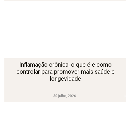
Inflamação crônica: o que é e como
controlar para promover mais saúde e
longevidade
30 julho, 2026