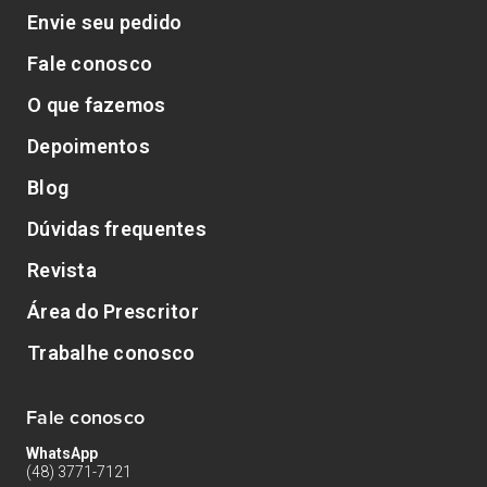
Envie seu pedido
Fale conosco
O que fazemos
Depoimentos
Blog
Dúvidas frequentes
Revista
Área do Prescritor
Trabalhe conosco
Fale conosco
WhatsApp
(48) 3771-7121