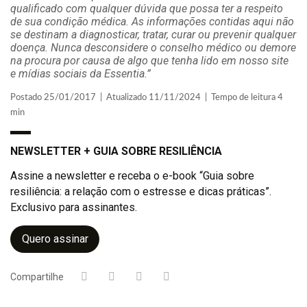
qualificado com qualquer dúvida que possa ter a respeito
de sua condição médica. As informações contidas aqui não
se destinam a diagnosticar, tratar, curar ou prevenir qualquer
doença. Nunca desconsidere o conselho médico ou demore
na procura por causa de algo que tenha lido em nosso site
e mídias sociais da Essentia.”
Postado 25/01/2017 | Atualizado 11/11/2024 | Tempo de leitura 4
min
NEWSLETTER + GUIA SOBRE RESILIÊNCIA
Assine a newsletter e receba o e-book “Guia sobre
resiliência: a relação com o estresse e dicas práticas”.
Exclusivo para assinantes.
Quero assinar
Compartilhe