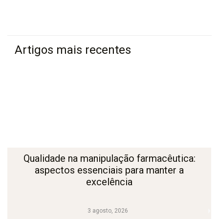
Artigos mais recentes
Qualidade na manipulação farmacêutica:
aspectos essenciais para manter a
excelência
3 agosto, 2026