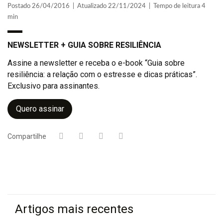
Postado 26/04/2016 | Atualizado 22/11/2024 | Tempo de leitura 4
min
NEWSLETTER + GUIA SOBRE RESILIÊNCIA
Assine a newsletter e receba o e-book “Guia sobre
resiliência: a relação com o estresse e dicas práticas”.
Exclusivo para assinantes.
Quero assinar
Compartilhe
Artigos mais recentes