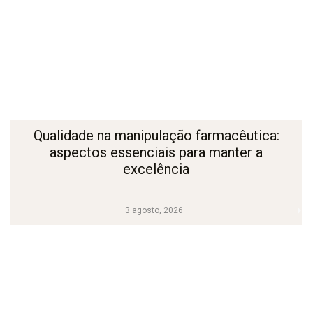
Qualidade na manipulação farmacêutica:
aspectos essenciais para manter a
excelência
3 agosto, 2026