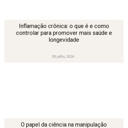
Inflamação crônica: o que é e como
controlar para promover mais saúde e
longevidade
30 julho, 2026
O papel da ciência na manipulação