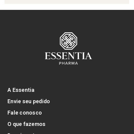
A Essentia
Envie seu pedido
Fale conosco
O que fazemos