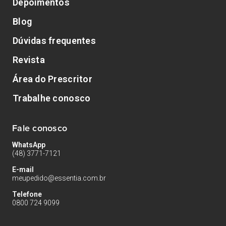
Depoimentos
Blog
Dúvidas frequentes
Revista
Área do Prescritor
Trabalhe conosco
Fale conosco
WhatsApp
(48) 3771-7121
E-mail
meupedido@essentia.com.br
Telefone
0800 724 9099