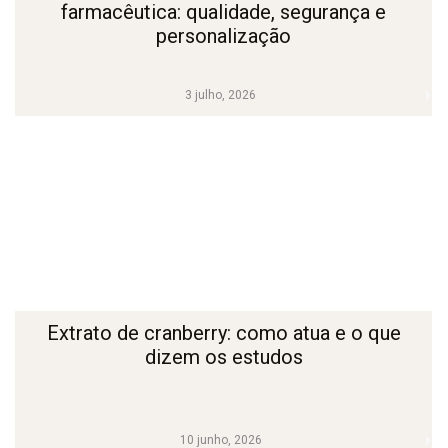
farmacêutica: qualidade, segurança e
personalização
3 julho, 2026
Extrato de cranberry: como atua e o que
dizem os estudos
10 junho, 2026