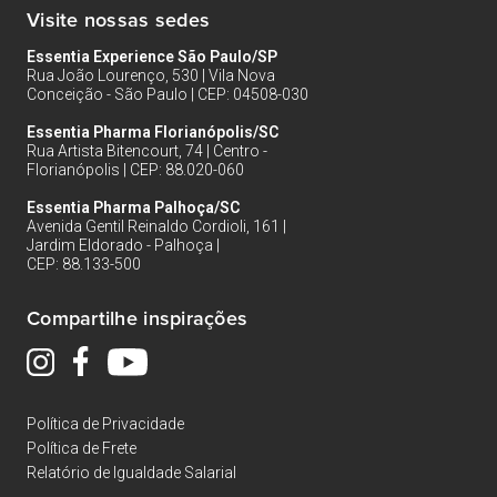
Visite nossas sedes
Essentia Experience São Paulo/SP
Rua João Lourenço, 530 | Vila Nova
Conceição - São Paulo | CEP: 04508-030
Essentia Pharma Florianópolis/SC
Rua Artista Bitencourt, 74 | Centro -
Florianópolis | CEP: 88.020-060
Essentia Pharma Palhoça/SC
Avenida Gentil Reinaldo Cordioli, 161 |
Jardim Eldorado - Palhoça |
CEP: 88.133-500
Compartilhe inspirações
Política de Privacidade
Política de Frete
Relatório de Igualdade Salarial