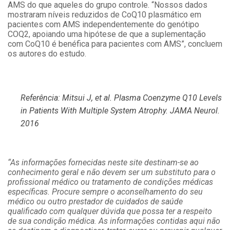
AMS do que aqueles do grupo controle. “Nossos dados
mostraram níveis reduzidos de CoQ10 plasmático em
pacientes com AMS independentemente do genótipo
COQ2, apoiando uma hipótese de que a suplementação
com CoQ10 é benéfica para pacientes com AMS”, concluem
os autores do estudo.
Referência: Mitsui J, et al. Plasma Coenzyme Q10 Levels
in Patients With Multiple System Atrophy. JAMA Neurol.
2016
“As informações fornecidas neste site destinam-se ao
conhecimento geral e não devem ser um substituto para o
profissional médico ou tratamento de condições médicas
específicas. Procure sempre o aconselhamento do seu
médico ou outro prestador de cuidados de saúde
qualificado com qualquer dúvida que possa ter a respeito
de sua condição médica. As informações contidas aqui não