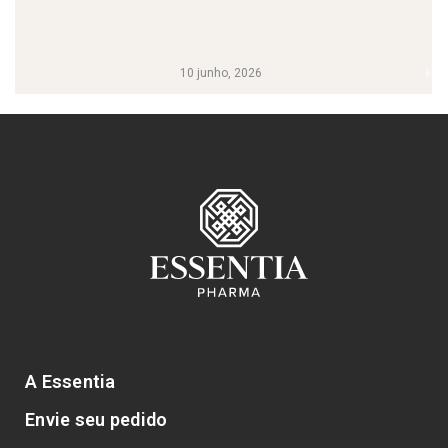
10 junho, 2026
A Essentia
Envie seu pedido