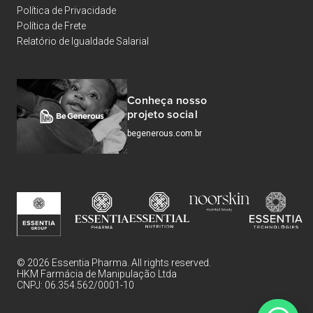
Política de Privacidade
Política de Frete
Relatório de Igualdade Salarial
Conheça nosso
projeto social
begenerous.com.br
© 2026 Essentia Pharma. All rights reserved.
HKM Farmácia de Manipulação Ltda
CNPJ: 06.354.562/0001-10