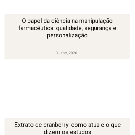
O papel da ciência na manipulação
farmacêutica: qualidade, segurança e
personalização
3 julho, 2026
Extrato de cranberry: como atua e o que
dizem os estudos