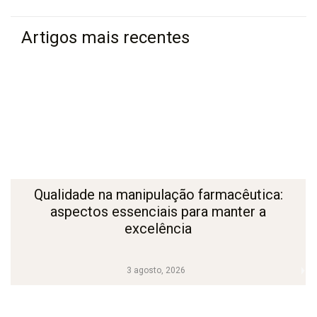
Artigos mais recentes
Qualidade na manipulação farmacêutica:
aspectos essenciais para manter a
excelência
3 agosto, 2026