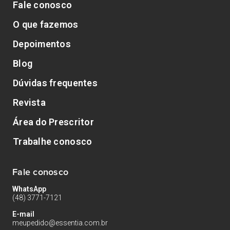
Fale conosco
O que fazemos
Depoimentos
Blog
Dúvidas frequentes
Revista
Área do Prescritor
Trabalhe conosco
Fale conosco
WhatsApp
(48) 3771-7121
E-mail
meupedido@essentia.com.br