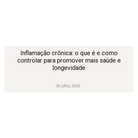
Inflamação crônica: o que é e como
controlar para promover mais saúde e
longevidade
30 julho, 2026