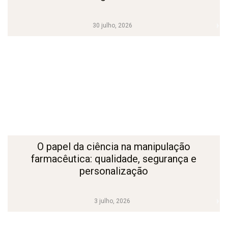
30 julho, 2026
O papel da ciência na manipulação
farmacêutica: qualidade, segurança e
personalização
3 julho, 2026