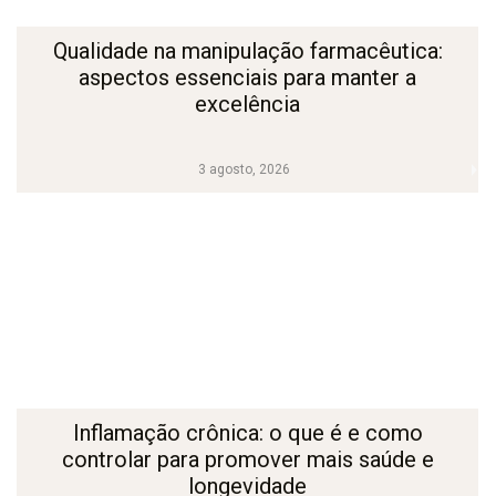
Qualidade na manipulação farmacêutica:
aspectos essenciais para manter a
excelência
3 agosto, 2026
Inflamação crônica: o que é e como
controlar para promover mais saúde e
longevidade