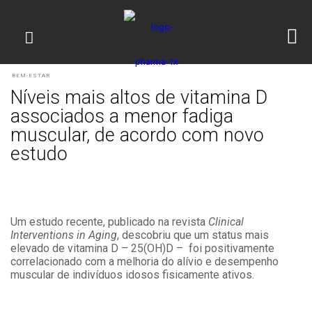
BEM-ESTAR
Níveis mais altos de vitamina D
associados a menor fadiga
muscular, de acordo com novo
estudo
Um estudo recente, publicado na revista
Clinical
Interventions in Aging
, descobriu que um status mais
elevado de vitamina D – 25(OH)D – foi positivamente
correlacionado com a melhoria do alívio e desempenho
muscular de indivíduos idosos fisicamente ativos.