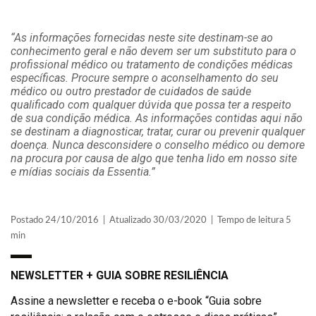
“As informações fornecidas neste site destinam-se ao
conhecimento geral e não devem ser um substituto para o
profissional médico ou tratamento de condições médicas
específicas. Procure sempre o aconselhamento do seu
médico ou outro prestador de cuidados de saúde
qualificado com qualquer dúvida que possa ter a respeito
de sua condição médica. As informações contidas aqui não
se destinam a diagnosticar, tratar, curar ou prevenir qualquer
doença. Nunca desconsidere o conselho médico ou demore
na procura por causa de algo que tenha lido em nosso site
e mídias sociais da Essentia.”
Postado 24/10/2016 | Atualizado 30/03/2020 | Tempo de leitura 5
min
NEWSLETTER + GUIA SOBRE RESILIÊNCIA
Assine a newsletter e receba o e-book “Guia sobre