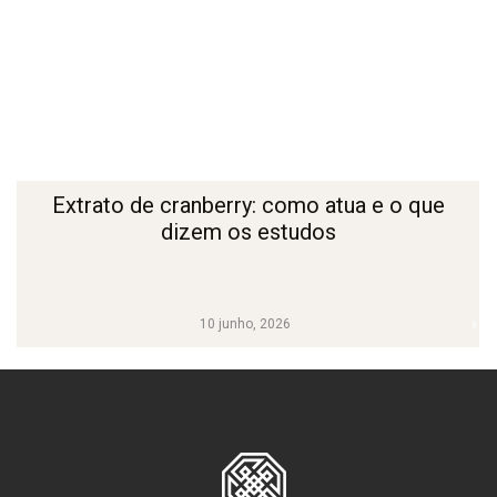
Extrato de cranberry: como atua e o que
dizem os estudos
10 junho, 2026