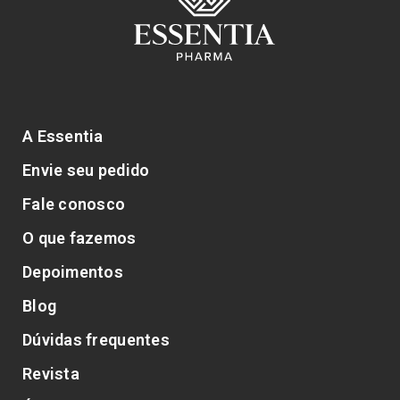
A Essentia
Envie seu pedido
Fale conosco
O que fazemos
Depoimentos
Blog
Dúvidas frequentes
Revista