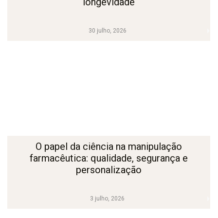
longevidade
30 julho, 2026
O papel da ciência na manipulação
farmacêutica: qualidade, segurança e
personalização
3 julho, 2026