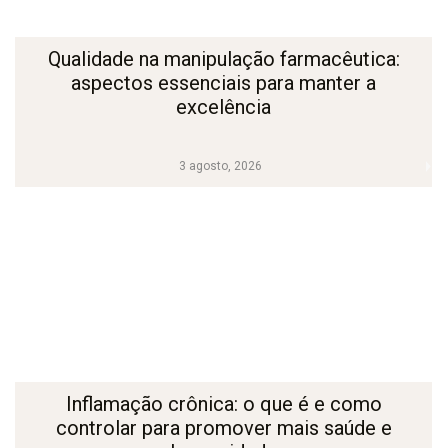
Qualidade na manipulação farmacêutica:
aspectos essenciais para manter a
excelência
3 agosto, 2026
Inflamação crônica: o que é e como
controlar para promover mais saúde e