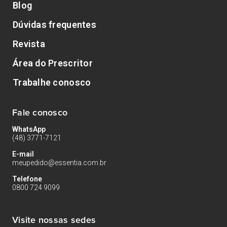
Blog
Dúvidas frequentes
Revista
Área do Prescritor
Trabalhe conosco
Fale conosco
WhatsApp
(48) 3771-7121
E-mail
meupedido@essentia.com.br
Telefone
0800 724 9099
Visite nossas sedes