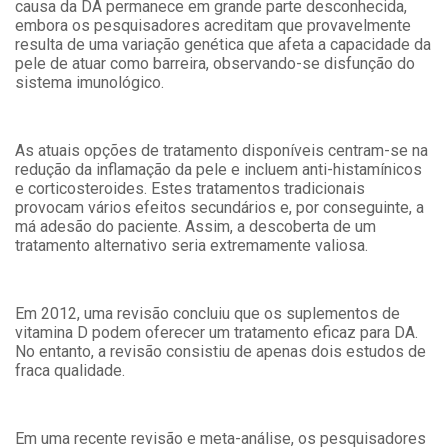
causa da DA permanece em grande parte desconhecida,
embora os pesquisadores acreditam que provavelmente
resulta de uma variação genética que afeta a capacidade da
pele de atuar como barreira, observando-se disfunção do
sistema imunológico.
As atuais opções de tratamento disponíveis centram-se na
redução da inflamação da pele e incluem anti-histamínicos
e corticosteroides. Estes tratamentos tradicionais
provocam vários efeitos secundários e, por conseguinte, a
má adesão do paciente. Assim, a descoberta de um
tratamento alternativo seria extremamente valiosa.
Em 2012, uma revisão concluiu que os suplementos de
vitamina D podem oferecer um tratamento eficaz para DA.
No entanto, a revisão consistiu de apenas dois estudos de
fraca qualidade.
Em uma recente revisão e meta-análise, os pesquisadores