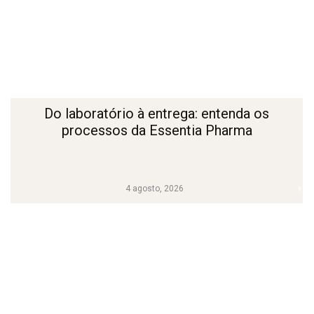
Do laboratório à entrega: entenda os
processos da Essentia Pharma
4 agosto, 2026