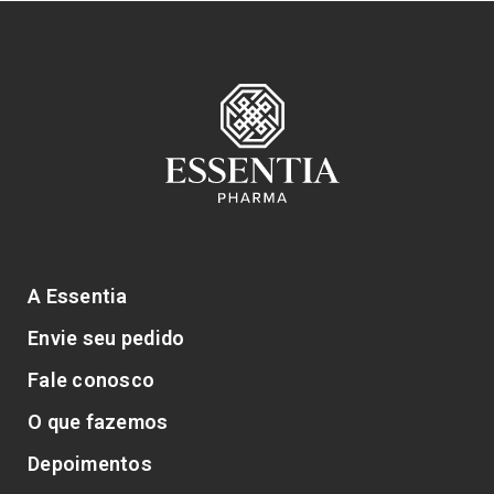
A Essentia
Envie seu pedido
Fale conosco
O que fazemos
Depoimentos