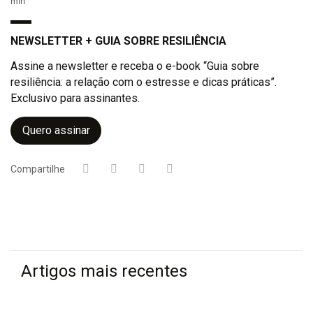
min
NEWSLETTER + GUIA SOBRE RESILIÊNCIA
Assine a newsletter e receba o e-book “Guia sobre
resiliência: a relação com o estresse e dicas práticas”.
Exclusivo para assinantes.
Quero assinar
Compartilhe
Artigos mais recentes