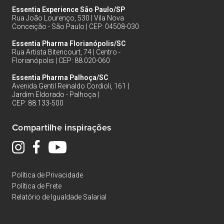
Essentia Experience São Paulo/SP
Rua João Lourenço, 530 | Vila Nova
Conceição - São Paulo | CEP: 04508-030
Essentia Pharma Florianópolis/SC
Rua Artista Bitencourt, 74 | Centro -
Florianópolis | CEP: 88.020-060
Essentia Pharma Palhoça/SC
Avenida Gentil Reinaldo Cordioli, 161 |
Jardim Eldorado - Palhoça |
CEP: 88.133-500
Compartilhe inspirações
Política de Privacidade
Política de Frete
Relatório de Igualdade Salarial